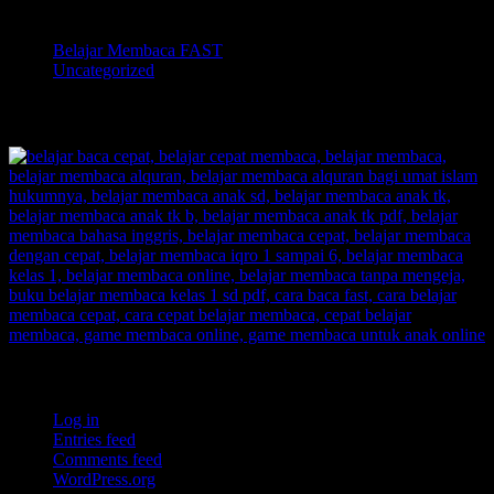
Categories
Belajar Membaca FAST
Uncategorized
TOKOPEDIA BELAJAR MEMBACA FAST
Meta
Log in
Entries feed
Comments feed
WordPress.org