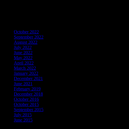
LIKE Fan Page Kami Untuk
Mendapatkan Artikel Menarik
Archives
October 2022
September 2022
August 2022
July 2022
June 2022
May 2022
April 2022
March 2022
January 2022
December 2021
June 2021
February 2019
December 2018
October 2016
October 2015
September 2015
July 2015
June 2015