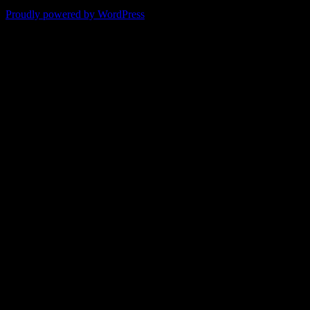
Proudly powered by WordPress