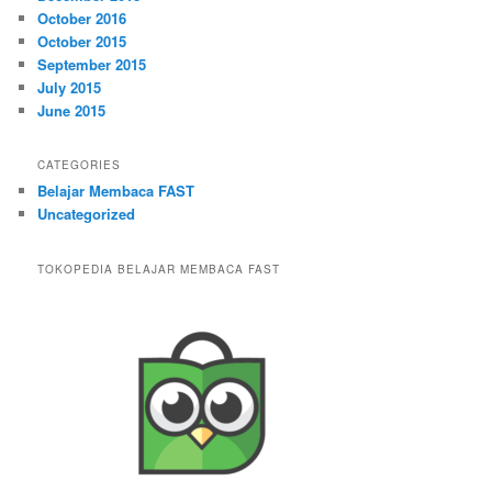
October 2016
October 2015
September 2015
July 2015
June 2015
CATEGORIES
Belajar Membaca FAST
Uncategorized
TOKOPEDIA BELAJAR MEMBACA FAST