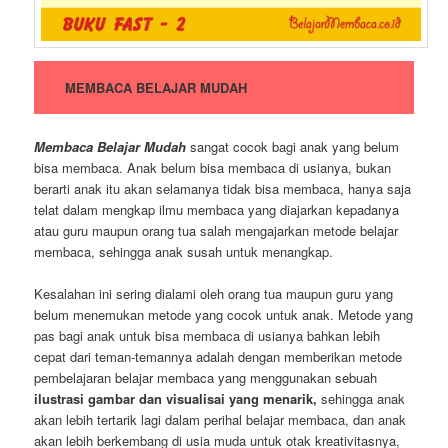
MEMBACA BELAJAR MUDAH
Membaca Belajar Mudah
sangat cocok bagi anak yang belum
bisa membaca. Anak belum bisa membaca di usianya, bukan
berarti anak itu akan selamanya tidak bisa membaca, hanya saja
telat dalam mengkap ilmu membaca yang diajarkan kepadanya
atau guru maupun orang tua salah mengajarkan metode belajar
membaca, sehingga anak susah untuk menangkap.
Kesalahan ini sering dialami oleh orang tua maupun guru yang
belum menemukan metode yang cocok untuk anak. Metode yang
pas bagi anak untuk bisa membaca di usianya bahkan lebih
cepat dari teman-temannya adalah dengan memberikan metode
pembelajaran belajar membaca yang menggunakan sebuah
ilustrasi gambar dan visualisai yang menarik,
sehingga anak
akan lebih tertarik lagi dalam perihal belajar membaca, dan anak
akan lebih berkembang di usia muda untuk otak kreativitasnya,