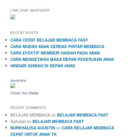
LINK CHAT WHATSAPP
RECENT POSTS
CARA CEPAT BELAJAR MEMBACA FAST
CARA MUDAH ANAK CERDAS PINTAR MEMBACA
CARA EFEKTIF MEMBERI HADIAH PADA ANAK
CARA MENGETAHUI MASA DEPAN PEKERJAAN ANAK
HINDARI GHIBAH DI DEPAN ANAK
Ipung Atria
Create Your Badge
RECENT COMMENTS
BELAJAR MEMBACA
on
BELAJAR MEMBACA FAST
Saifullah
on
BELAJAR MEMBACA FAST
NURKHALISA AGUSTIN
on
CARA BELAJAR MEMBACA
CEPAT UNTUK ANAK TK