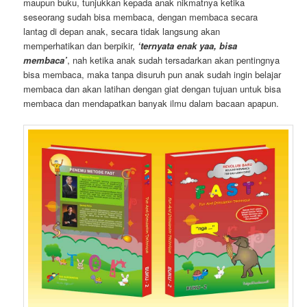
maupun buku, tunjukkan kepada anak nikmatnya ketika
seseorang sudah bisa membaca, dengan membaca secara
lantag di depan anak, secara tidak langsung akan
memperhatikan dan berpikir,
‘ternyata enak yaa, bisa
membaca’
, nah ketika anak sudah tersadarkan akan pentingnya
bisa membaca, maka tanpa disuruh pun anak sudah ingin belajar
membaca dan akan latihan dengan giat dengan tujuan untuk bisa
membaca dan mendapatkan banyak ilmu dalam bacaan apapun.