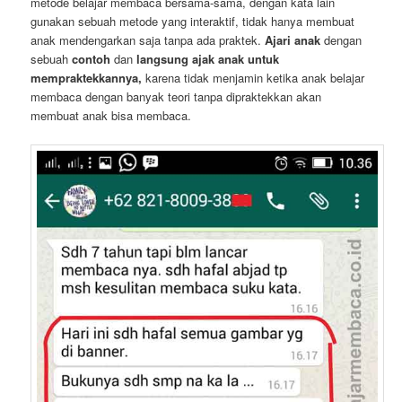
metode belajar membaca bersama-sama, dengan kata lain
gunakan sebuah metode yang interaktif, tidak hanya membuat
anak mendengarkan saja tanpa ada praktek.
Ajari anak
dengan
sebuah
contoh
dan
langsung ajak anak untuk
mempraktekkannya,
karena tidak menjamin ketika anak belajar
membaca dengan banyak teori tanpa dipraktekkan akan
membuat anak bisa membaca.