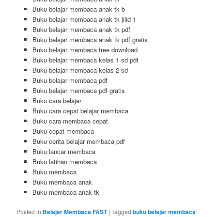
Buku belajar membaca anak tk b
Buku belajar membaca anak tk jilid 1
Buku belajar membaca anak tk pdf
Buku belajar membaca anak tk pdf gratis
Buku belajar membaca free download
Buku belajar membaca kelas 1 sd pdf
Buku belajar membaca kelas 2 sd
Buku belajar membaca pdf
Buku belajar membaca pdf gratis
Buku cara belajar
Buku cara cepat belajar membaca
Buku cara membaca cepat
Buku cepat membaca
Buku cerita belajar membaca pdf
Buku lancar membaca
Buku latihan membaca
Buku membaca
Buku membaca anak
Buku membaca anak tk
Posted in
Belajar Membaca FAST
|
Tagged
buku belajar membaca