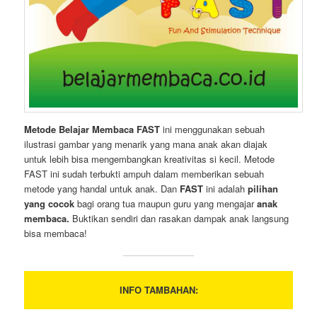
Metode Belajar Membaca FAST
ini menggunakan sebuah
ilustrasi gambar yang menarik yang mana anak akan diajak
untuk lebih bisa mengembangkan kreativitas si kecil. Metode
FAST ini sudah terbukti ampuh dalam memberikan sebuah
metode yang handal untuk anak. Dan
FAST
ini adalah
pilihan
yang cocok
bagi orang tua maupun guru yang mengajar
anak
membaca.
Buktikan sendiri dan rasakan dampak anak langsung
bisa membaca!
INFO TAMBAHAN: