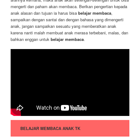
mengerti dan paham akan membaca. Berikan pengertian kepada
anak alasan dan tujuan ia harus bisa
belajar membaca
,
sampaikan dengan santai dan dengan bahasa yang dimengerti
anak, jangan sampaikan sesuatu yang memberatkan anak
karena nanti malah membuat anak merasa terbebani, malas, dan
bahkan enggan untuk
belajar membaca
.
BELAJAR MEMBACA ANAK TK