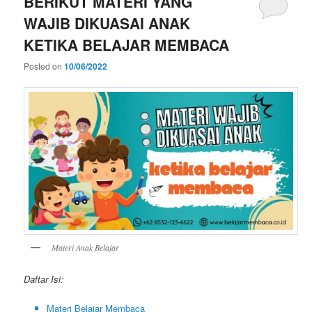
BERIKUT MATERI YANG
WAJIB DIKUASAI ANAK
KETIKA BELAJAR MEMBACA
Posted on
10/06/2022
Materi Anak Belajar
Daftar Isi:
Materi Belajar Membaca