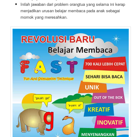
Inilah jawaban dari problem orangtua yang selama ini kerap
menjadikan urusan belajar membaca pada anak sebagai
momok yang meresahkan.