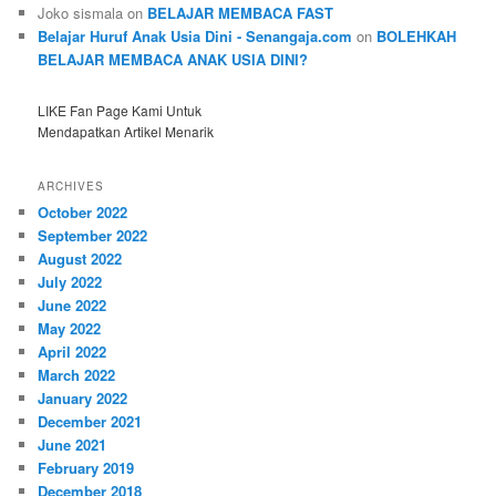
Joko sismala
on
BELAJAR MEMBACA FAST
Belajar Huruf Anak Usia Dini - Senangaja.com
on
BOLEHKAH
BELAJAR MEMBACA ANAK USIA DINI?
LIKE Fan Page Kami Untuk
Mendapatkan Artikel Menarik
ARCHIVES
October 2022
September 2022
August 2022
July 2022
June 2022
May 2022
April 2022
March 2022
January 2022
December 2021
June 2021
February 2019
December 2018