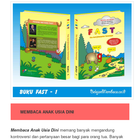
MEMBACA ANAK USIA DINI
Membaca Anak Usia Dini
memang banyak mengandung
kontroversi dan pertanyaan besar bagi para orang tua. Banyak