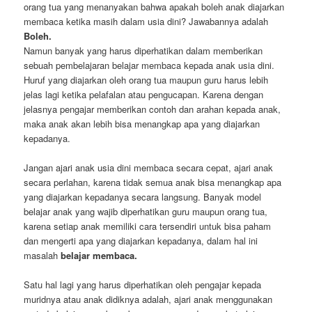
orang tua yang menanyakan bahwa apakah boleh anak diajarkan
membaca ketika masih dalam usia dini? Jawabannya adalah
Boleh.
Namun banyak yang harus diperhatikan dalam memberikan
sebuah pembelajaran belajar membaca kepada anak usia dini.
Huruf yang diajarkan oleh orang tua maupun guru harus lebih
jelas lagi ketika pelafalan atau pengucapan. Karena dengan
jelasnya pengajar memberikan contoh dan arahan kepada anak,
maka anak akan lebih bisa menangkap apa yang diajarkan
kepadanya.
Jangan ajari anak usia dini membaca secara cepat, ajari anak
secara perlahan, karena tidak semua anak bisa menangkap apa
yang diajarkan kepadanya secara langsung. Banyak model
belajar anak yang wajib diperhatikan guru maupun orang tua,
karena setiap anak memiliki cara tersendiri untuk bisa paham
dan mengerti apa yang diajarkan kepadanya, dalam hal ini
masalah
belajar membaca.
Satu hal lagi yang harus diperhatikan oleh pengajar kepada
muridnya atau anak didiknya adalah, ajari anak menggunakan