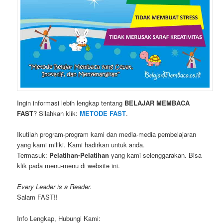
Ingin informasi lebih lengkap tentang
BELAJAR MEMBACA
FAST
? Silahkan klik:
METODE FAST
.
Ikutilah program-program kami dan media-media pembelajaran
yang kami miliki. Kami hadirkan untuk anda.
Termasuk:
Pelatihan-Pelatihan
yang kami selenggarakan. Bisa
klik pada menu-menu di website ini.
Every Leader is a Reader.
Salam FAST!!
Info Lengkap, Hubungi Kami: