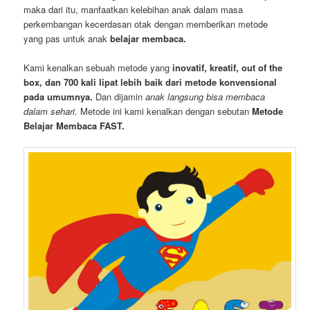
maka dari itu, manfaatkan kelebihan anak dalam masa
perkembangan kecerdasan otak dengan memberikan metode
yang pas untuk anak
belajar membaca.
Kami kenalkan sebuah metode yang
inovatif, kreatif, out of the
box, dan 700 kali lipat lebih baik dari metode konvensional
pada umumnya.
Dan dijamin
anak langsung bisa membaca
dalam sehari.
Metode ini kami kenalkan dengan sebutan
Metode
Belajar Membaca FAST.