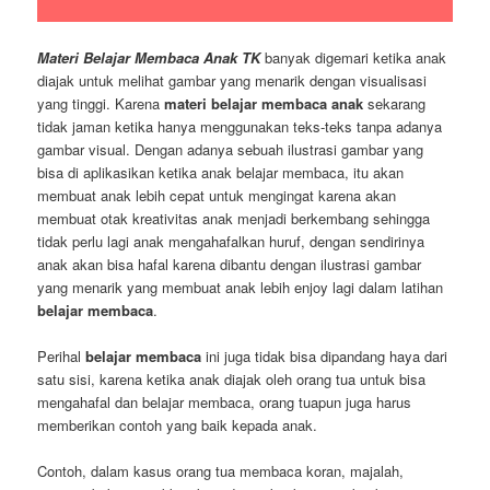
Materi Belajar Membaca Anak TK
banyak digemari ketika anak
diajak untuk melihat gambar yang menarik dengan visualisasi
yang tinggi. Karena
materi belajar membaca anak
sekarang
tidak jaman ketika hanya menggunakan teks-teks tanpa adanya
gambar visual. Dengan adanya sebuah ilustrasi gambar yang
bisa di aplikasikan ketika anak belajar membaca, itu akan
membuat anak lebih cepat untuk mengingat karena akan
membuat otak kreativitas anak menjadi berkembang sehingga
tidak perlu lagi anak mengahafalkan huruf, dengan sendirinya
anak akan bisa hafal karena dibantu dengan ilustrasi gambar
yang menarik yang membuat anak lebih enjoy lagi dalam latihan
belajar membaca
.
Perihal
belajar membaca
ini juga tidak bisa dipandang haya dari
satu sisi, karena ketika anak diajak oleh orang tua untuk bisa
mengahafal dan belajar membaca, orang tuapun juga harus
memberikan contoh yang baik kepada anak.
Contoh, dalam kasus orang tua membaca koran, majalah,