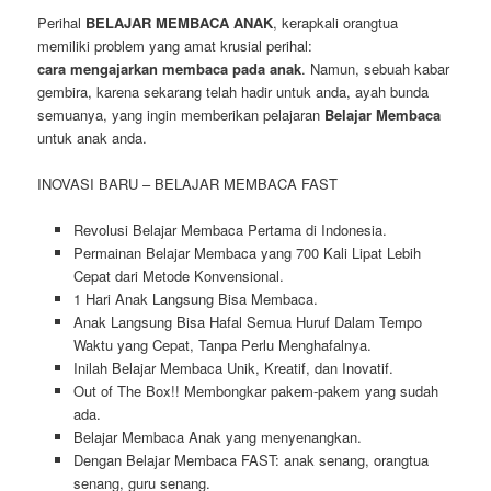
Perihal
BELAJAR MEMBACA ANAK
, kerapkali orangtua
memiliki problem yang amat krusial perihal:
cara mengajarkan membaca pada anak
. Namun, sebuah kabar
gembira, karena sekarang telah hadir untuk anda, ayah bunda
semuanya, yang ingin memberikan pelajaran
Belajar Membaca
untuk anak anda.
INOVASI BARU – BELAJAR MEMBACA FAST
Revolusi Belajar Membaca Pertama di Indonesia.
Permainan Belajar Membaca yang 700 Kali Lipat Lebih
Cepat dari Metode Konvensional.
1 Hari Anak Langsung Bisa Membaca.
Anak Langsung Bisa Hafal Semua Huruf Dalam Tempo
Waktu yang Cepat, Tanpa Perlu Menghafalnya.
Inilah Belajar Membaca Unik, Kreatif, dan Inovatif.
Out of The Box!! Membongkar pakem-pakem yang sudah
ada.
Belajar Membaca Anak yang menyenangkan.
Dengan Belajar Membaca FAST: anak senang, orangtua
senang, guru senang.