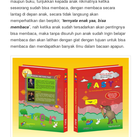
maupun buku, tunjukkan kepada anak nikmatnya ketika
seseorang sudah bisa membaca, dengan membaca secara
lantag di depan anak, secara tidak langsung akan
memperhatikan dan berpikir,
‘ternyata enak yaa, bisa
membaca’
, nah ketika anak sudah tersadarkan akan pentingnya
bisa membaca, maka tanpa disuruh pun anak sudah ingin belajar
membaca dan akan latihan dengan giat dengan tujuan untuk bisa
membaca dan mendapatkan banyak ilmu dalam bacaan apapun.