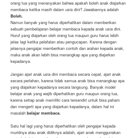
orang tua yang menanyakan bahwa apakah boleh anak diajarkan
membaca ketika masih dalam usia dini? Jawabannya adalah
Boleh.
Namun banyak yang harus diperhatikan dalam memberikan
sebuah pembelajaran belajar membaca kepada anak usia dini.
Huruf yang diajarkan oleh orang tua maupun guru harus lebih
jelas lagi ketika pelafalan atau pengucapan. Karena dengan
jelasnya pengajar memberikan contoh dan arahan kepada anak,
maka anak akan lebih bisa menangkap apa yang diajarkan
kepadanya.
Jangan ajari anak usia dini membaca secara cepat, ajari anak
secara perlahan, karena tidak semua anak bisa menangkap apa
yang diajarkan kepadanya secara langsung. Banyak model
belajar anak yang wajib diperhatikan guru maupun orang tua,
karena setiap anak memiliki cara tersendiri untuk bisa paham
dan mengerti apa yang diajarkan kepadanya, dalam hal ini
masalah
belajar membaca.
Satu hal lagi yang harus diperhatikan oleh pengajar kepada
muridnya atau anak didiknya adalah, ajari anak menggunakan