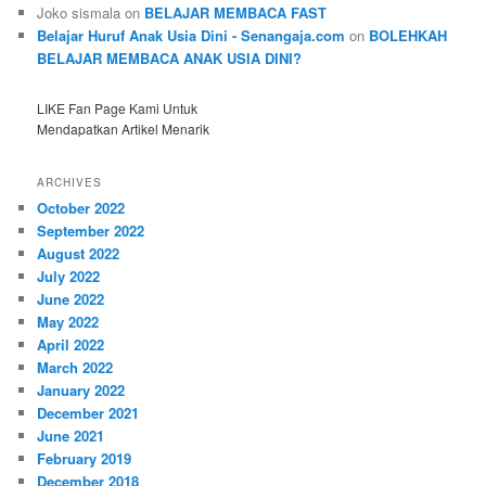
Joko sismala
on
BELAJAR MEMBACA FAST
Belajar Huruf Anak Usia Dini - Senangaja.com
on
BOLEHKAH
BELAJAR MEMBACA ANAK USIA DINI?
LIKE Fan Page Kami Untuk
Mendapatkan Artikel Menarik
ARCHIVES
October 2022
September 2022
August 2022
July 2022
June 2022
May 2022
April 2022
March 2022
January 2022
December 2021
June 2021
February 2019
December 2018