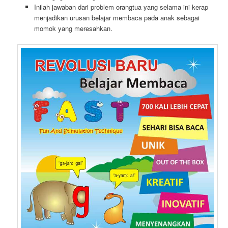
Inilah jawaban dari problem orangtua yang selama ini kerap
menjadikan urusan belajar membaca pada anak sebagai
momok yang meresahkan.