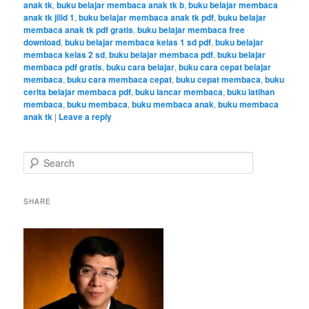
anak tk
,
buku belajar membaca anak tk b
,
buku belajar membaca
anak tk jilid 1
,
buku belajar membaca anak tk pdf
,
buku belajar
membaca anak tk pdf gratis
,
buku belajar membaca free
download
,
buku belajar membaca kelas 1 sd pdf
,
buku belajar
membaca kelas 2 sd
,
buku belajar membaca pdf
,
buku belajar
membaca pdf gratis
,
buku cara belajar
,
buku cara cepat belajar
membaca
,
buku cara membaca cepat
,
buku cepat membaca
,
buku
cerita belajar membaca pdf
,
buku lancar membaca
,
buku latihan
membaca
,
buku membaca
,
buku membaca anak
,
buku membaca
anak tk
|
Leave a reply
S
e
a
r
SHARE
c
h