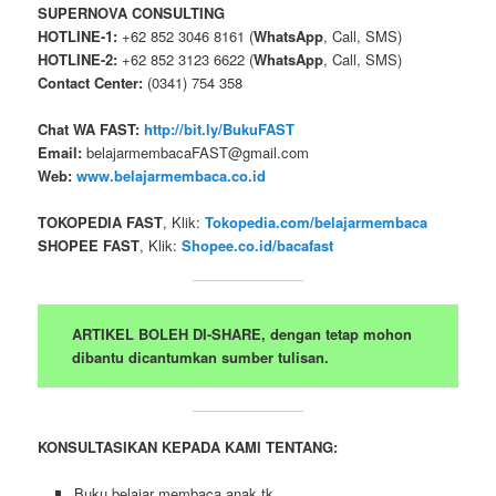
SUPERNOVA CONSULTING
HOTLINE-1:
+62 852 3046 8161 (
WhatsApp
, Call, SMS)
HOTLINE-2:
+62 852 3123 6622 (
WhatsApp
, Call, SMS)
Contact Center:
(0341) 754 358
Chat WA FAST:
http://bit.ly/BukuFAST
Email:
belajarmembacaFAST@gmail.com
Web:
www.belajarmembaca.co.id
TOKOPEDIA FAST
, Klik:
Tokopedia.com/belajarmembaca
SHOPEE FAST
, Klik:
Shopee.co.id/bacafast
ARTIKEL BOLEH DI-SHARE, dengan tetap mohon
dibantu dicantumkan sumber tulisan.
KONSULTASIKAN KEPADA KAMI TENTANG:
Buku belajar membaca anak tk