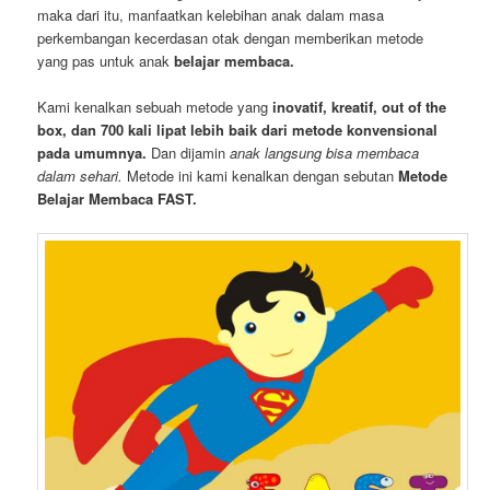
maka dari itu, manfaatkan kelebihan anak dalam masa
perkembangan kecerdasan otak dengan memberikan metode
yang pas untuk anak
belajar membaca.
Kami kenalkan sebuah metode yang
inovatif, kreatif, out of the
box, dan 700 kali lipat lebih baik dari metode konvensional
pada umumnya.
Dan dijamin
anak langsung bisa membaca
dalam sehari.
Metode ini kami kenalkan dengan sebutan
Metode
Belajar Membaca FAST.