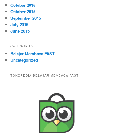
October 2016
October 2015
September 2015
July 2015
June 2015
CATEGORIES
Belajar Membaca FAST
Uncategorized
TOKOPEDIA BELAJAR MEMBACA FAST