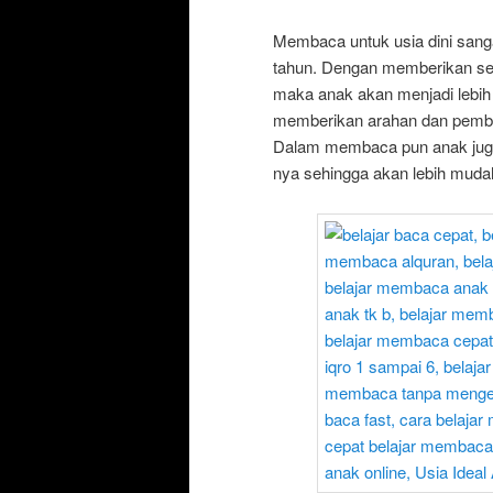
Membaca untuk usia dini sang
tahun. Dengan memberikan se
maka anak akan menjadi lebih
memberikan arahan dan pembel
Dalam membaca pun anak juga 
nya sehingga akan lebih mud