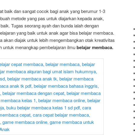
at baik dan sangat cocok bagi anak yang berumur 1-3
buah metode yang pas untuk diajarkan kepada anak,
 baik. Tugas seorang ayah dan bunda ialah dengan
ajaran yang baik untuk anak agar bisa belajar membaca.
akan diajak untuk lebih mengembangkan otak kreativitas
ah untuk menangkap pembelajaran ilmu
belajar membaca.