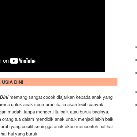
USIA DINI
Dini
memang sangat cocok diajarkan kepada anak yang
arena untuk anak seumuran itu, ia akan lebih banyak
gan mudah, tanpa mengerti itu baik atau buruk baginya.
an orang tua dalam mendidik anak untuk menjadi lebih baik
rah yang positif sehingga anak akan mencontoh hal-hal
hal-hal yang buruk.