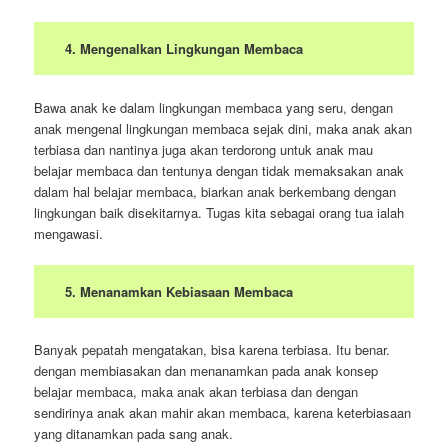
4. Mengenalkan Lingkungan Membaca
Bawa anak ke dalam lingkungan membaca yang seru, dengan
anak mengenal lingkungan membaca sejak dini, maka anak akan
terbiasa dan nantinya juga akan terdorong untuk anak mau
belajar membaca dan tentunya dengan tidak memaksakan anak
dalam hal belajar membaca, biarkan anak berkembang dengan
lingkungan baik disekitarnya. Tugas kita sebagai orang tua ialah
mengawasi.
5. Menanamkan Kebiasaan Membaca
Banyak pepatah mengatakan, bisa karena terbiasa. Itu benar.
dengan membiasakan dan menanamkan pada anak konsep
belajar membaca, maka anak akan terbiasa dan dengan
sendirinya anak akan mahir akan membaca, karena keterbiasaan
yang ditanamkan pada sang anak.