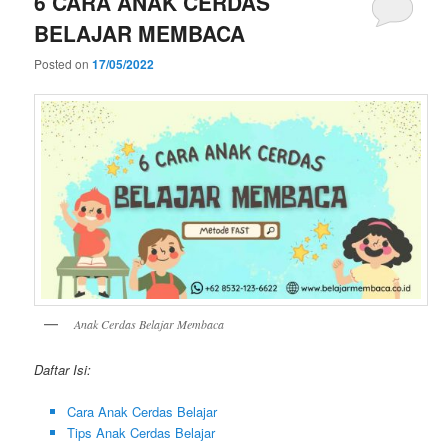
6 CARA ANAK CERDAS
BELAJAR MEMBACA
Posted on
17/05/2022
Anak Cerdas Belajar Membaca
Daftar Isi:
Cara Anak Cerdas Belajar
Tips Anak Cerdas Belajar