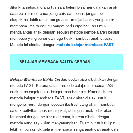
Jika kita sebagai orang tua saja belum bisa mengajarkan anak
cara belajar membaca yang baik dan benar, jangan ber-
ekspektasi lebih untuk sanga anak menjadi anak yang pintar
membaca. Maka dari itu sangat perlu diperhatikan untuk
mengajarkan anak dengan sebuah metode pembelajaran belajar
membaca yang benar dan juga tidak membuat anak stress.
Metode ini disebut dengan
metode belajar membaca FAST.
BELAJAR MEMBACA BALITA CERDAS
Belajar Membaca Balita Cerdas
sudah bisa dibuktikan dengan
metode FAST. Karena dalam metode belajar membaca FAST
anak akan diajak untuk belajar rasa bermain. Karena dalam
metode belajar membaca FAST, anak akan diajak untuk
mengenal huruf dengan sebuah ilustrasi yang akan membuat
daya kreativitas anak meningkat, sehingga anak tidak akan
terbebani dengan belajar membaca, karena dibalut dengan
metode yang asyik dan menyenangkan. Dijamin 700 kali lipat
lebih ampuh untuk belajar membaca sanga anak dan anak dalam