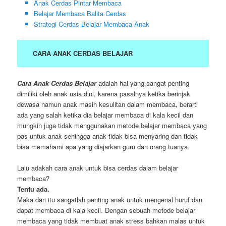
Anak Cerdas Pintar Membaca
Belajar Membaca Balita Cerdas
Strategi Cerdas Belajar Membaca Anak
CARA ANAK CERDAS BELAJAR
Cara Anak Cerdas Belajar
adalah hal yang sangat penting
dimiliki oleh anak usia dini, karena pasalnya ketika berinjak
dewasa namun anak masih kesulitan dalam membaca, berarti
ada yang salah ketika dia belajar membaca di kala kecil dan
mungkin juga tidak menggunakan metode belajar membaca yang
pas untuk anak sehingga anak tidak bisa menyaring dan tidak
bisa memahami apa yang diajarkan guru dan orang tuanya.
Lalu adakah cara anak untuk bisa cerdas dalam belajar
membaca?
Tentu ada.
Maka dari itu sangatlah penting anak untuk mengenal huruf dan
dapat membaca di kala kecil. Dengan sebuah metode belajar
membaca yang tidak membuat anak stress bahkan malas untuk