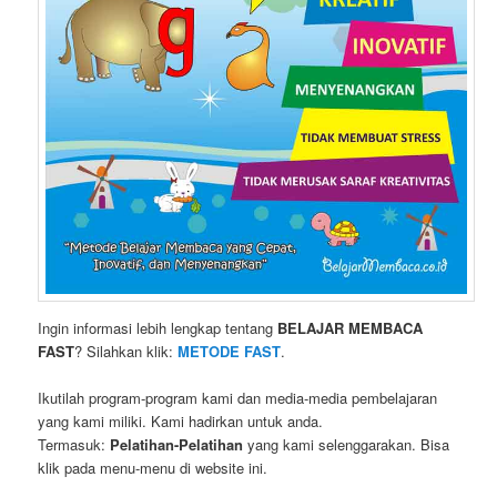
Ingin informasi lebih lengkap tentang
BELAJAR MEMBACA
FAST
? Silahkan klik:
METODE FAST
.
Ikutilah program-program kami dan media-media pembelajaran
yang kami miliki. Kami hadirkan untuk anda.
Termasuk:
Pelatihan-Pelatihan
yang kami selenggarakan. Bisa
klik pada menu-menu di website ini.