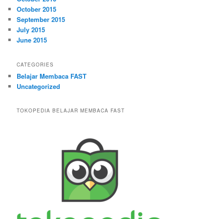
October 2015
September 2015
July 2015
June 2015
CATEGORIES
Belajar Membaca FAST
Uncategorized
TOKOPEDIA BELAJAR MEMBACA FAST