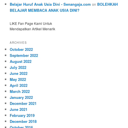
Belajar Huruf Anak Usia Dini - Senangaja.com
on
BOLEHKAH
BELAJAR MEMBACA ANAK USIA DINI?
LIKE Fan Page Kami Untuk
Mendapatkan Artikel Menarik
ARCHIVES
October 2022
September 2022
August 2022
July 2022
June 2022
May 2022
April 2022
March 2022
January 2022
December 2021
June 2021
February 2019
December 2018
October 2016