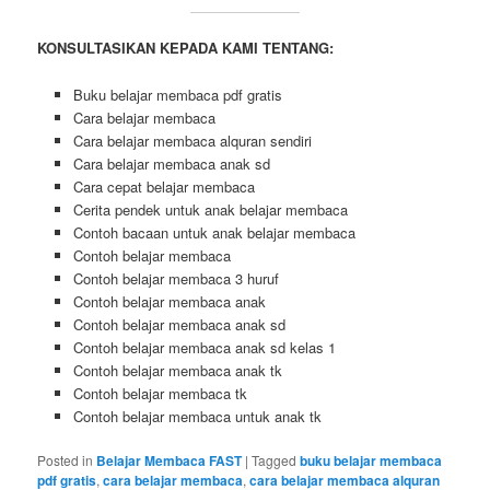
KONSULTASIKAN KEPADA KAMI TENTANG:
Buku belajar membaca pdf gratis
Cara belajar membaca
Cara belajar membaca alquran sendiri
Cara belajar membaca anak sd
Cara cepat belajar membaca
Cerita pendek untuk anak belajar membaca
Contoh bacaan untuk anak belajar membaca
Contoh belajar membaca
Contoh belajar membaca 3 huruf
Contoh belajar membaca anak
Contoh belajar membaca anak sd
Contoh belajar membaca anak sd kelas 1
Contoh belajar membaca anak tk
Contoh belajar membaca tk
Contoh belajar membaca untuk anak tk
Posted in
Belajar Membaca FAST
|
Tagged
buku belajar membaca
pdf gratis
,
cara belajar membaca
,
cara belajar membaca alquran