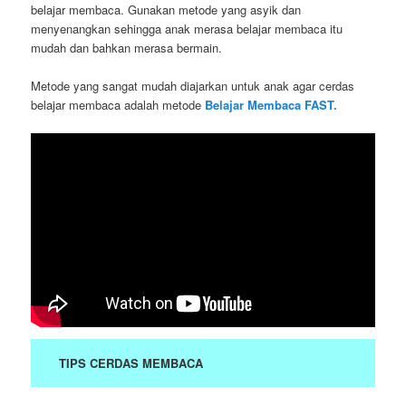
belajar membaca. Gunakan metode yang asyik dan
menyenangkan sehingga anak merasa belajar membaca itu
mudah dan bahkan merasa bermain.
Metode yang sangat mudah diajarkan untuk anak agar cerdas
belajar membaca adalah metode
Belajar Membaca FAST.
TIPS CERDAS MEMBACA