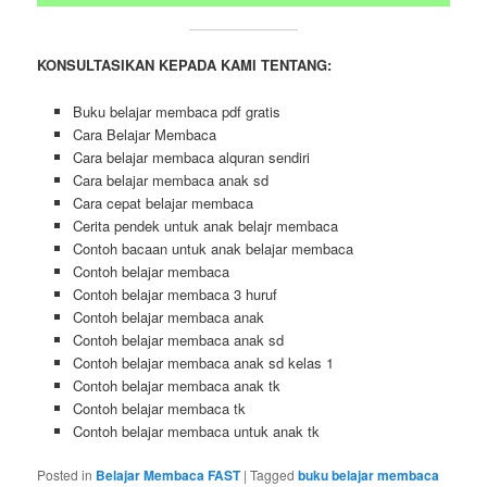
KONSULTASIKAN KEPADA KAMI TENTANG:
Buku belajar membaca pdf gratis
Cara Belajar Membaca
Cara belajar membaca alquran sendiri
Cara belajar membaca anak sd
Cara cepat belajar membaca
Cerita pendek untuk anak belajr membaca
Contoh bacaan untuk anak belajar membaca
Contoh belajar membaca
Contoh belajar membaca 3 huruf
Contoh belajar membaca anak
Contoh belajar membaca anak sd
Contoh belajar membaca anak sd kelas 1
Contoh belajar membaca anak tk
Contoh belajar membaca tk
Contoh belajar membaca untuk anak tk
Posted in
Belajar Membaca FAST
|
Tagged
buku belajar membaca