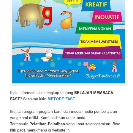
Ingin informasi lebih lengkap tentang
BELAJAR MEMBACA
FAST
? Silahkan klik:
METODE FAST
.
Ikutilah program-program kami dan media-media pembelajaran
yang kami miliki. Kami hadirkan untuk anda.
Termasuk:
Pelatihan-Pelatihan
yang kami selenggarakan. Bisa
klik pada menu-menu di website ini.