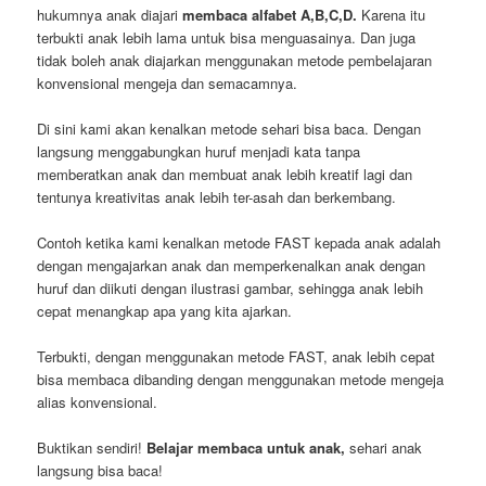
hukumnya anak diajari
membaca alfabet A,B,C,D.
Karena itu
terbukti anak lebih lama untuk bisa menguasainya. Dan juga
tidak boleh anak diajarkan menggunakan metode pembelajaran
konvensional mengeja dan semacamnya.
Di sini kami akan kenalkan metode sehari bisa baca. Dengan
langsung menggabungkan huruf menjadi kata tanpa
memberatkan anak dan membuat anak lebih kreatif lagi dan
tentunya kreativitas anak lebih ter-asah dan berkembang.
Contoh ketika kami kenalkan metode FAST kepada anak adalah
dengan mengajarkan anak dan memperkenalkan anak dengan
huruf dan diikuti dengan ilustrasi gambar, sehingga anak lebih
cepat menangkap apa yang kita ajarkan.
Terbukti, dengan menggunakan metode FAST, anak lebih cepat
bisa membaca dibanding dengan menggunakan metode mengeja
alias konvensional.
Buktikan sendiri!
Belajar membaca untuk anak,
sehari anak
langsung bisa baca!