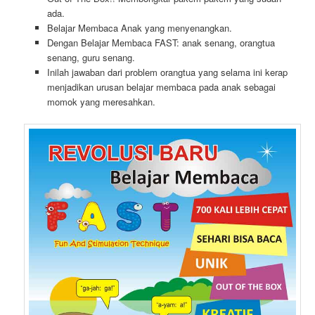
ada.
Belajar Membaca Anak yang menyenangkan.
Dengan Belajar Membaca FAST: anak senang, orangtua
senang, guru senang.
Inilah jawaban dari problem orangtua yang selama ini kerap
menjadikan urusan belajar membaca pada anak sebagai
momok yang meresahkan.