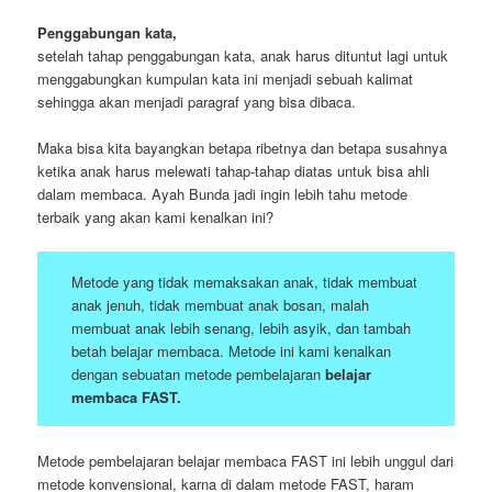
Penggabungan kata,
setelah tahap penggabungan kata, anak harus dituntut lagi untuk
menggabungkan kumpulan kata ini menjadi sebuah kalimat
sehingga akan menjadi paragraf yang bisa dibaca.
Maka bisa kita bayangkan betapa ribetnya dan betapa susahnya
ketika anak harus melewati tahap-tahap diatas untuk bisa ahli
dalam membaca. Ayah Bunda jadi ingin lebih tahu metode
terbaik yang akan kami kenalkan ini?
Metode yang tidak memaksakan anak, tidak membuat
anak jenuh, tidak membuat anak bosan, malah
membuat anak lebih senang, lebih asyik, dan tambah
betah belajar membaca. Metode ini kami kenalkan
dengan sebuatan metode pembelajaran
belajar
membaca FAST.
Metode pembelajaran belajar membaca FAST ini lebih unggul dari
metode konvensional, karna di dalam metode FAST, haram