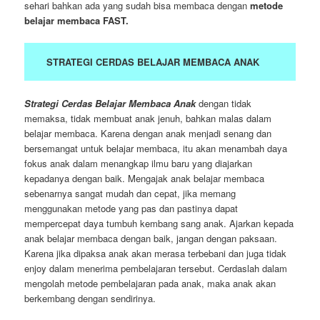
sehari bahkan ada yang sudah bisa membaca dengan
metode
belajar membaca FAST.
STRATEGI CERDAS BELAJAR MEMBACA ANAK
Strategi Cerdas Belajar Membaca Anak
dengan tidak
memaksa, tidak membuat anak jenuh, bahkan malas dalam
belajar membaca. Karena dengan anak menjadi senang dan
bersemangat untuk belajar membaca, itu akan menambah daya
fokus anak dalam menangkap ilmu baru yang diajarkan
kepadanya dengan baik. Mengajak anak belajar membaca
sebenarnya sangat mudah dan cepat, jika memang
menggunakan metode yang pas dan pastinya dapat
mempercepat daya tumbuh kembang sang anak. Ajarkan kepada
anak belajar membaca dengan baik, jangan dengan paksaan.
Karena jika dipaksa anak akan merasa terbebani dan juga tidak
enjoy dalam menerima pembelajaran tersebut. Cerdaslah dalam
mengolah metode pembelajaran pada anak, maka anak akan
berkembang dengan sendirinya.