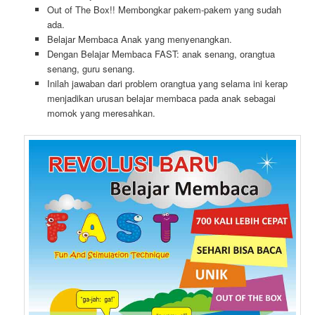
Out of The Box!! Membongkar pakem-pakem yang sudah
ada.
Belajar Membaca Anak yang menyenangkan.
Dengan Belajar Membaca FAST: anak senang, orangtua
senang, guru senang.
Inilah jawaban dari problem orangtua yang selama ini kerap
menjadikan urusan belajar membaca pada anak sebagai
momok yang meresahkan.