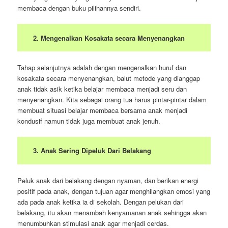
membaca dengan buku pilihannya sendiri.
2. Mengenalkan Kosakata secara Menyenangkan
Tahap selanjutnya adalah dengan mengenalkan huruf dan
kosakata secara menyenangkan, balut metode yang dianggap
anak tidak asik ketika belajar membaca menjadi seru dan
menyenangkan. Kita sebagai orang tua harus pintar-pintar dalam
membuat situasi belajar membaca bersama anak menjadi
kondusif namun tidak juga membuat anak jenuh.
3. Anak Sering Dipeluk Dari Belakang
Peluk anak dari belakang dengan nyaman, dan berikan energi
positif pada anak, dengan tujuan agar menghilangkan emosi yang
ada pada anak ketika ia di sekolah. Dengan pelukan dari
belakang, itu akan menambah kenyamanan anak sehingga akan
menumbuhkan stimulasi anak agar menjadi cerdas.