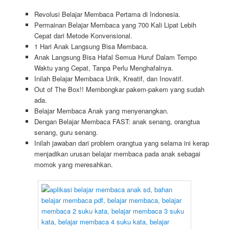
Revolusi Belajar Membaca Pertama di Indonesia.
Permainan Belajar Membaca yang 700 Kali Lipat Lebih
Cepat dari Metode Konvensional.
1 Hari Anak Langsung Bisa Membaca.
Anak Langsung Bisa Hafal Semua Huruf Dalam Tempo
Waktu yang Cepat, Tanpa Perlu Menghafalnya.
Inilah Belajar Membaca Unik, Kreatif, dan Inovatif.
Out of The Box!! Membongkar pakem-pakem yang sudah
ada.
Belajar Membaca Anak yang menyenangkan.
Dengan Belajar Membaca FAST: anak senang, orangtua
senang, guru senang.
Inilah jawaban dari problem orangtua yang selama ini kerap
menjadikan urusan belajar membaca pada anak sebagai
momok yang meresahkan.