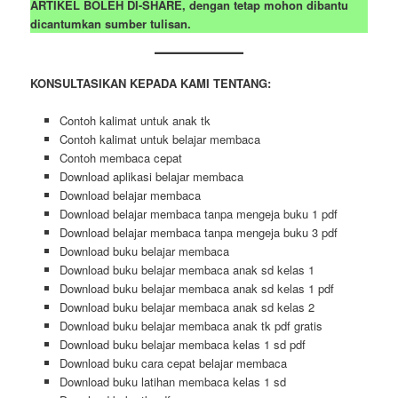
ARTIKEL BOLEH DI-SHARE, dengan tetap mohon dibantu
dicantumkan sumber tulisan.
KONSULTASIKAN KEPADA KAMI TENTANG:
Contoh kalimat untuk anak tk
Contoh kalimat untuk belajar membaca
Contoh membaca cepat
Download aplikasi belajar membaca
Download belajar membaca
Download belajar membaca tanpa mengeja buku 1 pdf
Download belajar membaca tanpa mengeja buku 3 pdf
Download buku belajar membaca
Download buku belajar membaca anak sd kelas 1
Download buku belajar membaca anak sd kelas 1 pdf
Download buku belajar membaca anak sd kelas 2
Download buku belajar membaca anak tk pdf gratis
Download buku belajar membaca kelas 1 sd pdf
Download buku cara cepat belajar membaca
Download buku latihan membaca kelas 1 sd