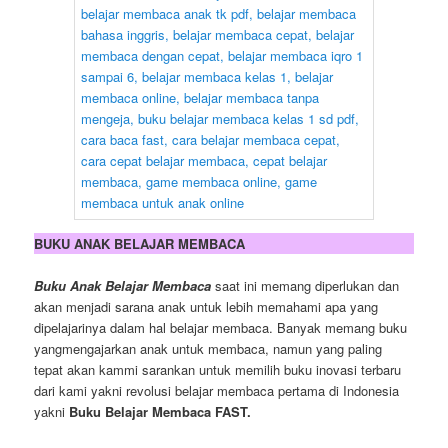
BUKU ANAK BELAJAR MEMBACA
Buku Anak Belajar Membaca
saat ini memang diperlukan dan
akan menjadi sarana anak untuk lebih memahami apa yang
dipelajarinya dalam hal belajar membaca. Banyak memang buku
yangmengajarkan anak untuk membaca, namun yang paling
tepat akan kammi sarankan untuk memilih buku inovasi terbaru
dari kami yakni revolusi belajar membaca pertama di Indonesia
yakni
Buku Belajar Membaca FAST.