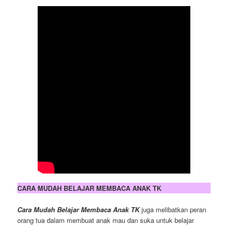
CARA MUDAH BELAJAR MEMBACA ANAK TK
Cara Mudah Belajar Membaca Anak TK
juga melibatkan peran
orang tua dalam membuat anak mau dan suka untuk belajar