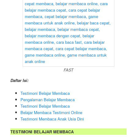
FAST
Daftar Isi:
Testimoni Belajar Membaca
Pengalaman Belajar Membaca
Testimoni Belajar Membaca
Belajar Membaca Testimoni Online
Testimoni Membaca Anak Usia Dini
TESTIMONI BELAJAR MEMBACA