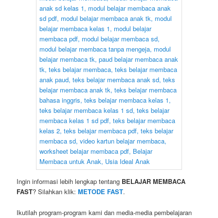
Ingin informasi lebih lengkap tentang
BELAJAR MEMBACA
FAST
? Silahkan klik:
METODE FAST
.
Ikutilah program-program kami dan media-media pembelajaran