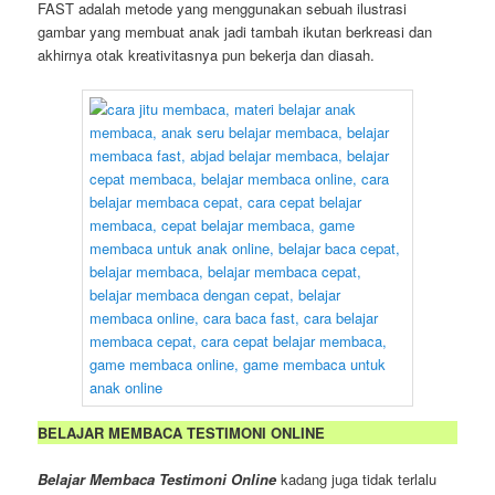
FAST adalah metode yang menggunakan sebuah ilustrasi
gambar yang membuat anak jadi tambah ikutan berkreasi dan
akhirnya otak kreativitasnya pun bekerja dan diasah.
BELAJAR MEMBACA TESTIMONI ONLINE
Belajar Membaca Testimoni Online
kadang juga tidak terlalu