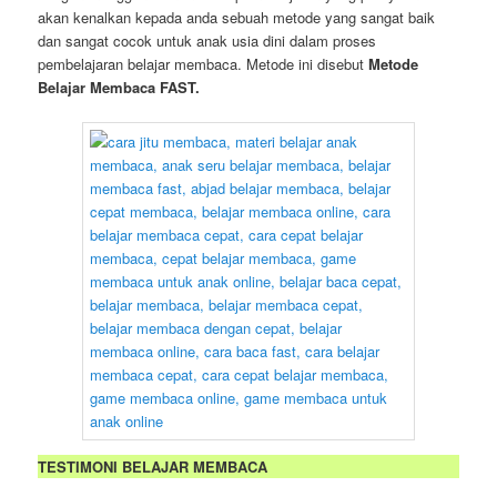
akan kenalkan kepada anda sebuah metode yang sangat baik
dan sangat cocok untuk anak usia dini dalam proses
pembelajaran belajar membaca. Metode ini disebut
Metode
Belajar Membaca FAST.
TESTIMONI BELAJAR MEMBACA