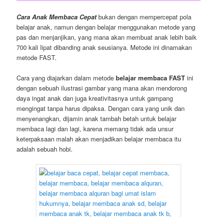
Cara Anak Membaca Cepat
bukan dengan mempercepat pola
belajar anak, namun dengan belajar menggunakan metode yang
pas dan menjanjikan, yang mana akan membuat anak lebih baik
700 kali lipat dibanding anak seusianya. Metode ini dinamakan
metode FAST.
Cara yang diajarkan dalam metode
belajar membaca FAST
ini
dengan sebuah ilustrasi gambar yang mana akan mendorong
daya ingat anak dan juga kreativitasnya untuk gampang
mengingat tanpa harus dipaksa. Dengan cara yang unik dan
menyenangkan, dijamin anak tambah betah untuk belajar
membaca lagi dan lagi, karena memang tidak ada unsur
keterpaksaan malah akan menjadikan belajar membaca itu
adalah sebuah hobi.