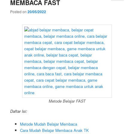
MEMBACA FAST
Posted on
20/05/2022
Metode Belajar FAST
Daftar Isi:
Metode Mudah Belajar Membaca
Cara Mudah Belajar Membaca Anak TK