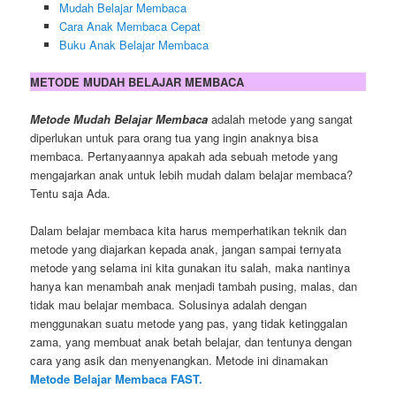
Mudah Belajar Membaca
Cara Anak Membaca Cepat
Buku Anak Belajar Membaca
METODE MUDAH BELAJAR MEMBACA
Metode Mudah Belajar Membaca
adalah metode yang sangat
diperlukan untuk para orang tua yang ingin anaknya bisa
membaca. Pertanyaannya apakah ada sebuah metode yang
mengajarkan anak untuk lebih mudah dalam belajar membaca?
Tentu saja Ada.
Dalam belajar membaca kita harus memperhatikan teknik dan
metode yang diajarkan kepada anak, jangan sampai ternyata
metode yang selama ini kita gunakan itu salah, maka nantinya
hanya kan menambah anak menjadi tambah pusing, malas, dan
tidak mau belajar membaca. Solusinya adalah dengan
menggunakan suatu metode yang pas, yang tidak ketinggalan
zama, yang membuat anak betah belajar, dan tentunya dengan
cara yang asik dan menyenangkan. Metode ini dinamakan
Metode Belajar Membaca FAST.