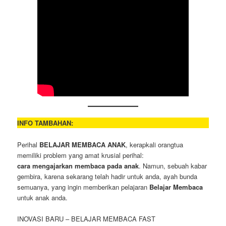
INFO TAMBAHAN:
Perihal
BELAJAR MEMBACA ANAK
, kerapkali orangtua
memiliki problem yang amat krusial perihal:
cara mengajarkan membaca pada anak
. Namun, sebuah kabar
gembira, karena sekarang telah hadir untuk anda, ayah bunda
semuanya, yang ingin memberikan pelajaran
Belajar Membaca
untuk anak anda.
INOVASI BARU – BELAJAR MEMBACA FAST