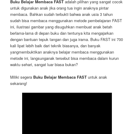
Buku Belajar Membaca FAST
adalah pilihan yang sangat cocok
untuk digunakan anak jika orang tua ingin anaknya pintar
membaca. Bahkan sudah terbukti bahwa anak usia 3 tahun
sudah bisa membaca menggunakan metode pembelajaran FAST
ini, ilustrasi gambar yang disuguhkan membuat anak betah
berlama-lama di depan buku dan tentunya kita mengajarkan
dengan bantuan tepuk tangan dan juga irama. Buku FAST ini 700
kali lipat lebih baik dari teknik biasanya, dan banyak
yangmembuktikan anaknya belajar membaca menggunakan
metode ini, langsunganak tersebut bisa membaca dalam kurun
waktu sehari, sangat luar biasa bukan?
Miliki segera
Buku Belajar Membaca FAST
untuk anak
sekarang!