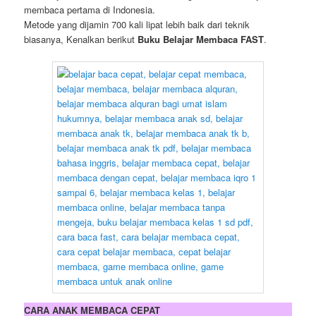
membaca pertama di Indonesia.
Metode yang dijamin 700 kali lipat lebih baik dari teknik
biasanya, Kenalkan berikut
Buku Belajar Membaca FAST
.
CARA ANAK MEMBACA CEPAT