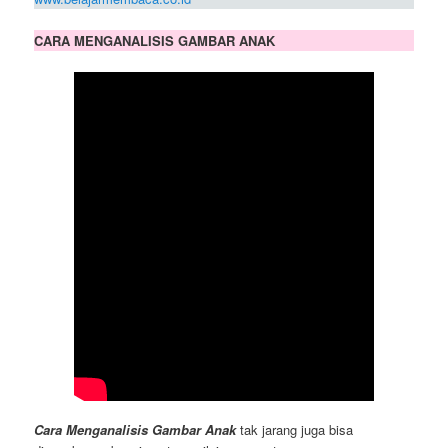
CARA MENGANALISIS GAMBAR ANAK
Cara Menganalisis Gambar Anak
tak jarang juga bisa