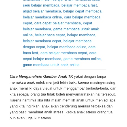
Cara Menganalisis Gambar Anak TK
yakni dengan tanpa
memaksa anak untuk menjadi lebih baik, karena masing-masing
anak memiliki daya visual untuk menggambar berbeda-beda, dan
kita sebagai orang tua tidak boleh menyamaratakan hal tersebut.
Karena nantinya jika kita malah memilih anak untuk menjadi apa
yang kita inginkan, anak akan cenderung merasa terpaksa dan
yang pasti membuat anak stress, ketika anak stress orang tua
pun akan juga ikut stress.