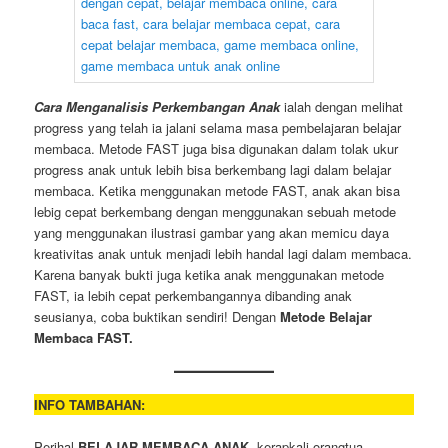
Cara Menganalisis Perkembangan Anak
ialah dengan melihat
progress yang telah ia jalani selama masa pembelajaran belajar
membaca. Metode FAST juga bisa digunakan dalam tolak ukur
progress anak untuk lebih bisa berkembang lagi dalam belajar
membaca. Ketika menggunakan metode FAST, anak akan bisa
lebig cepat berkembang dengan menggunakan sebuah metode
yang menggunakan ilustrasi gambar yang akan memicu daya
kreativitas anak untuk menjadi lebih handal lagi dalam membaca.
Karena banyak bukti juga ketika anak menggunakan metode
FAST, ia lebih cepat perkembangannya dibanding anak
seusianya, coba buktikan sendiri! Dengan
Metode Belajar
Membaca FAST.
INFO TAMBAHAN:
Perihal
BELAJAR MEMBACA ANAK
, kerapkali orangtua