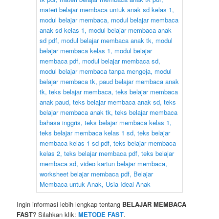
Ingin informasi lebih lengkap tentang
BELAJAR MEMBACA
FAST
? Silahkan klik:
METODE FAST
.