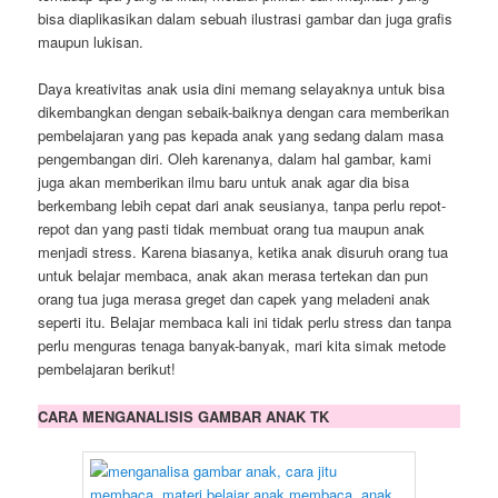
bisa diaplikasikan dalam sebuah ilustrasi gambar dan juga grafis
maupun lukisan.
Daya kreativitas anak usia dini memang selayaknya untuk bisa
dikembangkan dengan sebaik-baiknya dengan cara memberikan
pembelajaran yang pas kepada anak yang sedang dalam masa
pengembangan diri. Oleh karenanya, dalam hal gambar, kami
juga akan memberikan ilmu baru untuk anak agar dia bisa
berkembang lebih cepat dari anak seusianya, tanpa perlu repot-
repot dan yang pasti tidak membuat orang tua maupun anak
menjadi stress. Karena biasanya, ketika anak disuruh orang tua
untuk belajar membaca, anak akan merasa tertekan dan pun
orang tua juga merasa greget dan capek yang meladeni anak
seperti itu. Belajar membaca kali ini tidak perlu stress dan tanpa
perlu menguras tenaga banyak-banyak, mari kita simak metode
pembelajaran berikut!
CARA MENGANALISIS GAMBAR ANAK TK