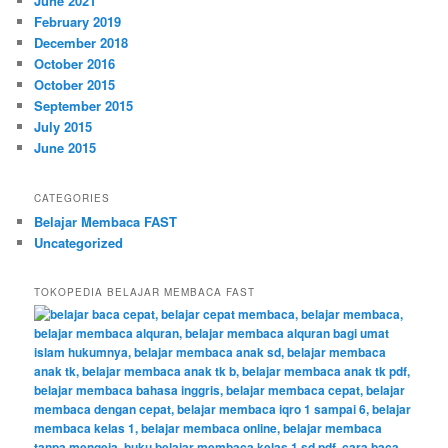
June 2021
February 2019
December 2018
October 2016
October 2015
September 2015
July 2015
June 2015
CATEGORIES
Belajar Membaca FAST
Uncategorized
TOKOPEDIA BELAJAR MEMBACA FAST