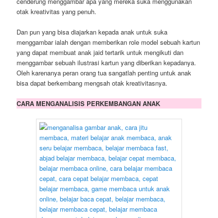
cenderung menggambar apa yang mereka suka menggunakan
otak kreativitas yang penuh.
Dan pun yang bisa diajarkan kepada anak untuk suka
menggambar ialah dengan memberikan role model sebuah kartun
yang dapat membuat anak jaid tertarik untuk mengikuti dan
menggambar sebuah ilustrasi kartun yang diberikan kepadanya.
Oleh karenanya peran orang tua sangatlah penting untuk anak
bisa dapat berkembang mengsah otak kreativitasnya.
CARA MENGANALISIS PERKEMBANGAN ANAK