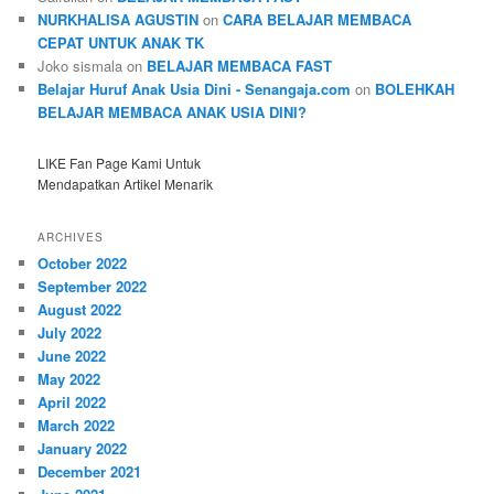
NURKHALISA AGUSTIN
on
CARA BELAJAR MEMBACA
CEPAT UNTUK ANAK TK
Joko sismala
on
BELAJAR MEMBACA FAST
Belajar Huruf Anak Usia Dini - Senangaja.com
on
BOLEHKAH
BELAJAR MEMBACA ANAK USIA DINI?
LIKE Fan Page Kami Untuk
Mendapatkan Artikel Menarik
ARCHIVES
October 2022
September 2022
August 2022
July 2022
June 2022
May 2022
April 2022
March 2022
January 2022
December 2021