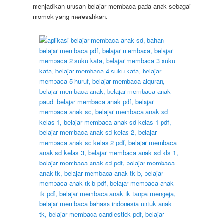
menjadikan urusan belajar membaca pada anak sebagai
momok yang meresahkan.