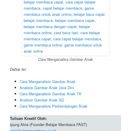
Cara Menganalisa Gambar Anak
Daftar Isi:
Cara Menganalisis Gambar Anak
Analisis Gambar Anak Usia Dini
Cara Menganalisis Gambar Anak TK
Analisis Gambar Anak SD
Cara Menganalisis Perkembangan Anak
Tulisan Kreatif Oleh:
Ipung Atria (Founder Belajar Membaca FAST)
www.belajarmembaca.co.id