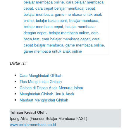
Daftar Isi:
Cara Menghindari Ghibah
Tips Menghindari Ghibah
Ghibah di Depan Anak Menurut Islam
Menghindari Ghibah Untuk Anak
Manfaat Menghindari Ghibah
Tulisan Kreatif Oleh:
Ipung Atria (Founder Belajar Membaca FAST)
www.belajarmembaca.co.id