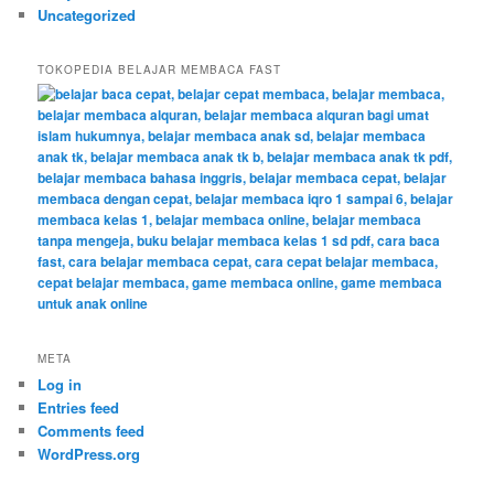
Uncategorized
TOKOPEDIA BELAJAR MEMBACA FAST
META
Log in
Entries feed
Comments feed
WordPress.org