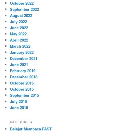
October 2022
September 2022
August 2022
July 2022
June 2022
May 2022
April 2022
March 2022
January 2022
December 2021
June 2021
February 2019
December 2018
October 2016
October 2015
September 2015
July 2015
June 2015
CATEGORIES
Belajar Membaca FAST