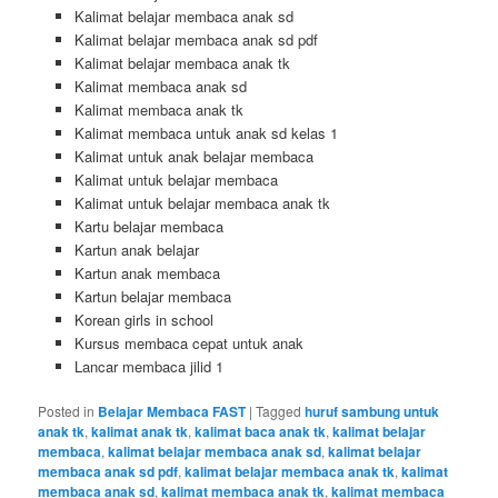
Kalimat belajar membaca anak sd
Kalimat belajar membaca anak sd pdf
Kalimat belajar membaca anak tk
Kalimat membaca anak sd
Kalimat membaca anak tk
Kalimat membaca untuk anak sd kelas 1
Kalimat untuk anak belajar membaca
Kalimat untuk belajar membaca
Kalimat untuk belajar membaca anak tk
Kartu belajar membaca
Kartun anak belajar
Kartun anak membaca
Kartun belajar membaca
Korean girls in school
Kursus membaca cepat untuk anak
Lancar membaca jilid 1
Posted in
Belajar Membaca FAST
|
Tagged
huruf sambung untuk
anak tk
,
kalimat anak tk
,
kalimat baca anak tk
,
kalimat belajar
membaca
,
kalimat belajar membaca anak sd
,
kalimat belajar
membaca anak sd pdf
,
kalimat belajar membaca anak tk
,
kalimat
membaca anak sd
,
kalimat membaca anak tk
,
kalimat membaca