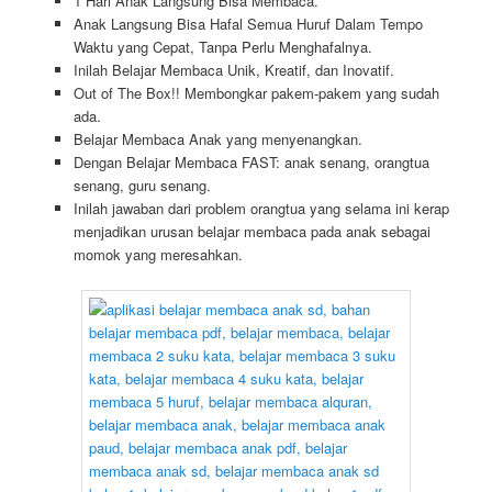
1 Hari Anak Langsung Bisa Membaca.
Anak Langsung Bisa Hafal Semua Huruf Dalam Tempo
Waktu yang Cepat, Tanpa Perlu Menghafalnya.
Inilah Belajar Membaca Unik, Kreatif, dan Inovatif.
Out of The Box!! Membongkar pakem-pakem yang sudah
ada.
Belajar Membaca Anak yang menyenangkan.
Dengan Belajar Membaca FAST: anak senang, orangtua
senang, guru senang.
Inilah jawaban dari problem orangtua yang selama ini kerap
menjadikan urusan belajar membaca pada anak sebagai
momok yang meresahkan.