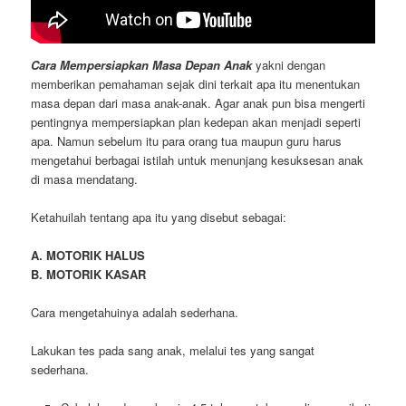
Cara Mempersiapkan Masa Depan Anak
yakni dengan
memberikan pemahaman sejak dini terkait apa itu menentukan
masa depan dari masa anak-anak. Agar anak pun bisa mengerti
pentingnya mempersiapkan plan kedepan akan menjadi seperti
apa. Namun sebelum itu para orang tua maupun guru harus
mengetahui berbagai istilah untuk menunjang kesuksesan anak
di masa mendatang.
Ketahuilah tentang apa itu yang disebut sebagai:
A. MOTORIK HALUS
B. MOTORIK KASAR
Cara mengetahuinya adalah sederhana.
Lakukan tes pada sang anak, melalui tes yang sangat
sederhana.