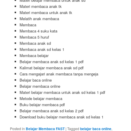
Materi belajar membaca untuk anak sd
Materi membaca anak tk
Materi membaca untuk anak tk
Melatih anak membaca
Membaca
Membaca 4 suku kata
Membaca 5 huruf
Membaca anak sd
Membaca anak sd kelas 1
Membaca belajar
Belajar membaca anak sd kelas 1 pdf
Kalimat belajar membaca anak sd pdf
Cara mengajari anak membaca tanpa mengeja
Belajar baca online
Belajar membaca online
Materi belajar membaca untuk anak sd kelas 1 pdf
Metode belajar membaca
Buku belajar membaca pdf
Belajar membaca anak sd kelas 2 pdf
Download buku belajar membaca anak sd kelas 1
Posted in
Belajar Membaca FAST
|
Tagged
belajar baca online
,