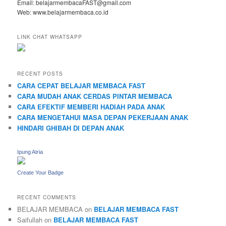
Email: belajarmembacaFAST@gmail.com
Web: www.belajarmembaca.co.id
LINK CHAT WHATSAPP
RECENT POSTS
CARA CEPAT BELAJAR MEMBACA FAST
CARA MUDAH ANAK CERDAS PINTAR MEMBACA
CARA EFEKTIF MEMBERI HADIAH PADA ANAK
CARA MENGETAHUI MASA DEPAN PEKERJAAN ANAK
HINDARI GHIBAH DI DEPAN ANAK
Ipung Atria
Create Your Badge
RECENT COMMENTS
BELAJAR MEMBACA
on
BELAJAR MEMBACA FAST
Saifullah
on
BELAJAR MEMBACA FAST