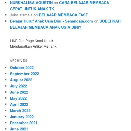
NURKHALISA AGUSTIN
on
CARA BELAJAR MEMBACA
CEPAT UNTUK ANAK TK
Joko sismala
on
BELAJAR MEMBACA FAST
Belajar Huruf Anak Usia Dini - Senangaja.com
on
BOLEHKAH
BELAJAR MEMBACA ANAK USIA DINI?
LIKE Fan Page Kami Untuk
Mendapatkan Artikel Menarik
ARCHIVES
October 2022
September 2022
August 2022
July 2022
June 2022
May 2022
April 2022
March 2022
January 2022
December 2021
June 2021