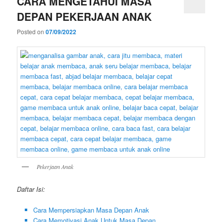
CARA MENGETAHUI MASA
DEPAN PEKERJAAN ANAK
Posted on
07/09/2022
Pekerjaan Anak
Daftar Isi:
Cara Mempersiapkan Masa Depan Anak
Cara Memotivasi Anak Untuk Masa Depan