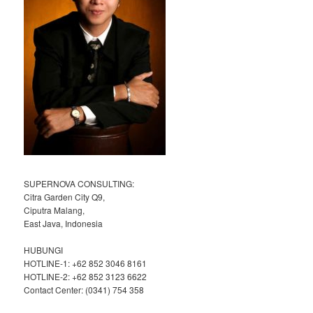
SUPERNOVA CONSULTING:
Citra Garden City Q9,
Ciputra Malang,
East Java, Indonesia
HUBUNGI
HOTLINE-1: +62 852 3046 8161
HOTLINE-2: +62 852 3123 6622
Contact Center: (0341) 754 358