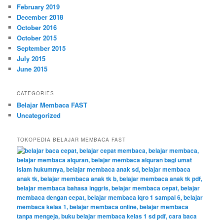
February 2019
December 2018
October 2016
October 2015
September 2015
July 2015
June 2015
CATEGORIES
Belajar Membaca FAST
Uncategorized
TOKOPEDIA BELAJAR MEMBACA FAST