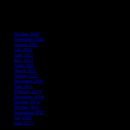
LIKE Fan Page Kami Untuk
Mendapatkan Artikel Menarik
Archives
October 2022
September 2022
August 2022
July 2022
June 2022
May 2022
April 2022
March 2022
January 2022
December 2021
June 2021
February 2019
December 2018
October 2016
October 2015
September 2015
July 2015
June 2015