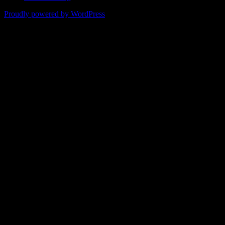
Proudly powered by WordPress