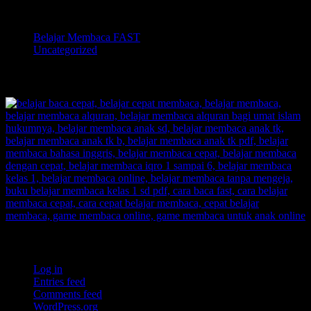
Categories
Belajar Membaca FAST
Uncategorized
TOKOPEDIA BELAJAR MEMBACA FAST
Meta
Log in
Entries feed
Comments feed
WordPress.org