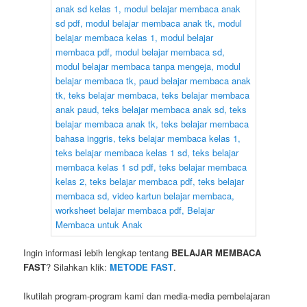
Ingin informasi lebih lengkap tentang
BELAJAR MEMBACA
FAST
? Silahkan klik:
METODE FAST
.
Ikutilah program-program kami dan media-media pembelajaran