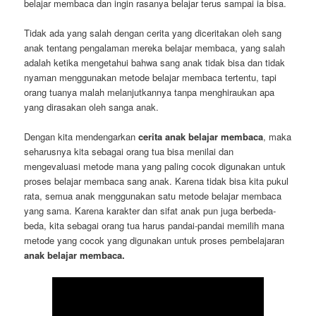
belajar membaca dan ingin rasanya belajar terus sampai ia bisa.
Tidak ada yang salah dengan cerita yang diceritakan oleh sang
anak tentang pengalaman mereka belajar membaca, yang salah
adalah ketika mengetahui bahwa sang anak tidak bisa dan tidak
nyaman menggunakan metode belajar membaca tertentu, tapi
orang tuanya malah melanjutkannya tanpa menghiraukan apa
yang dirasakan oleh sanga anak.
Dengan kita mendengarkan
cerita anak belajar membaca
, maka
seharusnya kita sebagai orang tua bisa menilai dan
mengevaluasi metode mana yang paling cocok digunakan untuk
proses belajar membaca sang anak. Karena tidak bisa kita pukul
rata, semua anak menggunakan satu metode belajar membaca
yang sama. Karena karakter dan sifat anak pun juga berbeda-
beda, kita sebagai orang tua harus pandai-pandai memilih mana
metode yang cocok yang digunakan untuk proses pembelajaran
anak belajar membaca.