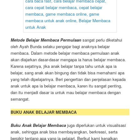
Metode Belajar Membaca Permulaan
sangat perlu diketahui
oleh Ayah Bunda selaku pengajar bagi anaknya belajar
membaca. Dalam metode belajar membaca permulaan anak
akan diajarkan dasar-dasar mengapa ia harus belajar membaca.
Karena sejatinya, jika anak belajar tanpa tahu untuk apa ia
belajar, sang anak akan bingung dan tidak bisa memahami apa
yang telah dipelajarinya. Beri pengertian dan penjelasan kepada
anak untuk apa ia belajar membaca, karen itu sangat penting,
dan itu menjadi dasar ia untuk mau belajar membaca dengan
semangat.
BUKU ANAK BELAJAR MEMBACA
Buku Anak Belajar Membaca
juga diperlukan untuk visualisasi
anak, sehingga anak bisa membayangkan, berkreasi, serta
berpikir tentang apa yang ia pelajari. Berikut kami kenalkan