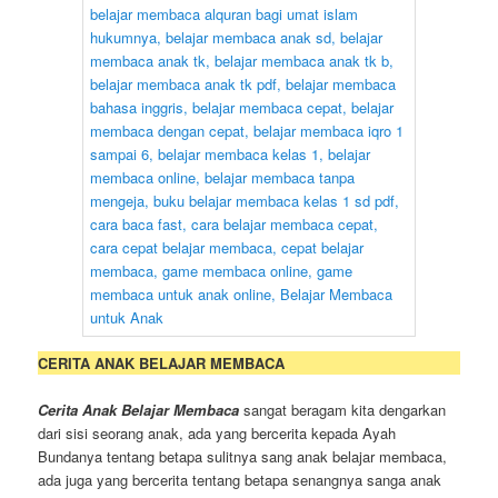
CERITA ANAK BELAJAR MEMBACA
Cerita Anak Belajar Membaca
sangat beragam kita dengarkan
dari sisi seorang anak, ada yang bercerita kepada Ayah
Bundanya tentang betapa sulitnya sang anak belajar membaca,
ada juga yang bercerita tentang betapa senangnya sanga anak