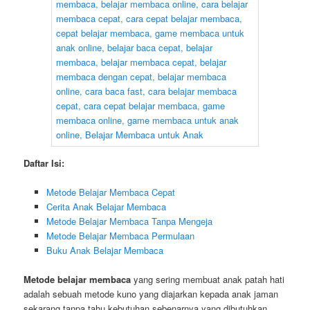
Daftar Isi:
Metode Belajar Membaca Cepat
Cerita Anak Belajar Membaca
Metode Belajar Membaca Tanpa Mengeja
Metode Belajar Membaca Permulaan
Buku Anak Belajar Membaca
Metode belajar membaca
yang sering membuat anak patah hati
adalah sebuah metode kuno yang diajarkan kepada anak jaman
sekarang tanpa tahu kebutuhan sebenarnya yang dibutuhkan