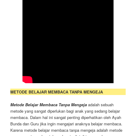
METODE BELAJAR MEMBACA TANPA MENGEJA
Metode Belajar Membaca Tanpa Mengeja
adalah sebuah
metode yang sangat diperlukan bagi anak yang sedang belajar
membaca. Dalam hal ini sangat penting diperhatikan oleh Ayah
Bunda dan Guru jika ingin mengajari anaknya belajar membaca.
Karena metode belajar membaca tanpa mengeja adalah metode