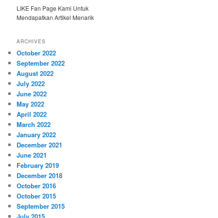
LIKE Fan Page Kami Untuk
Mendapatkan Artikel Menarik
ARCHIVES
October 2022
September 2022
August 2022
July 2022
June 2022
May 2022
April 2022
March 2022
January 2022
December 2021
June 2021
February 2019
December 2018
October 2016
October 2015
September 2015
July 2015