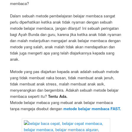
membaca?
Dalam sebuah metode pembelajaran belajar membaca sangat
perlu diperhatikan ketika anak tidak nyaman dengan sebuah
metode belajar membaca, jangan dilanjut! Ini sebuah peringatan
bagi Ayah Bunda dan guru, karena jika ketika anak tidak nyaman
dan malah melanjutkan mengajari anak belajar membaca dengan
metode yang salah, anak malah tidak akan mendapatkan dan
tidak juga mengerti apa yang telah diajarkannya kepada sang
anak.
Metode yang pas diajarkan kepada anak adalah sebuah metode
yang tidak membuat naka bosan, tidak membuat anak jenuh,
tidak membuat anak stress, malah membuat anak asik,
menyenangkan dan bergembira. Adakah sebuah metode belajar
membaca seperti itu?
Tentu Ada.
Metode belajar mebaca yang mebuat anak belajar membaca
tanpa mengeja disebut dengan
metode belajar membaca FAST.