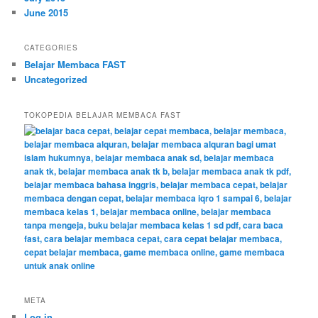
June 2015
CATEGORIES
Belajar Membaca FAST
Uncategorized
TOKOPEDIA BELAJAR MEMBACA FAST
META
Log in