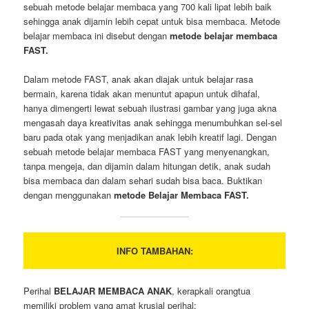
sebuah metode belajar membaca yang 700 kali lipat lebih baik
sehingga anak dijamin lebih cepat untuk bisa membaca. Metode
belajar membaca ini disebut dengan
metode belajar membaca
FAST.
Dalam metode FAST, anak akan diajak untuk belajar rasa
bermain, karena tidak akan menuntut apapun untuk dihafal,
hanya dimengerti lewat sebuah ilustrasi gambar yang juga akna
mengasah daya kreativitas anak sehingga menumbuhkan sel-sel
baru pada otak yang menjadikan anak lebih kreatif lagi. Dengan
sebuah metode belajar membaca FAST yang menyenangkan,
tanpa mengeja, dan dijamin dalam hitungan detik, anak sudah
bisa membaca dan dalam sehari sudah bisa baca. Buktikan
dengan menggunakan
metode Belajar Membaca FAST.
INFO TAMBAHAN:
Perihal
BELAJAR MEMBACA ANAK
, kerapkali orangtua
memiliki problem yang amat krusial perihal: