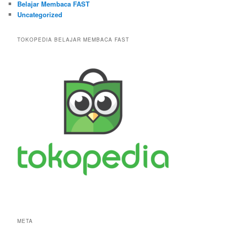
Belajar Membaca FAST
Uncategorized
TOKOPEDIA BELAJAR MEMBACA FAST
META