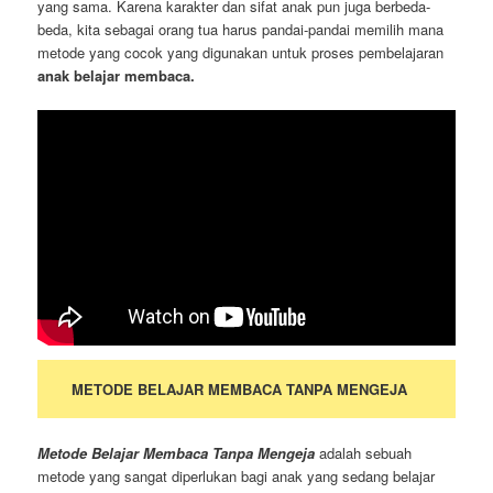
yang sama. Karena karakter dan sifat anak pun juga berbeda-
beda, kita sebagai orang tua harus pandai-pandai memilih mana
metode yang cocok yang digunakan untuk proses pembelajaran
anak belajar membaca.
METODE BELAJAR MEMBACA TANPA MENGEJA
Metode Belajar Membaca Tanpa Mengeja
adalah sebuah
metode yang sangat diperlukan bagi anak yang sedang belajar