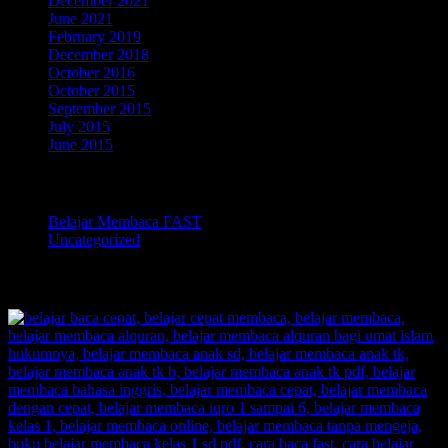
December 2021
June 2021
February 2019
December 2018
October 2016
October 2015
September 2015
July 2015
June 2015
Categories
Belajar Membaca FAST
Uncategorized
TOKOPEDIA BELAJAR MEMBACA FAST