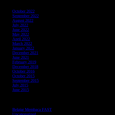
Archives
October 2022
September 2022
August 2022
July 2022
June 2022
May 2022
April 2022
March 2022
January 2022
December 2021
June 2021
February 2019
December 2018
October 2016
October 2015
September 2015
July 2015
June 2015
Categories
Belajar Membaca FAST
Uncategorized