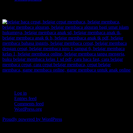
TOKOPEDIA BELAJAR MEMBACA FAST
Meta
Log in
Entries feed
Comments feed
WordPress.org
Proudly powered by WordPress