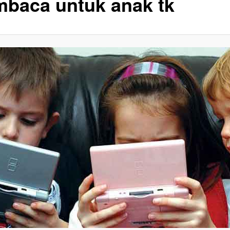
baca untuk anak tk