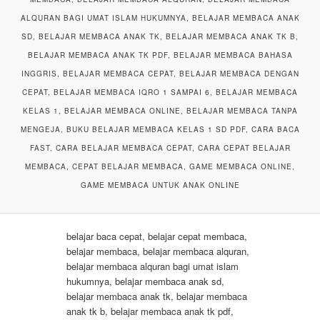
ALQURAN BAGI UMAT ISLAM HUKUMNYA, BELAJAR MEMBACA ANAK
SD, BELAJAR MEMBACA ANAK TK, BELAJAR MEMBACA ANAK TK B,
BELAJAR MEMBACA ANAK TK PDF, BELAJAR MEMBACA BAHASA
INGGRIS, BELAJAR MEMBACA CEPAT, BELAJAR MEMBACA DENGAN
CEPAT, BELAJAR MEMBACA IQRO 1 SAMPAI 6, BELAJAR MEMBACA
KELAS 1, BELAJAR MEMBACA ONLINE, BELAJAR MEMBACA TANPA
MENGEJA, BUKU BELAJAR MEMBACA KELAS 1 SD PDF, CARA BACA
FAST, CARA BELAJAR MEMBACA CEPAT, CARA CEPAT BELAJAR
MEMBACA, CEPAT BELAJAR MEMBACA, GAME MEMBACA ONLINE,
GAME MEMBACA UNTUK ANAK ONLINE
belajar baca cepat, belajar cepat membaca,
belajar membaca, belajar membaca alquran,
belajar membaca alquran bagi umat islam
hukumnya, belajar membaca anak sd,
belajar membaca anak tk, belajar membaca
anak tk b, belajar membaca anak tk pdf,