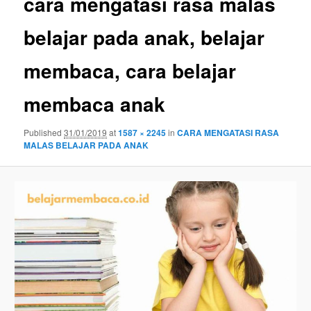
cara mengatasi rasa malas
belajar pada anak, belajar
membaca, cara belajar
membaca anak
Published
31/01/2019
at
1587 × 2245
in
CARA MENGATASI RASA
MALAS BELAJAR PADA ANAK