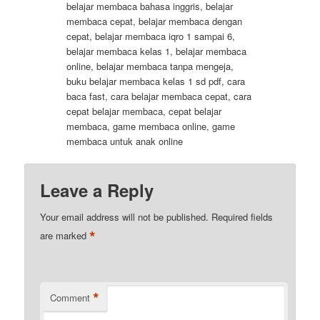
belajar membaca bahasa inggris, belajar
membaca cepat, belajar membaca dengan
cepat, belajar membaca iqro 1 sampai 6,
belajar membaca kelas 1, belajar membaca
online, belajar membaca tanpa mengeja,
buku belajar membaca kelas 1 sd pdf, cara
baca fast, cara belajar membaca cepat, cara
cepat belajar membaca, cepat belajar
membaca, game membaca online, game
membaca untuk anak online
Leave a Reply
Your email address will not be published.
Required fields
*
are marked
*
Comment