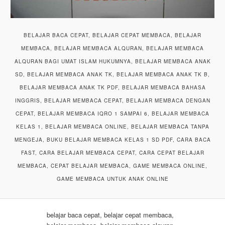
BELAJAR BACA CEPAT, BELAJAR CEPAT MEMBACA, BELAJAR
MEMBACA, BELAJAR MEMBACA ALQURAN, BELAJAR MEMBACA
ALQURAN BAGI UMAT ISLAM HUKUMNYA, BELAJAR MEMBACA ANAK
SD, BELAJAR MEMBACA ANAK TK, BELAJAR MEMBACA ANAK TK B,
BELAJAR MEMBACA ANAK TK PDF, BELAJAR MEMBACA BAHASA
INGGRIS, BELAJAR MEMBACA CEPAT, BELAJAR MEMBACA DENGAN
CEPAT, BELAJAR MEMBACA IQRO 1 SAMPAI 6, BELAJAR MEMBACA
KELAS 1, BELAJAR MEMBACA ONLINE, BELAJAR MEMBACA TANPA
MENGEJA, BUKU BELAJAR MEMBACA KELAS 1 SD PDF, CARA BACA
FAST, CARA BELAJAR MEMBACA CEPAT, CARA CEPAT BELAJAR
MEMBACA, CEPAT BELAJAR MEMBACA, GAME MEMBACA ONLINE,
GAME MEMBACA UNTUK ANAK ONLINE
belajar baca cepat, belajar cepat membaca,