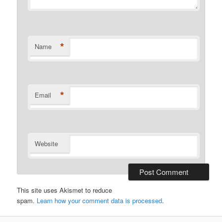
*
Name
*
Email
Website
This site uses Akismet to reduce
spam.
Learn how your comment data is processed
.