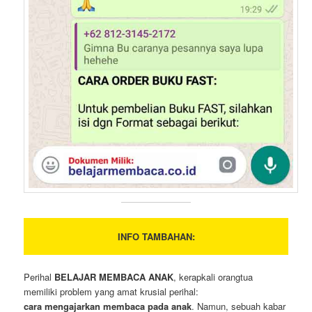
INFO TAMBAHAN:
Perihal
BELAJAR MEMBACA ANAK
, kerapkali orangtua
memiliki problem yang amat krusial perihal:
cara mengajarkan membaca pada anak
. Namun, sebuah kabar