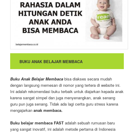
BUKU ANAK BELAJAR MEMBACA
Buku Anak Belajar Membaca
bisa diakses secara mudah
dengan langsung memesan di nomor yang tertera di website ini.
Ini adalah rekomendasi buku terbaik untuk diajarkan kepada anak
karena sangat simpel dan juga menyenangkan, anak senang
guru pun juga senang. Tidak ada lagi cerita guru stress karena
mengajarkan
anak membaca.
Buku belajar membaca FAST
adalah sebuah rumusan baru
yang sangat inovatif, ini adalah metode pertama di Indonesia