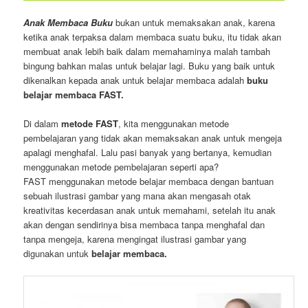
Anak Membaca Buku
bukan untuk memaksakan anak, karena
ketika anak terpaksa dalam membaca suatu buku, itu tidak akan
membuat anak lebih baik dalam memahaminya malah tambah
bingung bahkan malas untuk belajar lagi. Buku yang baik untuk
dikenalkan kepada anak untuk belajar membaca adalah
buku
belajar membaca FAST.
Di dalam
metode FAST
, kita menggunakan metode
pembelajaran yang tidak akan memaksakan anak untuk mengeja
apalagi menghafal. Lalu pasi banyak yang bertanya, kemudian
menggunakan metode pembelajaran seperti apa?
FAST menggunakan metode belajar membaca dengan bantuan
sebuah ilustrasi gambar yang mana akan mengasah otak
kreativitas kecerdasan anak untuk memahami, setelah itu anak
akan dengan sendirinya bisa membaca tanpa menghafal dan
tanpa mengeja, karena mengingat ilustrasi gambar yang
digunakan untuk
belajar membaca.