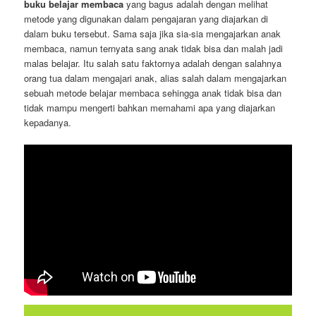
buku belajar membaca
yang bagus adalah dengan melihat
metode yang digunakan dalam pengajaran yang diajarkan di
dalam buku tersebut. Sama saja jika sia-sia mengajarkan anak
membaca, namun ternyata sang anak tidak bisa dan malah jadi
malas belajar. Itu salah satu faktornya adalah dengan salahnya
orang tua dalam mengajari anak, alias salah dalam mengajarkan
sebuah metode belajar membaca sehingga anak tidak bisa dan
tidak mampu mengerti bahkan memahami apa yang diajarkan
kepadanya.