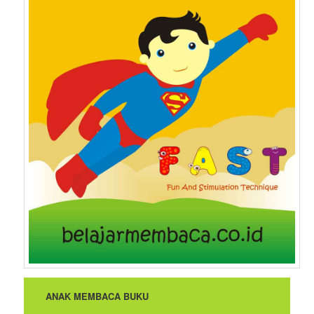
ANAK MEMBACA BUKU