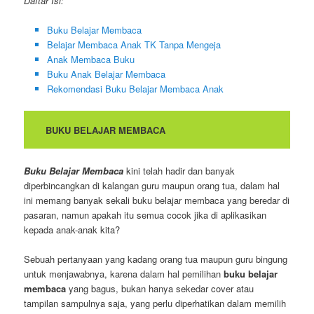
Daftar Isi:
Buku Belajar Membaca
Belajar Membaca Anak TK Tanpa Mengeja
Anak Membaca Buku
Buku Anak Belajar Membaca
Rekomendasi Buku Belajar Membaca Anak
BUKU BELAJAR MEMBACA
Buku Belajar Membaca
kini telah hadir dan banyak
diperbincangkan di kalangan guru maupun orang tua, dalam hal
ini memang banyak sekali buku belajar membaca yang beredar di
pasaran, namun apakah itu semua cocok jika di aplikasikan
kepada anak-anak kita?
Sebuah pertanyaan yang kadang orang tua maupun guru bingung
untuk menjawabnya, karena dalam hal pemilihan
buku belajar
membaca
yang bagus, bukan hanya sekedar cover atau
tampilan sampulnya saja, yang perlu diperhatikan dalam memilih