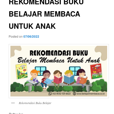
REKOMENDASI BUKU
BELAJAR MEMBACA
UNTUK ANAK
Posted on
07/06/2022
Rekomendasi Buku Belajar