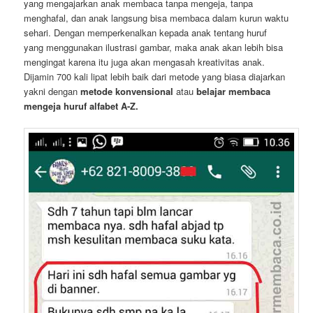
yang mengajarkan anak membaca tanpa mengeja, tanpa
menghafal, dan anak langsung bisa membaca dalam kurun waktu
sehari. Dengan memperkenalkan kepada anak tentang huruf
yang menggunakan ilustrasi gambar, maka anak akan lebih bisa
mengingat karena itu juga akan mengasah kreativitas anak.
Dijamin 700 kali lipat lebih baik dari metode yang biasa diajarkan
yakni dengan
metode konvensional
atau
belajar membaca
mengeja huruf alfabet A-Z.