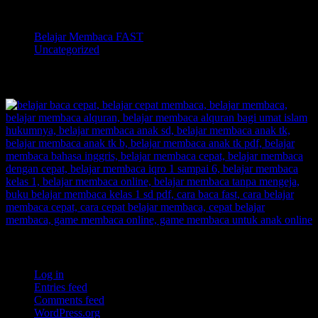
Categories
Belajar Membaca FAST
Uncategorized
TOKOPEDIA BELAJAR MEMBACA FAST
Meta
Log in
Entries feed
Comments feed
WordPress.org