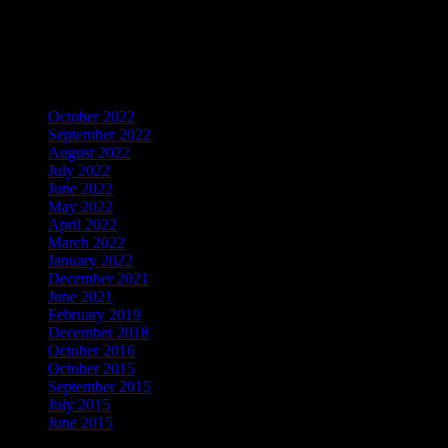
LIKE Fan Page Kami Untuk
Mendapatkan Artikel Menarik
Archives
October 2022
September 2022
August 2022
July 2022
June 2022
May 2022
April 2022
March 2022
January 2022
December 2021
June 2021
February 2019
December 2018
October 2016
October 2015
September 2015
July 2015
June 2015