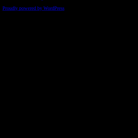
Proudly powered by WordPress