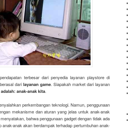
pendapatan terbesar dari penyedia layanan playstore di
 berasal dari
layanan game
. Siapakah market dari layanan
adalah: anak-anak kita
.
enyalahkan perkembangan teknologi. Namun, penggunaan
 dengan mekanisme dan aturan yang jelas untuk anak-anak
gi menyatakan, bahwa penggunaan gadget dengan tidak ada
dap anak-anak akan berdampak terhadap pertumbuhan anak-