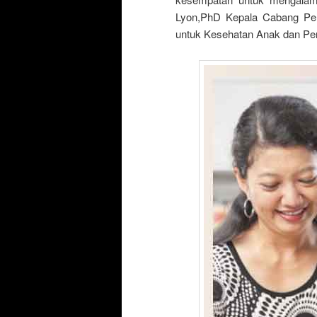
Lyon,PhD Kepala Cabang Pe
untuk Kesehatan Anak dan P