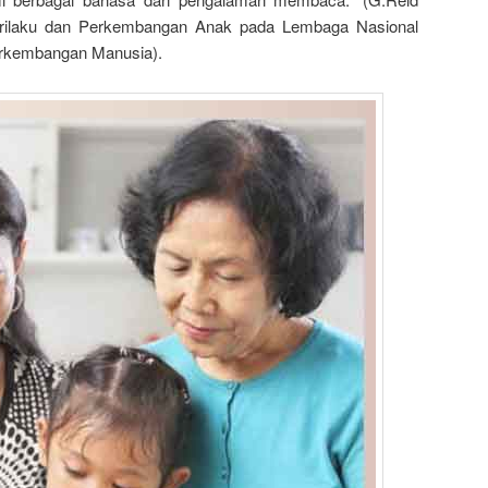
rilaku dan Perkembangan Anak pada Lembaga Nasional
erkembangan Manusia).