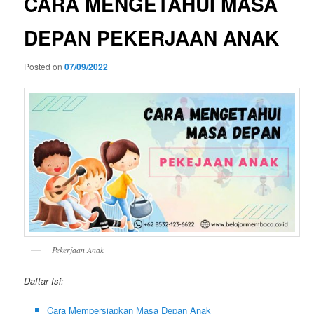
CARA MENGETAHUI MASA
DEPAN PEKERJAAN ANAK
Posted on
07/09/2022
Pekerjaan Anak
Daftar Isi:
Cara Mempersiapkan Masa Depan Anak