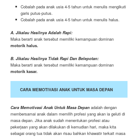
Cobalah pada anak usia 4-5 tahun untuk menulis mengikuti
garis putus-putus.
Cobalah pada anak usia 4-5 tahun untuk menulis halus.
A. Jikalau Hasilnya Adalah Rapi:
Maka berarti anak tersebut memiliki kemampuan dominan
motorik halus.
B. Jikalau Hasilnya Tidak Rapi Dan Belepotan:
Maka berarti anak tersebut memiliki kemampuan dominan
motorik kasar.
CARA MEMOTIVASI ANAK UNTUK MASA DEPAN
Cara Memotivasi Anak Untuk Masa Depan
adalah dengan
membersamai anak dalam memilih profesi yang akan ia geluti di
masa depan. Jika anak sudah menentukan profesi atau
pekerjaan yang akan dilakukan di kemudian hari, maka kita
sebagai orang tua tidak akan risau bahkan khawatir terkait masa