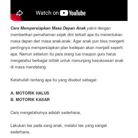
Cara Mempersiapkan Masa Depan Anak
yakni dengan
memberikan pemahaman sejak dini terkait apa itu menentukan
masa depan dari masa anak-anak. Agar anak pun bisa mengerti
pentingnya mempersiapkan plan kedepan akan menjadi seperti
apa. Namun sebelum itu para orang tua maupun guru harus
mengetahui berbagai istilah untuk menunjang kesuksesan anak
di masa mendatang.
Ketahuilah tentang apa itu yang disebut sebagai:
A. MOTORIK HALUS
B. MOTORIK KASAR
Cara mengetahuinya adalah sederhana.
Lakukan tes pada sang anak, melalui tes yang sangat
sederhana.