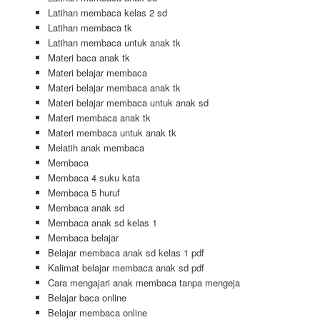
Latihan membaca kelas 2 sd
Latihan membaca tk
Latihan membaca untuk anak tk
Materi baca anak tk
Materi belajar membaca
Materi belajar membaca anak tk
Materi belajar membaca untuk anak sd
Materi membaca anak tk
Materi membaca untuk anak tk
Melatih anak membaca
Membaca
Membaca 4 suku kata
Membaca 5 huruf
Membaca anak sd
Membaca anak sd kelas 1
Membaca belajar
Belajar membaca anak sd kelas 1 pdf
Kalimat belajar membaca anak sd pdf
Cara mengajari anak membaca tanpa mengeja
Belajar baca online
Belajar membaca online