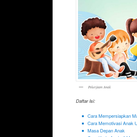
Pekerjaan Anak
Daftar Isi:
Cara Mempersiapkan M
Cara Memotivasi Anak 
Masa Depan Anak