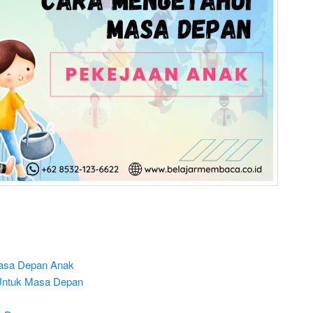
asa Depan Anak
Untuk Masa Depan