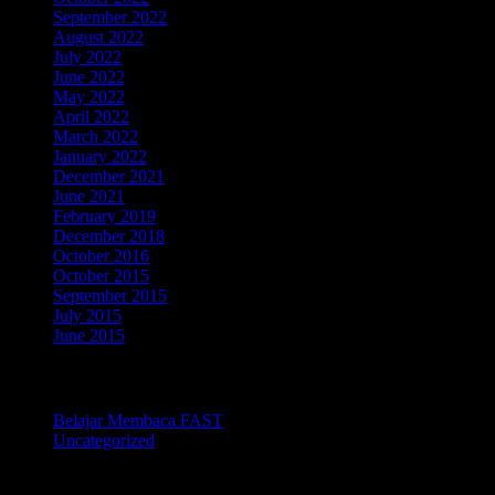
September 2022
August 2022
July 2022
June 2022
May 2022
April 2022
March 2022
January 2022
December 2021
June 2021
February 2019
December 2018
October 2016
October 2015
September 2015
July 2015
June 2015
Categories
Belajar Membaca FAST
Uncategorized
TOKOPEDIA BELAJAR MEMBACA FAST