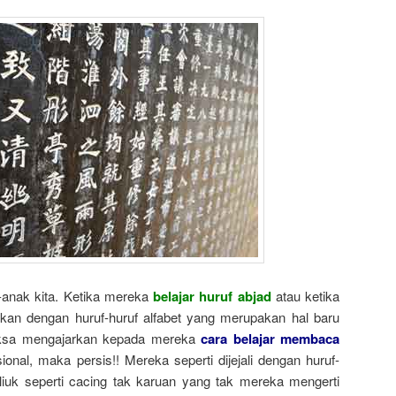
-anak kita. Ketika mereka
belajar huruf abjad
atau ketika
an dengan huruf-huruf alfabet yang merupakan hal baru
aksa mengajarkan kepada mereka
cara belajar membaca
nal, maka persis!! Mereka seperti dijejali dengan huruf-
liuk seperti cacing tak karuan yang tak mereka mengerti