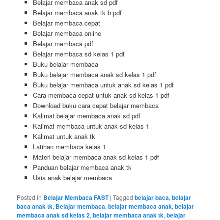
Belajar membaca anak sd pdf
Belajar membaca anak tk b pdf
Belajar membaca cepat
Belajar membaca online
Belajar membaca pdf
Belajar membaca sd kelas 1 pdf
Buku belajar membaca
Buku belajar membaca anak sd kelas 1 pdf
Buku belajar membaca untuk anak sd kelas 1 pdf
Cara membaca cepat untuk anak sd kelas 1 pdf
Download buku cara cepat belajar membaca
Kalimat belajar membaca anak sd pdf
Kalimat membaca untuk anak sd kelas 1
Kalimat untuk anak tk
Latihan membaca kelas 1
Materi belajar membaca anak sd kelas 1 pdf
Panduan belajar membaca anak tk
Usia anak belajar membaca
Posted in
Belajar Membaca FAST
|
Tagged
belajar baca
,
belajar
baca anak tk
,
Belajar membaca
,
belajar membaca anak
,
belajar
membaca anak sd kelas 2
,
belajar membaca anak tk
,
belajar