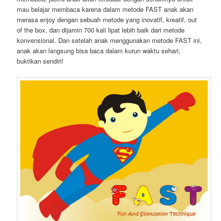
mau belajar membaca karena dalam metode FAST anak akan
merasa enjoy dengan sebuah metode yang inovatif, kreatif, out
of the box, dan dijamin 700 kali lipat lebih baik dari metode
konvensional. Dan setelah anak menggunakan metode FAST ini,
anak akan langsung bisa baca dalam kurun waktu sehari,
buktikan sendiri!