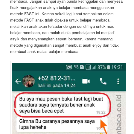
membaca. Jangan sampai ayah bunda ketinggalan dan menyesal
tidak mengajarkan anaknya belajar membaca menggunakan
metode FAST ini. Karena sekali lagi kami sampaikan dalam
metode FAST anak tidak dipaksa untuk belajar membaca,
melainkan anak akan tersadar dengan sendirinya untuk mau
belajar membaca, dan malah dunia pembelajaran ini menjadi
asyik dan menyenangkan seperti bermain, karena memang
metode yang digunakan sangat membuat anak enjoy dan tidak
membuat anak malas belajar membaca.