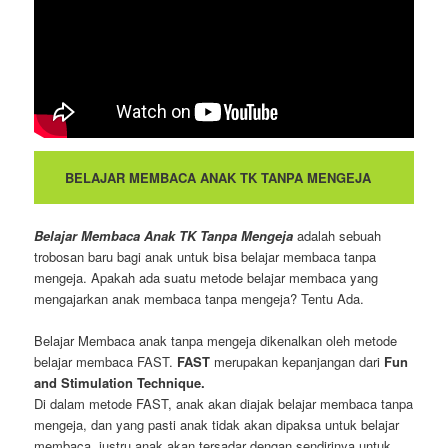
BELAJAR MEMBACA ANAK TK TANPA MENGEJA
Belajar Membaca Anak TK Tanpa Mengeja
adalah sebuah
trobosan baru bagi anak untuk bisa belajar membaca tanpa
mengeja. Apakah ada suatu metode belajar membaca yang
mengajarkan anak membaca tanpa mengeja? Tentu Ada.
Belajar Membaca anak tanpa mengeja dikenalkan oleh metode
belajar membaca FAST.
FAST
merupakan kepanjangan dari
Fun
and Stimulation Technique.
Di dalam metode FAST, anak akan diajak belajar membaca tanpa
mengeja, dan yang pasti anak tidak akan dipaksa untuk belajar
membaca, justru anak akan tersadar dengan sendirinya untuk