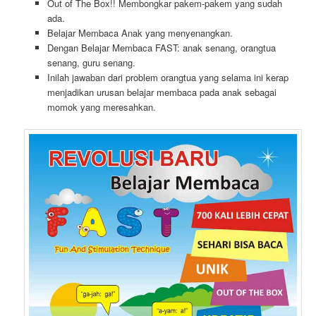
Out of The Box!! Membongkar pakem-pakem yang sudah
ada.
Belajar Membaca Anak yang menyenangkan.
Dengan Belajar Membaca FAST: anak senang, orangtua
senang, guru senang.
Inilah jawaban dari problem orangtua yang selama ini kerap
menjadikan urusan belajar membaca pada anak sebagai
momok yang meresahkan.