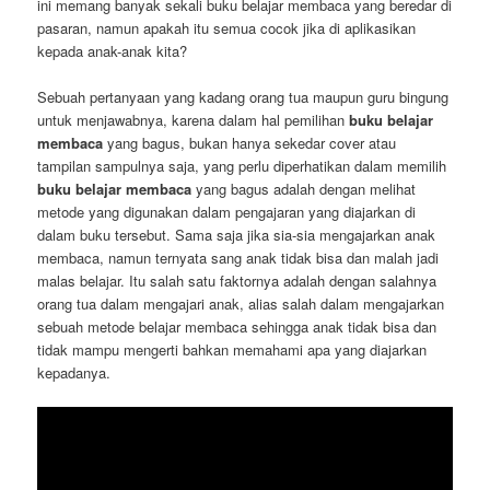
ini memang banyak sekali buku belajar membaca yang beredar di
pasaran, namun apakah itu semua cocok jika di aplikasikan
kepada anak-anak kita?
Sebuah pertanyaan yang kadang orang tua maupun guru bingung
untuk menjawabnya, karena dalam hal pemilihan
buku belajar
membaca
yang bagus, bukan hanya sekedar cover atau
tampilan sampulnya saja, yang perlu diperhatikan dalam memilih
buku belajar membaca
yang bagus adalah dengan melihat
metode yang digunakan dalam pengajaran yang diajarkan di
dalam buku tersebut. Sama saja jika sia-sia mengajarkan anak
membaca, namun ternyata sang anak tidak bisa dan malah jadi
malas belajar. Itu salah satu faktornya adalah dengan salahnya
orang tua dalam mengajari anak, alias salah dalam mengajarkan
sebuah metode belajar membaca sehingga anak tidak bisa dan
tidak mampu mengerti bahkan memahami apa yang diajarkan
kepadanya.