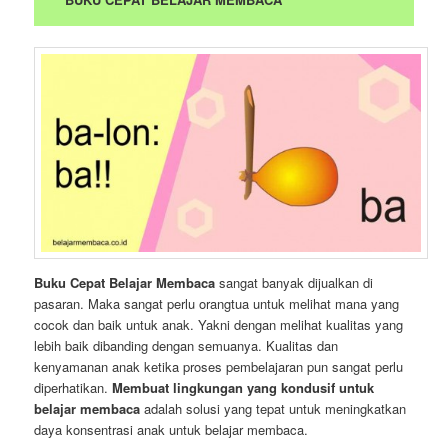
Buku Cepat Belajar Membaca
sangat banyak dijualkan di
pasaran. Maka sangat perlu orangtua untuk melihat mana yang
cocok dan baik untuk anak. Yakni dengan melihat kualitas yang
lebih baik dibanding dengan semuanya. Kualitas dan
kenyamanan anak ketika proses pembelajaran pun sangat perlu
diperhatikan.
Membuat lingkungan yang kondusif untuk
belajar membaca
adalah solusi yang tepat untuk meningkatkan
daya konsentrasi anak untuk belajar membaca.