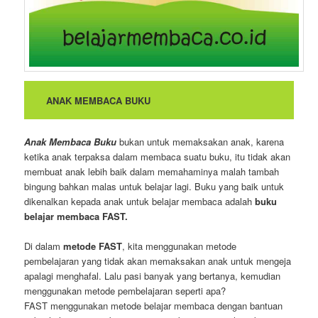
ANAK MEMBACA BUKU
Anak Membaca Buku
bukan untuk memaksakan anak, karena
ketika anak terpaksa dalam membaca suatu buku, itu tidak akan
membuat anak lebih baik dalam memahaminya malah tambah
bingung bahkan malas untuk belajar lagi. Buku yang baik untuk
dikenalkan kepada anak untuk belajar membaca adalah
buku
belajar membaca FAST.
Di dalam
metode FAST
, kita menggunakan metode
pembelajaran yang tidak akan memaksakan anak untuk mengeja
apalagi menghafal. Lalu pasi banyak yang bertanya, kemudian
menggunakan metode pembelajaran seperti apa?
FAST menggunakan metode belajar membaca dengan bantuan