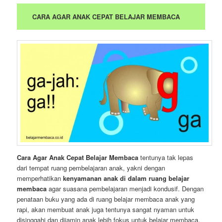
CARA AGAR ANAK CEPAT BELAJAR MEMBACA
Cara Agar Anak Cepat Belajar Membaca
tentunya tak lepas
dari tempat ruang pembelajaran anak, yakni dengan
memperhatikan
kenyamanan anak di dalam ruang belajar
membaca
agar suasana pembelajaran menjadi kondusif. Dengan
penataan buku yang ada di ruang belajar membaca anak yang
rapi, akan membuat anak juga tentunya sangat nyaman untuk
disinggahi dan dijamin anak lebih fokus untuk belajar membaca.