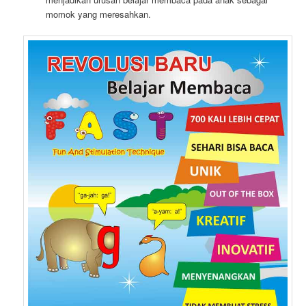
momok yang meresahkan.