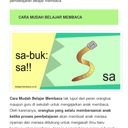
pembelajaran belajar membaca.
CARA MUDAH BELAJAR MEMBACA
Cara Mudah Belajar Membaca
tak luput dari peran orangtua
maupun guru di sekolah untuk mengajarkan anak membaca.
Oleh karenanya,
orangtua yang selalu membersamai anak
ketika proses pembelajaran
akan membuat anak merasa
nyaman dan merasa didukung untuk mengasah ilmu baru