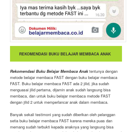
REKOMENDASI BUKU BELAJAR MEMBACA ANAK
Rekomendasi Buku Belajar Membaca Anak
tentunya dengan
metode belajar membaca FAST dengan buku belajar membaca
FAST. Buku belajar membaca FAST ada 2 jilid, jika sudah
menguasai jilid pertama, dijamin anak sudah langsung bisa
membaca, dan untuk buku belajar membaca metode FAST
dengan jilid 2 untuk memperlancar anak dalam membaca.
Banyak sekali testimoni yang sudah diberikan oleh pelanggan
setia buku belajar membaca FAST karena mereka puas dan
memang sudah terbukti kepada anaknya yang langsung bisa