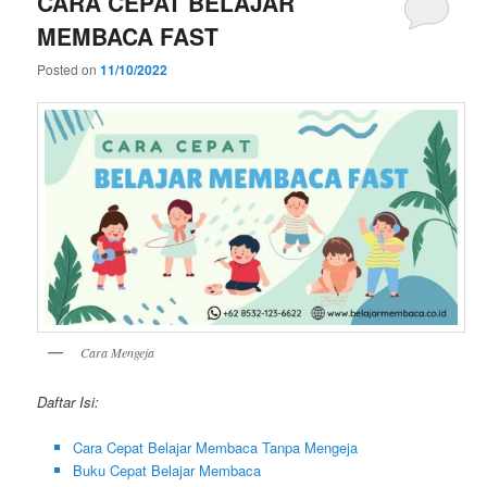
CARA CEPAT BELAJAR
MEMBACA FAST
Posted on
11/10/2022
Cara Mengeja
Daftar Isi:
Cara Cepat Belajar Membaca Tanpa Mengeja
Buku Cepat Belajar Membaca