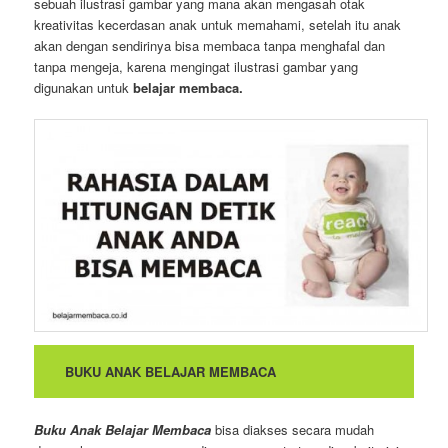
sebuah ilustrasi gambar yang mana akan mengasah otak
kreativitas kecerdasan anak untuk memahami, setelah itu anak
akan dengan sendirinya bisa membaca tanpa menghafal dan
tanpa mengeja, karena mengingat ilustrasi gambar yang
digunakan untuk
belajar membaca.
BUKU ANAK BELAJAR MEMBACA
Buku Anak Belajar Membaca
bisa diakses secara mudah