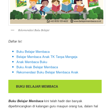
Rekomendasi Buku Belajar
Daftar Isi:
Buku Belajar Membaca
Belajar Membaca Anak TK Tanpa Mengeja
Anak Membaca Buku
Buku Anak Belajar Membaca
Rekomendasi Buku Belajar Membaca Anak
BUKU BELAJAR MEMBACA
Buku Belajar Membaca
kini telah hadir dan banyak
diperbincangkan di kalangan guru maupun orang tua, dalam hal