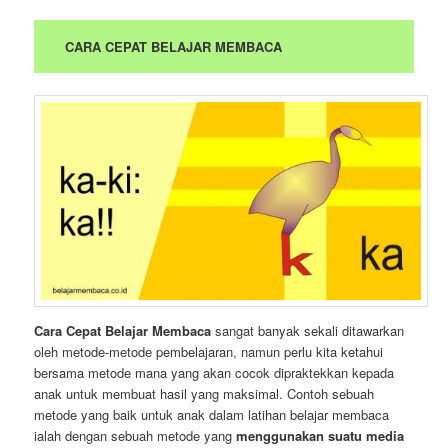
CARA CEPAT BELAJAR MEMBACA
Cara Cepat Belajar Membaca
sangat banyak sekali ditawarkan
oleh metode-metode pembelajaran, namun perlu kita ketahui
bersama metode mana yang akan cocok dipraktekkan kepada
anak untuk membuat hasil yang maksimal. Contoh sebuah
metode yang baik untuk anak dalam latihan belajar membaca
ialah dengan sebuah metode yang
menggunakan suatu media