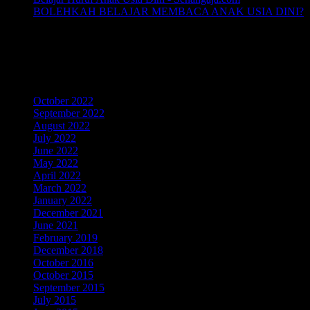
BOLEHKAH BELAJAR MEMBACA ANAK USIA DINI?
LIKE Fan Page Kami Untuk
Mendapatkan Artikel Menarik
Archives
October 2022
September 2022
August 2022
July 2022
June 2022
May 2022
April 2022
March 2022
January 2022
December 2021
June 2021
February 2019
December 2018
October 2016
October 2015
September 2015
July 2015