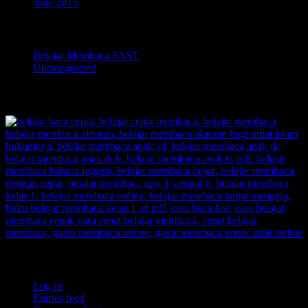
June 2015
Categories
Belajar Membaca FAST
Uncategorized
TOKOPEDIA BELAJAR MEMBACA FAST
Meta
Log in
Entries feed