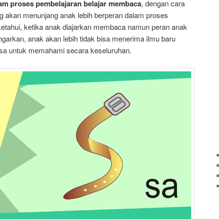
am proses pembelajaran belajar membaca
, dengan cara
g akan menunjang anak lebih berperan dalam proses
iketahui, ketika anak diajarkan membaca namun peran anak
garkan, anak akan lebih tidak bisa menerima ilmu baru
sa untuk memahami secara keseluruhan.