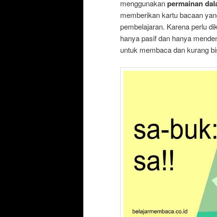
menggunakan
permainan dal
memberikan kartu bacaan yan
pembelajaran. Karena perlu d
hanya pasif dan hanya menden
untuk membaca dan kurang bi