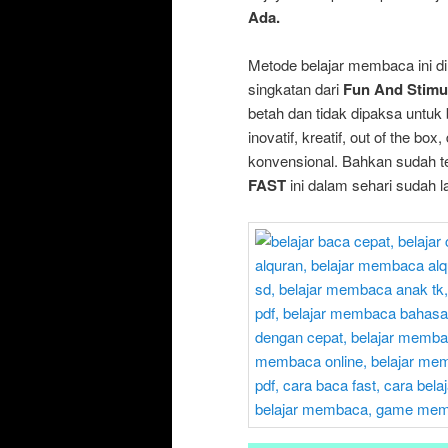
Ada.
Metode belajar membaca ini 
singkatan dari
Fun And Stimu
betah dan tidak dipaksa untu
inovatif, kreatif, out of the box
konvensional. Bahkan sudah 
FAST
ini dalam sehari sudah