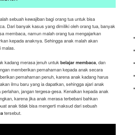
alah sebuah kewajiban bagi orang tua untuk bisa
 Dari banyak kasus yang dimiliki oleh orang tua, banyak
bisa membaca, namun malah orang tua mengajarkan
arkan kepada anaknya. Sehingga anak malah akan
 malas.
k kadang merasa jenuh untuk
belajar membaca
, dan
 dengan memberikan pemahaman kepada anak secara
mberikan pemahaman penuh, karena anak kadang harus
akan ilmu baru yang ia dapatkan, sehingga ajari anak
 perlahan, jangan tergesa-gesa. Kenalkan kepada anak
gkan, karena jika anak merasa terbebani bahkan
uat anak tidak bisa mengerti maksud dari sebuah
ca
tersebut.