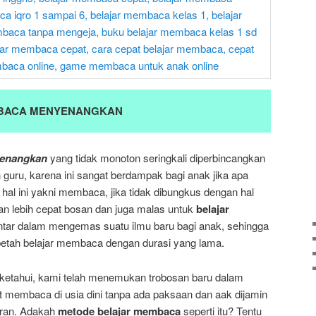
BACA MENYENANGKAN
yenangkan
yang tidak monoton seringkali diperbincangkan
guru, karena ini sangat berdampak bagi anak jika apa
hal ini yakni membaca, jika tidak dibungkus dengan hal
 lebih cepat bosan dan juga malas untuk
belajar
-pintar dalam mengemas suatu ilmu baru bagi anak, sehingga
etah belajar membaca dengan durasi yang lama.
ketahui, kami telah menemukan trobosan baru dalam
 membaca di usia dini tanpa ada paksaan dan aak dijamin
aran. Adakah
metode belajar membaca
seperti itu? Tentu