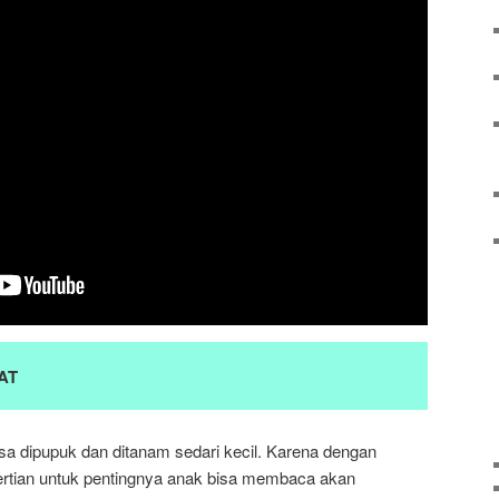
AT
sa dipupuk dan ditanam sedari kecil. Karena dengan
rtian untuk pentingnya anak bisa membaca akan