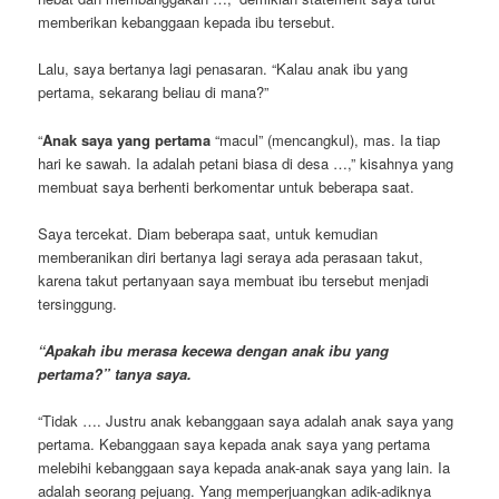
memberikan kebanggaan kepada ibu tersebut.
Lalu, saya bertanya lagi penasaran. “Kalau anak ibu yang
pertama, sekarang beliau di mana?”
“
Anak saya yang pertama
“macul” (mencangkul), mas. Ia tiap
hari ke sawah. Ia adalah petani biasa di desa …,” kisahnya yang
membuat saya berhenti berkomentar untuk beberapa saat.
Saya tercekat. Diam beberapa saat, untuk kemudian
memberanikan diri bertanya lagi seraya ada perasaan takut,
karena takut pertanyaan saya membuat ibu tersebut menjadi
tersinggung.
“Apakah ibu merasa kecewa dengan anak ibu yang
pertama?” tanya saya.
“Tidak …. Justru anak kebanggaan saya adalah anak saya yang
pertama. Kebanggaan saya kepada anak saya yang pertama
melebihi kebanggaan saya kepada anak-anak saya yang lain. Ia
adalah seorang pejuang. Yang memperjuangkan adik-adiknya