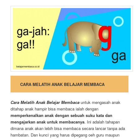
CARA MELATIH ANAK BELAJAR MEMBACA
Cara Melatih Anak Belajar Membaca
untuk mengasah anak
ditahap anak hampir bisa membaca ialah dengan
memperkenalkan anak dengan sebuah suku kata dan
mengajarkan anak untuk membacanya
. Ini adalah tahapan
dimana anak akan lebih bisa membaca secara lancar tanpa ada
hambatan. Dan kunci yang harus dipegang oeh guru maupun