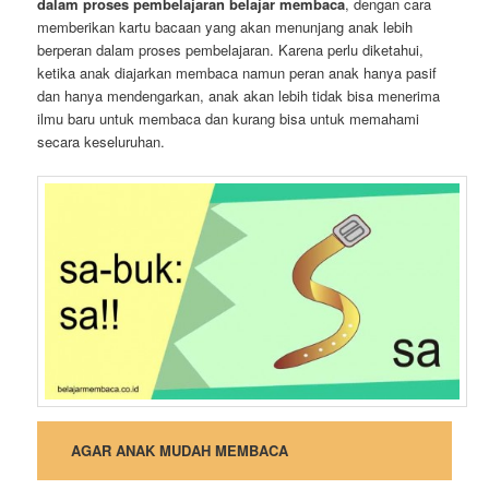
dalam proses pembelajaran belajar membaca
, dengan cara
memberikan kartu bacaan yang akan menunjang anak lebih
berperan dalam proses pembelajaran. Karena perlu diketahui,
ketika anak diajarkan membaca namun peran anak hanya pasif
dan hanya mendengarkan, anak akan lebih tidak bisa menerima
ilmu baru untuk membaca dan kurang bisa untuk memahami
secara keseluruhan.
AGAR ANAK MUDAH MEMBACA