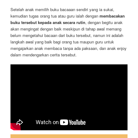
Setelah anak memilih buku bacaaan sendiri yang ia sukai,
kemudian tugas orang tua atau guru ialah dengan
membacakan
buku tersebut kepada anak secara rutin
, dengan begitu anak
akan mengingat dengan baik meskipun di tahap awal memang
belum mengetahui bacaan dari buku tersebut, namun ini adalah
langkah awal yang baik bagi orang tua maupun guru untuk
mengajarkan anak membaca tanpa ada paksaan, dan anak enjoy
dalam mendengarkan cerita tersebut.