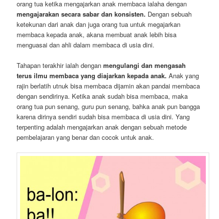
orang tua ketika mengajarkan anak membaca ialaha dengan
mengajarakan secara sabar dan konsisten.
Dengan sebuah
ketekunan dari anak dan juga orang tua untuk megajarkan
membaca kepada anak, akana membuat anak lebih bisa
menguasai dan ahli dalam membaca di usia dini.
Tahapan terakhir ialah dengan
mengulangi dan mengasah
terus ilmu membaca yang diajarkan kepada anak.
Anak yang
rajin berlatih utnuk bisa membaca dijamin akan pandai membaca
dengan sendirinya. Ketika anak sudah bisa membaca, maka
orang tua pun senang, guru pun senang, bahka anak pun bangga
karena dirinya sendiri sudah bisa membaca di usia dini. Yang
terpenting adalah mengajarkan anak dengan sebuah metode
pembelajaran yang benar dan cocok untuk anak.