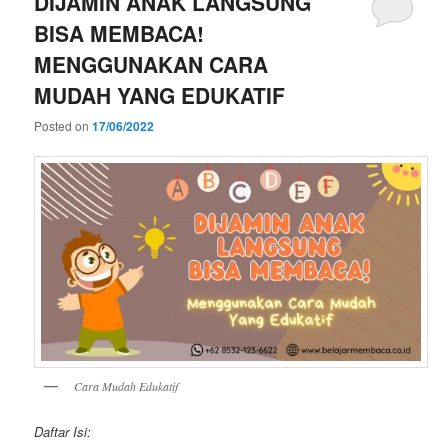
DIJAMIN ANAK LANGSUNG
BISA MEMBACA!
MENGGUNAKAN CARA
MUDAH YANG EDUKATIF
Posted on
17/06/2022
Cara Mudah Edukatif
Daftar Isi: