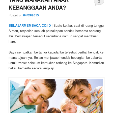
2
KEBANGGAAN ANDA?
Posted on
04/09/2015
BELAJARMEMBACA.CO.ID
| Suatu ketika, saat di ruang tunggu
Airport, terjadilah sebuah percakapan pendek bersama seorang
ibu. Percakapan tersebut sederhana namun sangat membuat
haru.
Saya sempatkan bertanya kepada ibu tersebut perihal hendak ke
mana tujuannya. Beliau menjawab hendak bepergian ke Jakarta
untuk transit sebelum kemudian terbang ke Singapore. Kemudian
beliau bercerita secara lengkap.