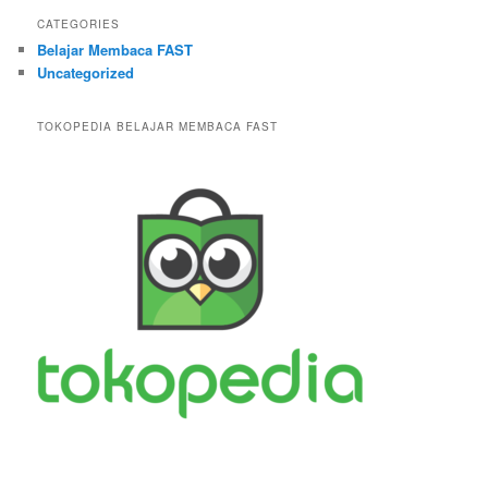
CATEGORIES
Belajar Membaca FAST
Uncategorized
TOKOPEDIA BELAJAR MEMBACA FAST