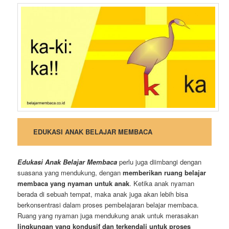
EDUKASI ANAK BELAJAR MEMBACA
Edukasi Anak Belajar Membaca
perlu juga diimbangi dengan
suasana yang mendukung, dengan
memberikan ruang belajar
membaca yang nyaman untuk anak
. Ketika anak nyaman
berada di sebuah tempat, maka anak juga akan lebih bisa
berkonsentrasi dalam proses pembelajaran belajar membaca.
Ruang yang nyaman juga mendukung anak untuk merasakan
lingkungan yang kondusif dan terkendali untuk proses