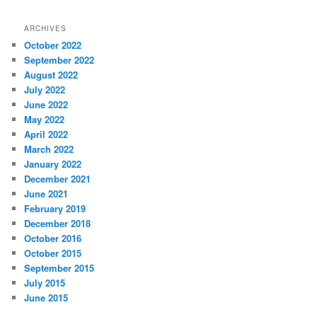
ARCHIVES
October 2022
September 2022
August 2022
July 2022
June 2022
May 2022
April 2022
March 2022
January 2022
December 2021
June 2021
February 2019
December 2018
October 2016
October 2015
September 2015
July 2015
June 2015