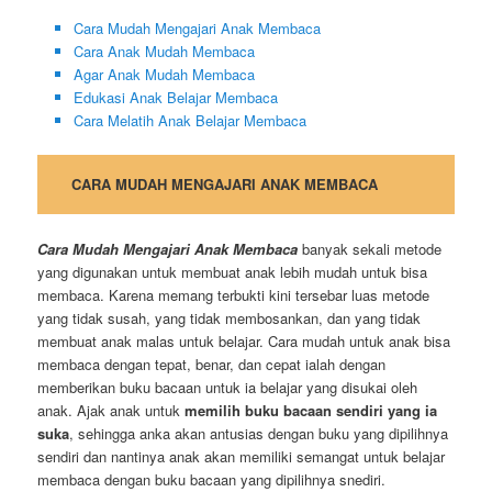
Cara Mudah Mengajari Anak Membaca
Cara Anak Mudah Membaca
Agar Anak Mudah Membaca
Edukasi Anak Belajar Membaca
Cara Melatih Anak Belajar Membaca
CARA MUDAH MENGAJARI ANAK MEMBACA
Cara Mudah Mengajari Anak Membaca
banyak sekali metode
yang digunakan untuk membuat anak lebih mudah untuk bisa
membaca. Karena memang terbukti kini tersebar luas metode
yang tidak susah, yang tidak membosankan, dan yang tidak
membuat anak malas untuk belajar. Cara mudah untuk anak bisa
membaca dengan tepat, benar, dan cepat ialah dengan
memberikan buku bacaan untuk ia belajar yang disukai oleh
anak. Ajak anak untuk
memilih buku bacaan sendiri yang ia
suka
, sehingga anka akan antusias dengan buku yang dipilihnya
sendiri dan nantinya anak akan memiliki semangat untuk belajar
membaca dengan buku bacaan yang dipilihnya snediri.