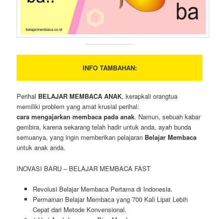
INFO TAMBAHAN:
Perihal
BELAJAR MEMBACA ANAK
, kerapkali orangtua
memiliki problem yang amat krusial perihal:
cara mengajarkan membaca pada anak
. Namun, sebuah kabar
gembira, karena sekarang telah hadir untuk anda, ayah bunda
semuanya, yang ingin memberikan pelajaran
Belajar Membaca
untuk anak anda.
INOVASI BARU – BELAJAR MEMBACA FAST
Revolusi Belajar Membaca Pertama di Indonesia.
Permainan Belajar Membaca yang 700 Kali Lipat Lebih
Cepat dari Metode Konvensional.