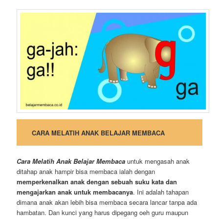
CARA MELATIH ANAK BELAJAR MEMBACA
Cara Melatih Anak Belajar Membaca
untuk mengasah anak
ditahap anak hampir bisa membaca ialah dengan
memperkenalkan anak dengan sebuah suku kata dan
mengajarkan anak untuk membacanya
. Ini adalah tahapan
dimana anak akan lebih bisa membaca secara lancar tanpa ada
hambatan. Dan kunci yang harus dipegang oeh guru maupun