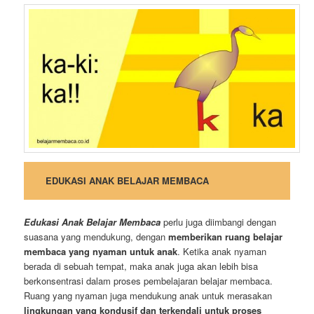
EDUKASI ANAK BELAJAR MEMBACA
Edukasi Anak Belajar Membaca
perlu juga diimbangi dengan
suasana yang mendukung, dengan
memberikan ruang belajar
membaca yang nyaman untuk anak
. Ketika anak nyaman
berada di sebuah tempat, maka anak juga akan lebih bisa
berkonsentrasi dalam proses pembelajaran belajar membaca.
Ruang yang nyaman juga mendukung anak untuk merasakan
lingkungan yang kondusif dan terkendali untuk proses