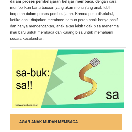
dalam proses pembelajaran belajar membaca
, dengan cara
memberikan kartu bacaan yang akan menunjang anak lebih
berperan dalam proses pembelajaran. Karena perlu diketahui,
ketika anak diajarkan membaca namun peran anak hanya pasif
dan hanya mendengarkan, anak akan lebih tidak bisa menerima
ilmu baru untuk membaca dan kurang bisa untuk memahami
secara keseluruhan.
AGAR ANAK MUDAH MEMBACA