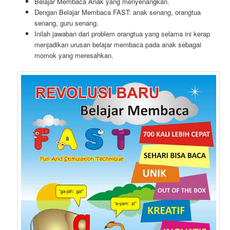
Belajar Membaca Anak yang menyenangkan.
Dengan Belajar Membaca FAST: anak senang, orangtua
senang, guru senang.
Inilah jawaban dari problem orangtua yang selama ini kerap
menjadikan urusan belajar membaca pada anak sebagai
momok yang meresahkan.