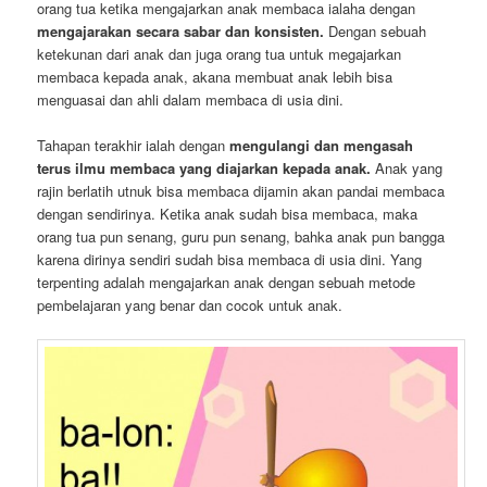
orang tua ketika mengajarkan anak membaca ialaha dengan
mengajarakan secara sabar dan konsisten.
Dengan sebuah
ketekunan dari anak dan juga orang tua untuk megajarkan
membaca kepada anak, akana membuat anak lebih bisa
menguasai dan ahli dalam membaca di usia dini.
Tahapan terakhir ialah dengan
mengulangi dan mengasah
terus ilmu membaca yang diajarkan kepada anak.
Anak yang
rajin berlatih utnuk bisa membaca dijamin akan pandai membaca
dengan sendirinya. Ketika anak sudah bisa membaca, maka
orang tua pun senang, guru pun senang, bahka anak pun bangga
karena dirinya sendiri sudah bisa membaca di usia dini. Yang
terpenting adalah mengajarkan anak dengan sebuah metode
pembelajaran yang benar dan cocok untuk anak.