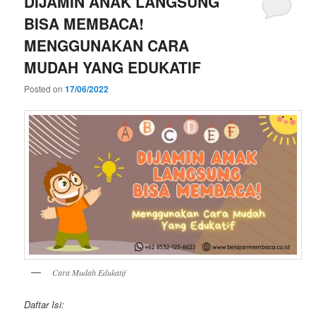
DIJAMIN ANAK LANGSUNG
BISA MEMBACA!
MENGGUNAKAN CARA
MUDAH YANG EDUKATIF
Posted on
17/06/2022
Cara Mudah Edukatif
Daftar Isi: