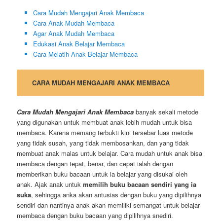
Cara Mudah Mengajari Anak Membaca
Cara Anak Mudah Membaca
Agar Anak Mudah Membaca
Edukasi Anak Belajar Membaca
Cara Melatih Anak Belajar Membaca
CARA MUDAH MENGAJARI ANAK MEMBACA
Cara Mudah Mengajari Anak Membaca
banyak sekali metode
yang digunakan untuk membuat anak lebih mudah untuk bisa
membaca. Karena memang terbukti kini tersebar luas metode
yang tidak susah, yang tidak membosankan, dan yang tidak
membuat anak malas untuk belajar. Cara mudah untuk anak bisa
membaca dengan tepat, benar, dan cepat ialah dengan
memberikan buku bacaan untuk ia belajar yang disukai oleh
anak. Ajak anak untuk
memilih buku bacaan sendiri yang ia
suka
, sehingga anka akan antusias dengan buku yang dipilihnya
sendiri dan nantinya anak akan memiliki semangat untuk belajar
membaca dengan buku bacaan yang dipilihnya snediri.