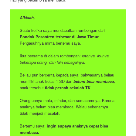
Alkisah,
Suatu ketika saya mendapatkan rombongan dari
Pondok Pesantren terbesar di Jawa Timur.
Pengasuhnya minta bertemu saya.
Ikut bersama di dalam rombongan:
istrinya, ibunya,
beberapa orang, dan lain sebagainya.
Beliau pun bercerita kepada saya, bahwasanya beliau
memiliki anak kelas 1 SD dan
belum bisa membaca,
anak tersebut
tidak pernah sekolah TK.
Orangtuanya malu, minder, dan semacamnya. Karena
anaknya belum bisa membaca. Walau sebenarnya
tidak menjadi masalah.
Bertemu saya:
ingin supaya anaknya cepat bisa
membaca.