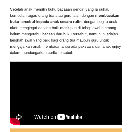
Setelah anak memilih buku bacaaan sendiri yang ia sukai,
kemudian tugas orang tua atau guru ialah dengan
membacakan
buku tersebut kepada anak secara rutin
, dengan begitu anak
akan mengingat dengan baik meskipun di tahap awal memang
belum mengetahui bacaan dari buku tersebut, namun ini adalah
langkah awal yang baik bagi orang tua maupun guru untuk
mengajarkan anak membaca tanpa ada paksaan, dan anak enjoy
dalam mendengarkan cerita tersebut.