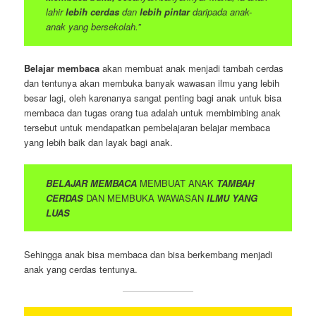
lahir
lebih cerdas
dan
lebih pintar
daripada anak-
anak yang bersekolah.”
Belajar membaca
akan membuat anak menjadi tambah cerdas
dan tentunya akan membuka banyak wawasan ilmu yang lebih
besar lagi, oleh karenanya sangat penting bagi anak untuk bisa
membaca dan tugas orang tua adalah untuk membimbing anak
tersebut untuk mendapatkan pembelajaran belajar membaca
yang lebih baik dan layak bagi anak.
BELAJAR MEMBACA
MEMBUAT ANAK
TAMBAH
CERDAS
DAN MEMBUKA WAWASAN
ILMU YANG
LUAS
Sehingga anak bisa membaca dan bisa berkembang menjadi
anak yang cerdas tentunya.