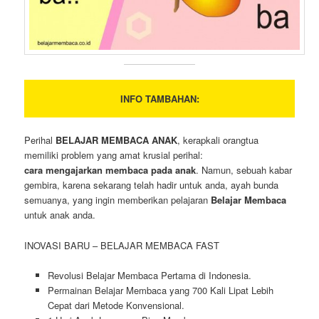
INFO TAMBAHAN:
Perihal
BELAJAR MEMBACA ANAK
, kerapkali orangtua
memiliki problem yang amat krusial perihal:
cara mengajarkan membaca pada anak
. Namun, sebuah kabar
gembira, karena sekarang telah hadir untuk anda, ayah bunda
semuanya, yang ingin memberikan pelajaran
Belajar Membaca
untuk anak anda.
INOVASI BARU – BELAJAR MEMBACA FAST
Revolusi Belajar Membaca Pertama di Indonesia.
Permainan Belajar Membaca yang 700 Kali Lipat Lebih
Cepat dari Metode Konvensional.