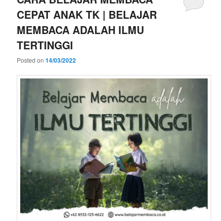
CEPAT ANAK TK | BELAJAR
MEMBACA ADALAH ILMU
TERTINGGI
Posted on
14/03/2022