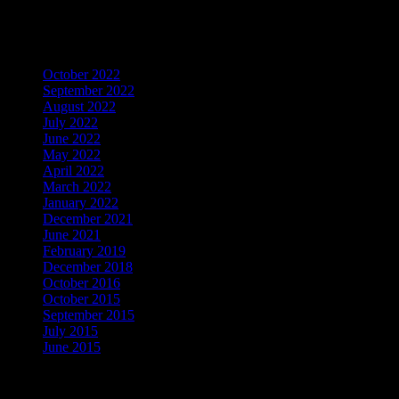
Mendapatkan Artikel Menarik
Archives
October 2022
September 2022
August 2022
July 2022
June 2022
May 2022
April 2022
March 2022
January 2022
December 2021
June 2021
February 2019
December 2018
October 2016
October 2015
September 2015
July 2015
June 2015
Categories