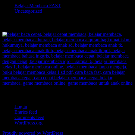
Belajar Membaca FAST
Uncategorized
TOKOPEDIA BELAJAR MEMBACA FAST
Meta
Log in
Entries feed
Comments feed
WordPress.org
Proudly powered by WordPress