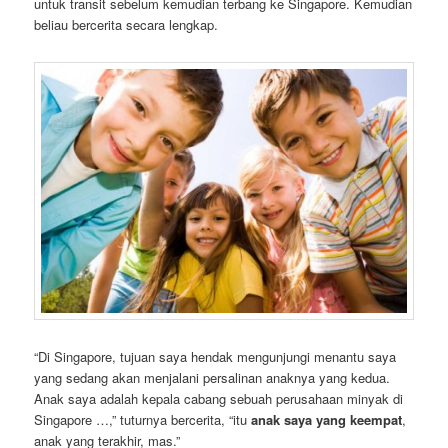
untuk transit sebelum kemudian terbang ke Singapore. Kemudian
beliau bercerita secara lengkap.
“Di Singapore, tujuan saya hendak mengunjungi menantu saya
yang sedang akan menjalani persalinan anaknya yang kedua.
Anak saya adalah kepala cabang sebuah perusahaan minyak di
Singapore …,” tuturnya bercerita, “itu
anak saya yang keempat
,
anak yang terakhir, mas.”