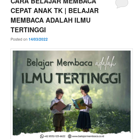
CARA BELAJAR MEMBACA
CEPAT ANAK TK | BELAJAR
MEMBACA ADALAH ILMU
TERTINGGI
Posted on
14/03/2022