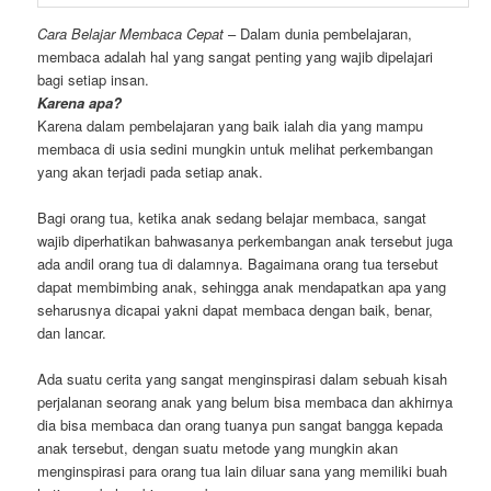
Cara Belajar Membaca Cepat
– Dalam dunia pembelajaran,
membaca adalah hal yang sangat penting yang wajib dipelajari
bagi setiap insan.
Karena apa?
Karena dalam pembelajaran yang baik ialah dia yang mampu
membaca di usia sedini mungkin untuk melihat perkembangan
yang akan terjadi pada setiap anak.
Bagi orang tua, ketika anak sedang belajar membaca, sangat
wajib diperhatikan bahwasanya perkembangan anak tersebut juga
ada andil orang tua di dalamnya. Bagaimana orang tua tersebut
dapat membimbing anak, sehingga anak mendapatkan apa yang
seharusnya dicapai yakni dapat membaca dengan baik, benar,
dan lancar.
Ada suatu cerita yang sangat menginspirasi dalam sebuah kisah
perjalanan seorang anak yang belum bisa membaca dan akhirnya
dia bisa membaca dan orang tuanya pun sangat bangga kepada
anak tersebut, dengan suatu metode yang mungkin akan
menginspirasi para orang tua lain diluar sana yang memiliki buah