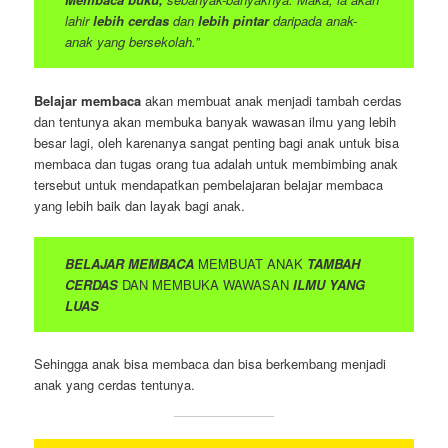
lahir
lebih cerdas
dan
lebih pintar
daripada anak-
anak yang bersekolah.”
Belajar membaca
akan membuat anak menjadi tambah cerdas
dan tentunya akan membuka banyak wawasan ilmu yang lebih
besar lagi, oleh karenanya sangat penting bagi anak untuk bisa
membaca dan tugas orang tua adalah untuk membimbing anak
tersebut untuk mendapatkan pembelajaran belajar membaca
yang lebih baik dan layak bagi anak.
BELAJAR MEMBACA
MEMBUAT ANAK
TAMBAH
CERDAS
DAN MEMBUKA WAWASAN
ILMU YANG
LUAS
Sehingga anak bisa membaca dan bisa berkembang menjadi
anak yang cerdas tentunya.