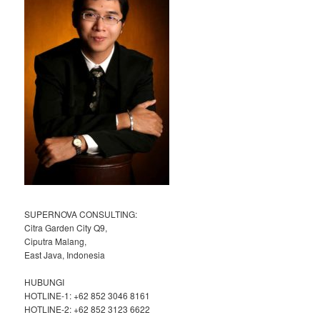
SUPERNOVA CONSULTING:
Citra Garden City Q9,
Ciputra Malang,
East Java, Indonesia
HUBUNGI
HOTLINE-1: +62 852 3046 8161
HOTLINE-2: +62 852 3123 6622