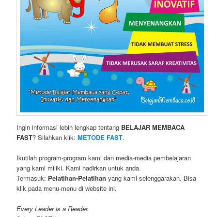
Ingin informasi lebih lengkap tentang
BELAJAR MEMBACA
FAST
? Silahkan klik:
METODE FAST
.
Ikutilah program-program kami dan media-media pembelajaran
yang kami miliki. Kami hadirkan untuk anda.
Termasuk:
Pelatihan-Pelatihan
yang kami selenggarakan. Bisa
klik pada menu-menu di website ini.
Every Leader is a Reader.