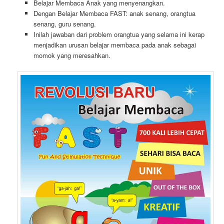
Belajar Membaca Anak yang menyenangkan.
Dengan Belajar Membaca FAST: anak senang, orangtua
senang, guru senang.
Inilah jawaban dari problem orangtua yang selama ini kerap
menjadikan urusan belajar membaca pada anak sebagai
momok yang meresahkan.