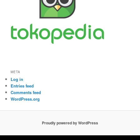
META
Log in
Entries feed
Comments feed
WordPress.org
Proudly powered by WordPress