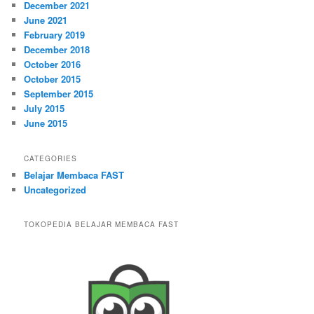
December 2021
June 2021
February 2019
December 2018
October 2016
October 2015
September 2015
July 2015
June 2015
CATEGORIES
Belajar Membaca FAST
Uncategorized
TOKOPEDIA BELAJAR MEMBACA FAST