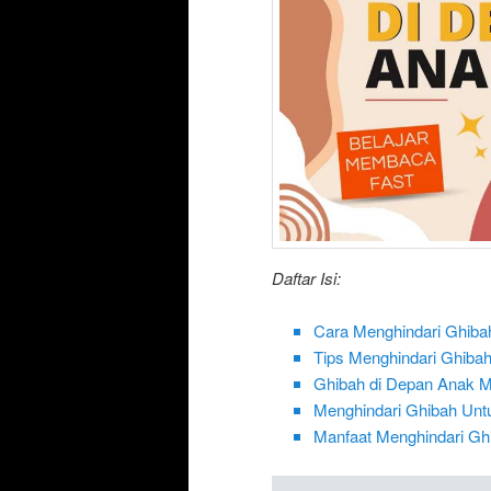
Daftar Isi:
Cara Menghindari Ghiba
Tips Menghindari Ghiba
Ghibah di Depan Anak M
Menghindari Ghibah Unt
Manfaat Menghindari Gh