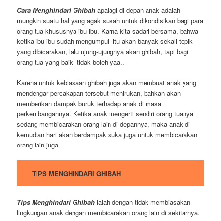
Cara Menghindari Ghibah
apalagi di depan anak adalah
mungkin suatu hal yang agak susah untuk dikondisikan bagi para
orang tua khususnya ibu-ibu. Karna kita sadari bersama, bahwa
ketika ibu-ibu sudah mengumpul, itu akan banyak sekali topik
yang dibicarakan, lalu ujung-ujungnya akan ghibah, tapi bagi
orang tua yang baik, tidak boleh yaa..
Karena untuk kebiasaan ghibah juga akan membuat anak yang
mendengar percakapan tersebut menirukan, bahkan akan
memberikan dampak buruk terhadap anak di masa
perkembangannya. Ketika anak mengerti sendiri orang tuanya
sedang membicarakan orang lain di depannya, maka anak di
kemudian hari akan berdampak suka juga untuk membicarakan
orang lain juga.
TIPS MENGHINDARI GHIBAH
Tips Menghindari Ghibah
ialah dengan tidak membiasakan
lingkungan anak dengan membicarakan orang lain di sekitarnya.