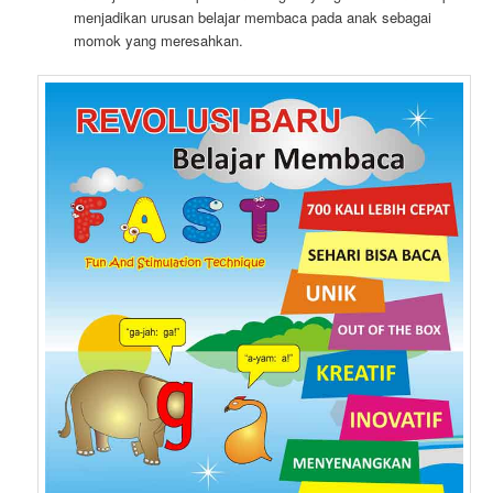
menjadikan urusan belajar membaca pada anak sebagai
momok yang meresahkan.