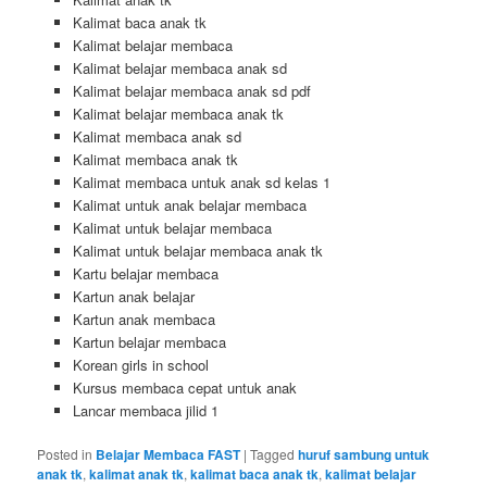
Kalimat baca anak tk
Kalimat belajar membaca
Kalimat belajar membaca anak sd
Kalimat belajar membaca anak sd pdf
Kalimat belajar membaca anak tk
Kalimat membaca anak sd
Kalimat membaca anak tk
Kalimat membaca untuk anak sd kelas 1
Kalimat untuk anak belajar membaca
Kalimat untuk belajar membaca
Kalimat untuk belajar membaca anak tk
Kartu belajar membaca
Kartun anak belajar
Kartun anak membaca
Kartun belajar membaca
Korean girls in school
Kursus membaca cepat untuk anak
Lancar membaca jilid 1
Posted in
Belajar Membaca FAST
|
Tagged
huruf sambung untuk
anak tk
,
kalimat anak tk
,
kalimat baca anak tk
,
kalimat belajar