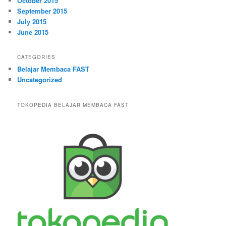
October 2015
September 2015
July 2015
June 2015
CATEGORIES
Belajar Membaca FAST
Uncategorized
TOKOPEDIA BELAJAR MEMBACA FAST