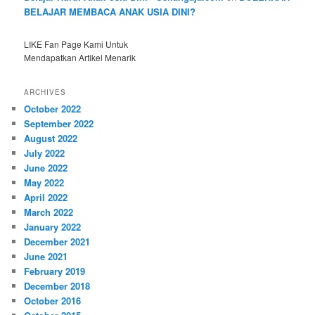
BELAJAR MEMBACA ANAK USIA DINI?
LIKE Fan Page Kami Untuk
Mendapatkan Artikel Menarik
ARCHIVES
October 2022
September 2022
August 2022
July 2022
June 2022
May 2022
April 2022
March 2022
January 2022
December 2021
June 2021
February 2019
December 2018
October 2016