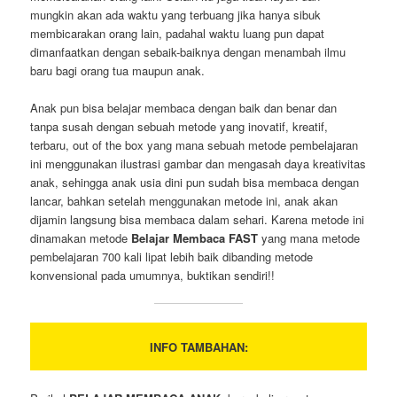
mungkin akan ada waktu yang terbuang jika hanya sibuk
membicarakan orang lain, padahal waktu luang pun dapat
dimanfaatkan dengan sebaik-baiknya dengan menambah ilmu
baru bagi orang tua maupun anak.
Anak pun bisa belajar membaca dengan baik dan benar dan
tanpa susah dengan sebuah metode yang inovatif, kreatif,
terbaru, out of the box yang mana sebuah metode pembelajaran
ini menggunakan ilustrasi gambar dan mengasah daya kreativitas
anak, sehingga anak usia dini pun sudah bisa membaca dengan
lancar, bahkan setelah menggunakan metode ini, anak akan
dijamin langsung bisa membaca dalam sehari. Karena metode ini
dinamakan metode
Belajar Membaca FAST
yang mana metode
pembelajaran 700 kali lipat lebih baik dibanding metode
konvensional pada umumnya, buktikan sendiri!!
INFO TAMBAHAN: