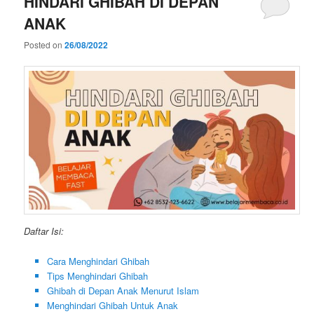
HINDARI GHIBAH DI DEPAN
ANAK
Posted on
26/08/2022
Daftar Isi:
Cara Menghindari Ghibah
Tips Menghindari Ghibah
Ghibah di Depan Anak Menurut Islam
Menghindari Ghibah Untuk Anak