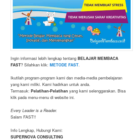
Ingin informasi lebih lengkap tentang
BELAJAR MEMBACA
FAST
? Silahkan klik:
METODE FAST
.
Ikutilah program-program kami dan media-media pembelajaran
yang kami miliki. Kami hadirkan untuk anda.
Termasuk:
Pelatihan-Pelatihan
yang kami selenggarakan. Bisa
klik pada menu-menu di website ini.
Every Leader is a Reader.
Salam FAST!!
Info Lengkap, Hubungi Kami:
SUPERNOVA CONSULTING