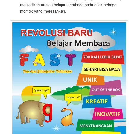
menjadikan urusan belajar membaca pada anak sebagai
momok yang meresahkan.