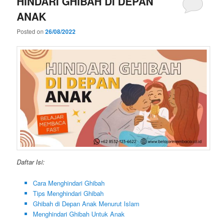
HINDARI GHIBAH DI DEPAN
ANAK
Posted on
26/08/2022
Daftar Isi:
Cara Menghindari Ghibah
Tips Menghindari Ghibah
Ghibah di Depan Anak Menurut Islam
Menghindari Ghibah Untuk Anak