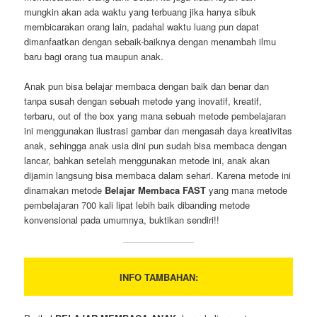
mungkin akan ada waktu yang terbuang jika hanya sibuk
membicarakan orang lain, padahal waktu luang pun dapat
dimanfaatkan dengan sebaik-baiknya dengan menambah ilmu
baru bagi orang tua maupun anak.
Anak pun bisa belajar membaca dengan baik dan benar dan
tanpa susah dengan sebuah metode yang inovatif, kreatif,
terbaru, out of the box yang mana sebuah metode pembelajaran
ini menggunakan ilustrasi gambar dan mengasah daya kreativitas
anak, sehingga anak usia dini pun sudah bisa membaca dengan
lancar, bahkan setelah menggunakan metode ini, anak akan
dijamin langsung bisa membaca dalam sehari. Karena metode ini
dinamakan metode
Belajar Membaca FAST
yang mana metode
pembelajaran 700 kali lipat lebih baik dibanding metode
konvensional pada umumnya, buktikan sendiri!!
INFO TAMBAHAN: