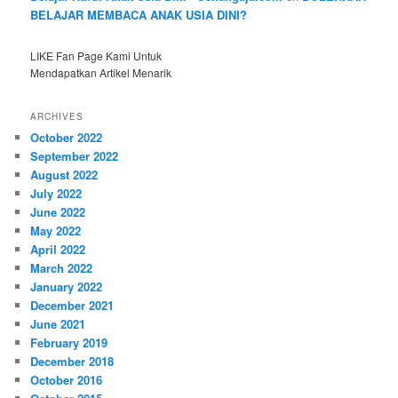
BELAJAR MEMBACA ANAK USIA DINI?
LIKE Fan Page Kami Untuk
Mendapatkan Artikel Menarik
ARCHIVES
October 2022
September 2022
August 2022
July 2022
June 2022
May 2022
April 2022
March 2022
January 2022
December 2021
June 2021
February 2019
December 2018
October 2016