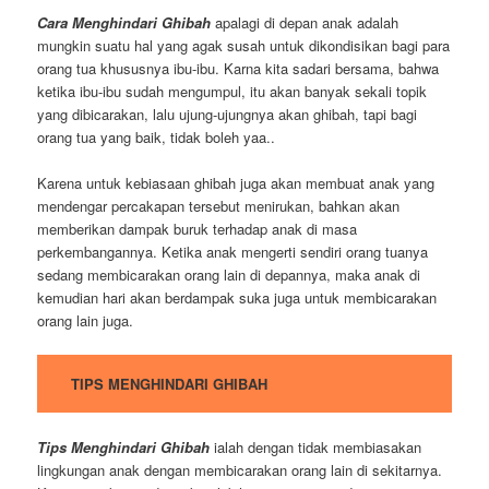
Cara Menghindari Ghibah
apalagi di depan anak adalah
mungkin suatu hal yang agak susah untuk dikondisikan bagi para
orang tua khususnya ibu-ibu. Karna kita sadari bersama, bahwa
ketika ibu-ibu sudah mengumpul, itu akan banyak sekali topik
yang dibicarakan, lalu ujung-ujungnya akan ghibah, tapi bagi
orang tua yang baik, tidak boleh yaa..
Karena untuk kebiasaan ghibah juga akan membuat anak yang
mendengar percakapan tersebut menirukan, bahkan akan
memberikan dampak buruk terhadap anak di masa
perkembangannya. Ketika anak mengerti sendiri orang tuanya
sedang membicarakan orang lain di depannya, maka anak di
kemudian hari akan berdampak suka juga untuk membicarakan
orang lain juga.
TIPS MENGHINDARI GHIBAH
Tips Menghindari Ghibah
ialah dengan tidak membiasakan
lingkungan anak dengan membicarakan orang lain di sekitarnya.