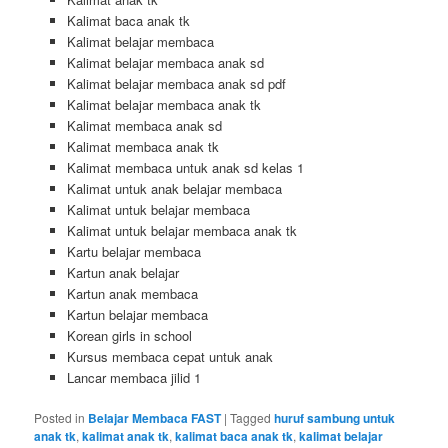
Kalimat baca anak tk
Kalimat belajar membaca
Kalimat belajar membaca anak sd
Kalimat belajar membaca anak sd pdf
Kalimat belajar membaca anak tk
Kalimat membaca anak sd
Kalimat membaca anak tk
Kalimat membaca untuk anak sd kelas 1
Kalimat untuk anak belajar membaca
Kalimat untuk belajar membaca
Kalimat untuk belajar membaca anak tk
Kartu belajar membaca
Kartun anak belajar
Kartun anak membaca
Kartun belajar membaca
Korean girls in school
Kursus membaca cepat untuk anak
Lancar membaca jilid 1
Posted in
Belajar Membaca FAST
|
Tagged
huruf sambung untuk
anak tk
,
kalimat anak tk
,
kalimat baca anak tk
,
kalimat belajar