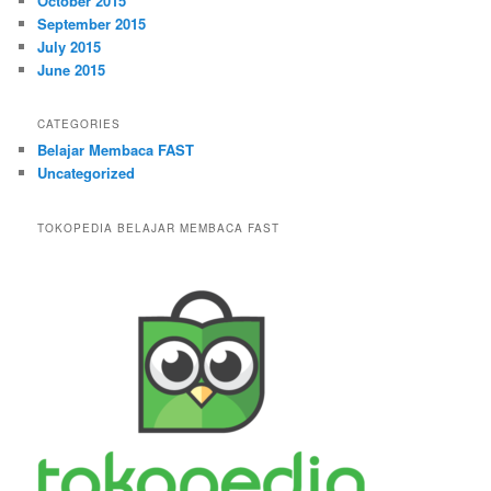
October 2015
September 2015
July 2015
June 2015
CATEGORIES
Belajar Membaca FAST
Uncategorized
TOKOPEDIA BELAJAR MEMBACA FAST