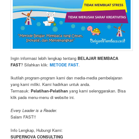
Ingin informasi lebih lengkap tentang
BELAJAR MEMBACA
FAST
? Silahkan klik:
METODE FAST
.
Ikutilah program-program kami dan media-media pembelajaran
yang kami miliki. Kami hadirkan untuk anda.
Termasuk:
Pelatihan-Pelatihan
yang kami selenggarakan. Bisa
klik pada menu-menu di website ini.
Every Leader is a Reader.
Salam FAST!!
Info Lengkap, Hubungi Kami:
SUPERNOVA CONSULTING