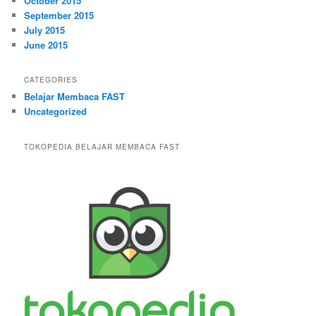
October 2015
September 2015
July 2015
June 2015
CATEGORIES
Belajar Membaca FAST
Uncategorized
TOKOPEDIA BELAJAR MEMBACA FAST