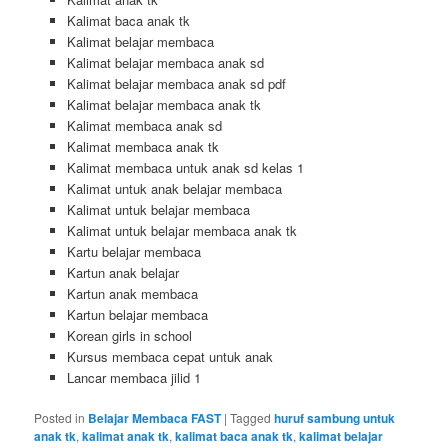
Kalimat baca anak tk
Kalimat belajar membaca
Kalimat belajar membaca anak sd
Kalimat belajar membaca anak sd pdf
Kalimat belajar membaca anak tk
Kalimat membaca anak sd
Kalimat membaca anak tk
Kalimat membaca untuk anak sd kelas 1
Kalimat untuk anak belajar membaca
Kalimat untuk belajar membaca
Kalimat untuk belajar membaca anak tk
Kartu belajar membaca
Kartun anak belajar
Kartun anak membaca
Kartun belajar membaca
Korean girls in school
Kursus membaca cepat untuk anak
Lancar membaca jilid 1
Posted in
Belajar Membaca FAST
|
Tagged
huruf sambung untuk
anak tk
,
kalimat anak tk
,
kalimat baca anak tk
,
kalimat belajar