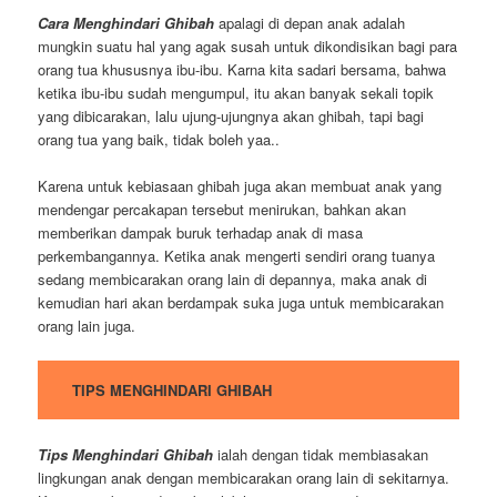
Cara Menghindari Ghibah
apalagi di depan anak adalah
mungkin suatu hal yang agak susah untuk dikondisikan bagi para
orang tua khususnya ibu-ibu. Karna kita sadari bersama, bahwa
ketika ibu-ibu sudah mengumpul, itu akan banyak sekali topik
yang dibicarakan, lalu ujung-ujungnya akan ghibah, tapi bagi
orang tua yang baik, tidak boleh yaa..
Karena untuk kebiasaan ghibah juga akan membuat anak yang
mendengar percakapan tersebut menirukan, bahkan akan
memberikan dampak buruk terhadap anak di masa
perkembangannya. Ketika anak mengerti sendiri orang tuanya
sedang membicarakan orang lain di depannya, maka anak di
kemudian hari akan berdampak suka juga untuk membicarakan
orang lain juga.
TIPS MENGHINDARI GHIBAH
Tips Menghindari Ghibah
ialah dengan tidak membiasakan
lingkungan anak dengan membicarakan orang lain di sekitarnya.