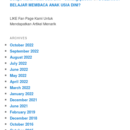
BELAJAR MEMBACA ANAK USIA DINI?
LIKE Fan Page Kami Untuk
Mendapatkan Artikel Menarik
ARCHIVES
October 2022
September 2022
August 2022
July 2022
June 2022
May 2022
April 2022
March 2022
January 2022
December 2021
June 2021
February 2019
December 2018
October 2016