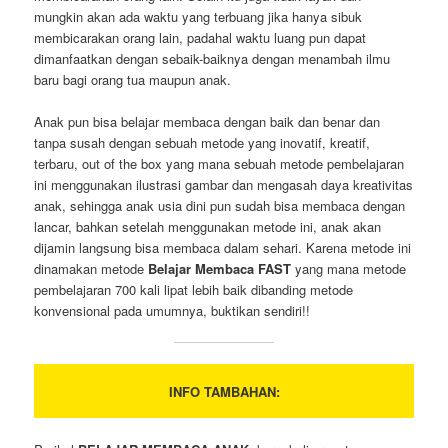
mungkin akan ada waktu yang terbuang jika hanya sibuk
membicarakan orang lain, padahal waktu luang pun dapat
dimanfaatkan dengan sebaik-baiknya dengan menambah ilmu
baru bagi orang tua maupun anak.
Anak pun bisa belajar membaca dengan baik dan benar dan
tanpa susah dengan sebuah metode yang inovatif, kreatif,
terbaru, out of the box yang mana sebuah metode pembelajaran
ini menggunakan ilustrasi gambar dan mengasah daya kreativitas
anak, sehingga anak usia dini pun sudah bisa membaca dengan
lancar, bahkan setelah menggunakan metode ini, anak akan
dijamin langsung bisa membaca dalam sehari. Karena metode ini
dinamakan metode
Belajar Membaca FAST
yang mana metode
pembelajaran 700 kali lipat lebih baik dibanding metode
konvensional pada umumnya, buktikan sendiri!!
INFO TAMBAHAN: