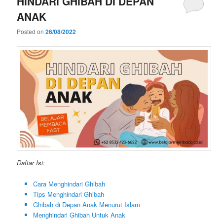
HINDARI GHIBAH DI DEPAN
ANAK
Posted on
26/08/2022
Daftar Isi:
Cara Menghindari Ghibah
Tips Menghindari Ghibah
Ghibah di Depan Anak Menurut Islam
Menghindari Ghibah Untuk Anak