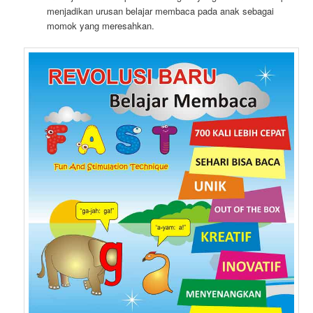
menjadikan urusan belajar membaca pada anak sebagai
momok yang meresahkan.