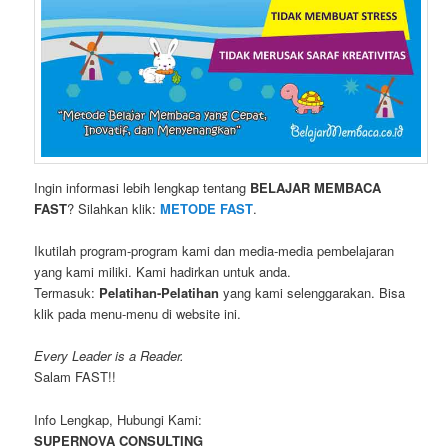
Ingin informasi lebih lengkap tentang
BELAJAR MEMBACA
FAST
? Silahkan klik:
METODE FAST
.
Ikutilah program-program kami dan media-media pembelajaran
yang kami miliki. Kami hadirkan untuk anda.
Termasuk:
Pelatihan-Pelatihan
yang kami selenggarakan. Bisa
klik pada menu-menu di website ini.
Every Leader is a Reader.
Salam FAST!!
Info Lengkap, Hubungi Kami:
SUPERNOVA CONSULTING