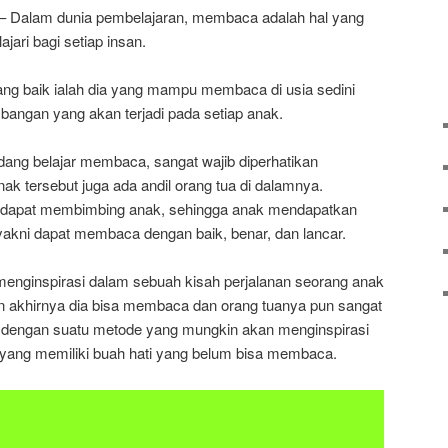
– Dalam dunia pembelajaran, membaca adalah hal yang
ajari bagi setiap insan.
ng baik ialah dia yang mampu membaca di usia sedini
bangan yang akan terjadi pada setiap anak.
edang belajar membaca, sangat wajib diperhatikan
 tersebut juga ada andil orang tua di dalamnya.
t dapat membimbing anak, sehingga anak mendapatkan
yakni dapat membaca dengan baik, benar, dan lancar.
menginspirasi dalam sebuah kisah perjalanan seorang anak
 akhirnya dia bisa membaca dan orang tuanya pun sangat
 dengan suatu metode yang mungkin akan menginspirasi
na yang memiliki buah hati yang belum bisa membaca.