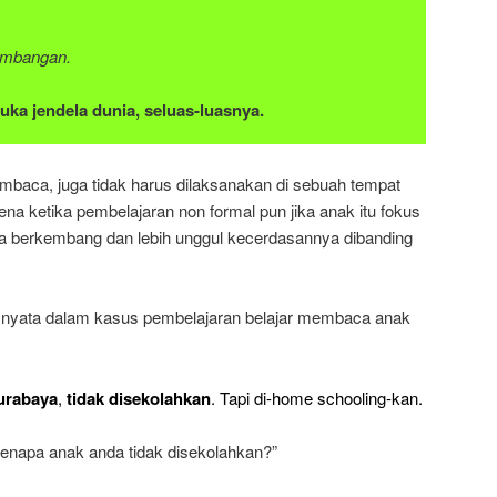
mbangan.
a jendela dunia, seluas-luasnya.
mbaca, juga tidak harus dilaksanakan di sebuah tempat
na ketika pembelajaran non formal pun jika anak itu fokus
 berkembang dan lebih unggul kecerdasannya dibanding
 nyata dalam kasus pembelajaran belajar membaca anak
urabaya
,
tidak disekolahkan
. Tapi di-home schooling-kan.
Kenapa anak anda tidak disekolahkan?”