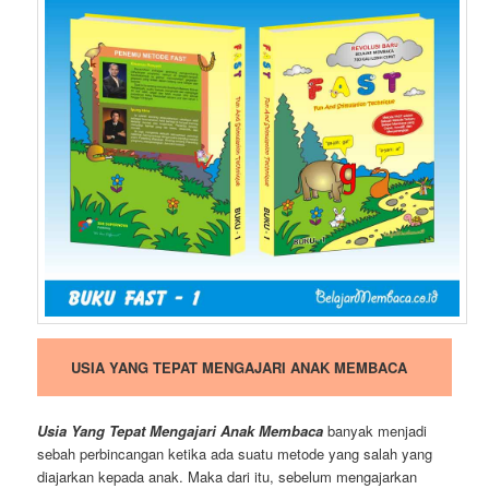
USIA YANG TEPAT MENGAJARI ANAK MEMBACA
Usia Yang Tepat Mengajari Anak Membaca
banyak menjadi
sebah perbincangan ketika ada suatu metode yang salah yang
diajarkan kepada anak. Maka dari itu, sebelum mengajarkan