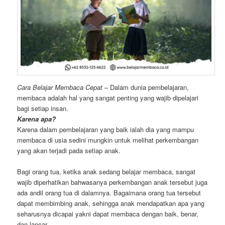
Cara Belajar Membaca Cepat
– Dalam dunia pembelajaran,
membaca adalah hal yang sangat penting yang wajib dipelajari
bagi setiap insan.
Karena apa?
Karena dalam pembelajaran yang baik ialah dia yang mampu
membaca di usia sedini mungkin untuk melihat perkembangan
yang akan terjadi pada setiap anak.
Bagi orang tua, ketika anak sedang belajar membaca, sangat
wajib diperhatikan bahwasanya perkembangan anak tersebut juga
ada andil orang tua di dalamnya. Bagaimana orang tua tersebut
dapat membimbing anak, sehingga anak mendapatkan apa yang
seharusnya dicapai yakni dapat membaca dengan baik, benar,
dan lancar.