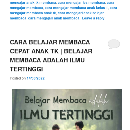
mengajar anak tk membaca
,
cara mengajar les membaca
,
cara
mengajar membaca
,
cara mengajar membaca anak kelas 1
,
cara
mengajar membaca anak tk
,
cara mengajari anak belajar
membaca
,
cara mengajari anak membaca
|
Leave a reply
CARA BELAJAR MEMBACA
CEPAT ANAK TK | BELAJAR
MEMBACA ADALAH ILMU
TERTINGGI
Posted on
14/03/2022