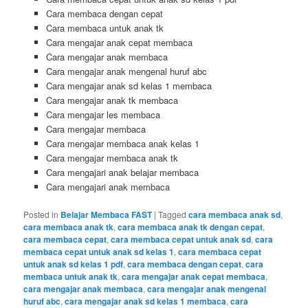
Cara membaca dengan cepat
Cara membaca untuk anak tk
Cara mengajar anak cepat membaca
Cara mengajar anak membaca
Cara mengajar anak mengenal huruf abc
Cara mengajar anak sd kelas 1 membaca
Cara mengajar anak tk membaca
Cara mengajar les membaca
Cara mengajar membaca
Cara mengajar membaca anak kelas 1
Cara mengajar membaca anak tk
Cara mengajari anak belajar membaca
Cara mengajari anak membaca
Posted in
Belajar Membaca FAST
|
Tagged
cara membaca anak sd
,
cara membaca anak tk
,
cara membaca anak tk dengan cepat
,
cara membaca cepat
,
cara membaca cepat untuk anak sd
,
cara
membaca cepat untuk anak sd kelas 1
,
cara membaca cepat
untuk anak sd kelas 1 pdf
,
cara membaca dengan cepat
,
cara
membaca untuk anak tk
,
cara mengajar anak cepat membaca
,
cara mengajar anak membaca
,
cara mengajar anak mengenal
huruf abc
,
cara mengajar anak sd kelas 1 membaca
,
cara