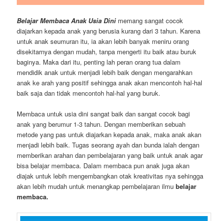
Belajar Membaca Anak Usia Dini
memang sangat cocok
diajarkan kepada anak yang berusia kurang dari 3 tahun. Karena
untuk anak seumuran itu, ia akan lebih banyak meniru orang
disekitarnya dengan mudah, tanpa mengerti itu baik atau buruk
baginya. Maka dari itu, penting lah peran orang tua dalam
mendidik anak untuk menjadi lebih baik dengan mengarahkan
anak ke arah yang positif sehingga anak akan mencontoh hal-hal
baik saja dan tidak mencontoh hal-hal yang buruk.
Membaca untuk usia dini sangat baik dan sangat cocok bagi
anak yang berumur 1-3 tahun. Dengan memberikan sebuah
metode yang pas untuk diajarkan kepada anak, maka anak akan
menjadi lebih baik. Tugas seorang ayah dan bunda ialah dengan
memberikan arahan dan pembelajaran yang baik untuk anak agar
bisa belajar membaca. Dalam membaca pun anak juga akan
diajak untuk lebih mengembangkan otak kreativitas nya sehingga
akan lebih mudah untuk menangkap pembelajaran ilmu
belajar
membaca.