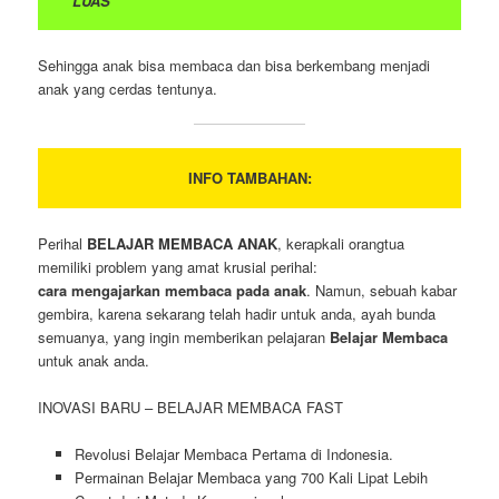
LUAS
Sehingga anak bisa membaca dan bisa berkembang menjadi
anak yang cerdas tentunya.
INFO TAMBAHAN:
Perihal
BELAJAR MEMBACA ANAK
, kerapkali orangtua
memiliki problem yang amat krusial perihal:
cara mengajarkan membaca pada anak
. Namun, sebuah kabar
gembira, karena sekarang telah hadir untuk anda, ayah bunda
semuanya, yang ingin memberikan pelajaran
Belajar Membaca
untuk anak anda.
INOVASI BARU – BELAJAR MEMBACA FAST
Revolusi Belajar Membaca Pertama di Indonesia.
Permainan Belajar Membaca yang 700 Kali Lipat Lebih