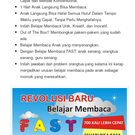
Cepat dari Metode Konvensional.
1 Hari Anak Langsung Bisa Membaca.
Anak Langsung Bisa Hafal Semua Huruf Dalam Tempo
Waktu yang Cepat, Tanpa Perlu Menghafalnya.
Inilah Belajar Membaca Unik, Kreatif, dan Inovatif.
Out of The Box!! Membongkar pakem-pakem yang sudah
ada.
Belajar Membaca Anak yang menyenangkan.
Dengan Belajar Membaca FAST: anak senang, orangtua
senang, guru senang.
Inilah jawaban dari problem orangtua yang selama ini kerap
menjadikan urusan belajar membaca pada anak sebagai
momok yang meresahkan.