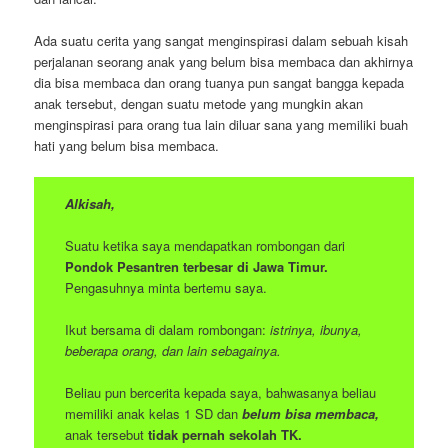
Ada suatu cerita yang sangat menginspirasi dalam sebuah kisah
perjalanan seorang anak yang belum bisa membaca dan akhirnya
dia bisa membaca dan orang tuanya pun sangat bangga kepada
anak tersebut, dengan suatu metode yang mungkin akan
menginspirasi para orang tua lain diluar sana yang memiliki buah
hati yang belum bisa membaca.
Alkisah,
Suatu ketika saya mendapatkan rombongan dari
Pondok Pesantren terbesar di Jawa Timur.
Pengasuhnya minta bertemu saya.
Ikut bersama di dalam rombongan:
istrinya, ibunya,
beberapa orang, dan lain sebagainya.
Beliau pun bercerita kepada saya, bahwasanya beliau
memiliki anak kelas 1 SD dan
belum bisa membaca,
anak tersebut
tidak pernah sekolah TK.