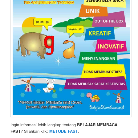
Ingin informasi lebih lengkap tentang
BELAJAR MEMBACA
FAST
? Silahkan klik:
METODE FAST
.