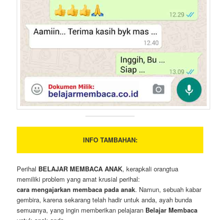
INFO TAMBAHAN:
Perihal
BELAJAR MEMBACA ANAK
, kerapkali orangtua
memiliki problem yang amat krusial perihal:
cara mengajarkan membaca pada anak
. Namun, sebuah kabar
gembira, karena sekarang telah hadir untuk anda, ayah bunda
semuanya, yang ingin memberikan pelajaran
Belajar Membaca