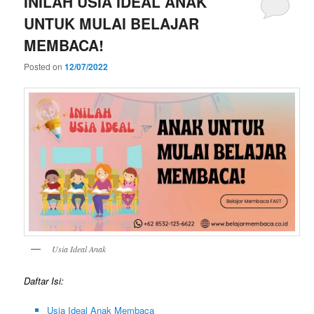
INILAH USIA IDEAL ANAK
UNTUK MULAI BELAJAR
MEMBACA!
Posted on
12/07/2022
Usia Ideal Anak
Daftar Isi:
Usia Ideal Anak Membaca