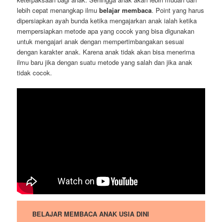
lebih cepat menangkap ilmu
belajar membaca
. Point yang harus
dipersiapkan ayah bunda ketika mengajarkan anak ialah ketika
mempersiapkan metode apa yang cocok yang bisa digunakan
untuk mengajari anak dengan mempertimbangakan sesuai
dengan karakter anak. Karena anak tidak akan bisa menerima
ilmu baru jika dengan suatu metode yang salah dan jika anak
tidak cocok.
BELAJAR MEMBACA ANAK USIA DINI