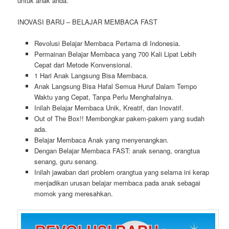
untuk anak anda.
INOVASI BARU – BELAJAR MEMBACA FAST
Revolusi Belajar Membaca Pertama di Indonesia.
Permainan Belajar Membaca yang 700 Kali Lipat Lebih
Cepat dari Metode Konvensional.
1 Hari Anak Langsung Bisa Membaca.
Anak Langsung Bisa Hafal Semua Huruf Dalam Tempo
Waktu yang Cepat, Tanpa Perlu Menghafalnya.
Inilah Belajar Membaca Unik, Kreatif, dan Inovatif.
Out of The Box!! Membongkar pakem-pakem yang sudah
ada.
Belajar Membaca Anak yang menyenangkan.
Dengan Belajar Membaca FAST: anak senang, orangtua
senang, guru senang.
Inilah jawaban dari problem orangtua yang selama ini kerap
menjadikan urusan belajar membaca pada anak sebagai
momok yang meresahkan.