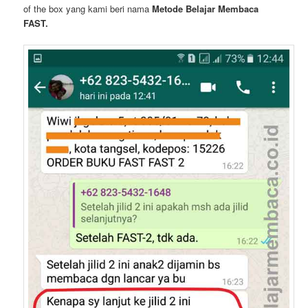
of the box yang kami beri nama
Metode Belajar Membaca
FAST.