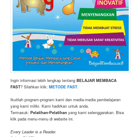
Ingin informasi lebih lengkap tentang
BELAJAR MEMBACA
FAST
? Silahkan klik:
METODE FAST
.
Ikutilah program-program kami dan media-media pembelajaran
yang kami miliki. Kami hadirkan untuk anda.
Termasuk:
Pelatihan-Pelatihan
yang kami selenggarakan. Bisa
klik pada menu-menu di website ini.
Every Leader is a Reader.