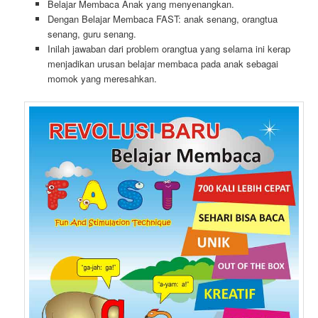
Belajar Membaca Anak yang menyenangkan.
Dengan Belajar Membaca FAST: anak senang, orangtua
senang, guru senang.
Inilah jawaban dari problem orangtua yang selama ini kerap
menjadikan urusan belajar membaca pada anak sebagai
momok yang meresahkan.