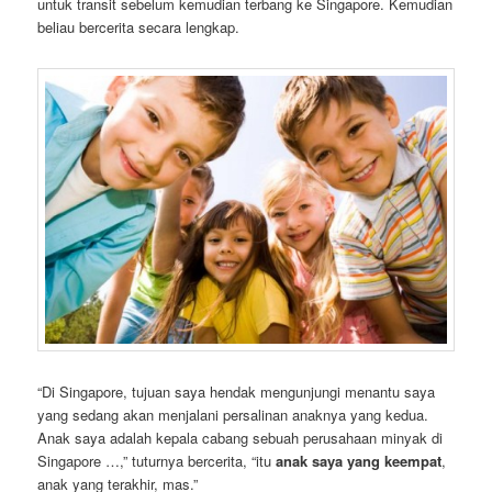
untuk transit sebelum kemudian terbang ke Singapore. Kemudian
beliau bercerita secara lengkap.
“Di Singapore, tujuan saya hendak mengunjungi menantu saya
yang sedang akan menjalani persalinan anaknya yang kedua.
Anak saya adalah kepala cabang sebuah perusahaan minyak di
Singapore …,” tuturnya bercerita, “itu
anak saya yang keempat
,
anak yang terakhir, mas.”