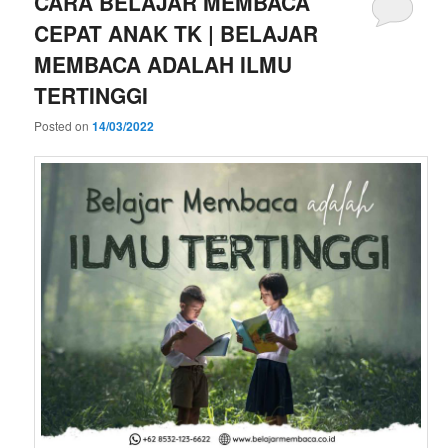
CARA BELAJAR MEMBACA
CEPAT ANAK TK | BELAJAR
MEMBACA ADALAH ILMU
TERTINGGI
Posted on
14/03/2022