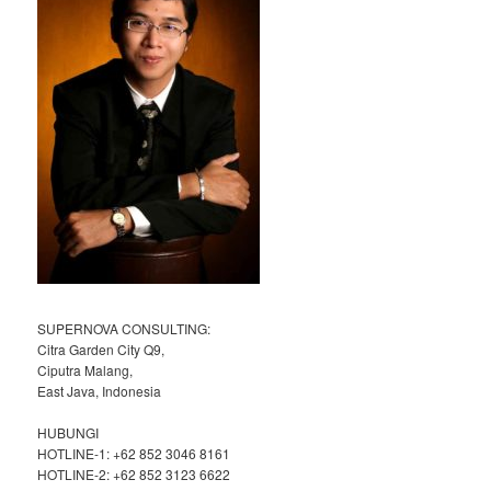
SUPERNOVA CONSULTING:
Citra Garden City Q9,
Ciputra Malang,
East Java, Indonesia
HUBUNGI
HOTLINE-1: +62 852 3046 8161
HOTLINE-2: +62 852 3123 6622