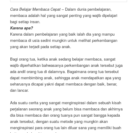
Cara Belajar Membaca Cepat
– Dalam dunia pembelajaran,
membaca adalah hal yang sangat penting yang wajib dipelajari
bagi setiap insan.
Karena apa?
Karena dalam pembelajaran yang baik ialah dia yang mampu
membaca di usia sedini mungkin untuk melihat perkembangan
yang akan terjadi pada setiap anak.
Bagi orang tua, ketika anak sedang belajar membaca, sangat
wajib diperhatikan bahwasanya perkembangan anak tersebut juga
ada andil orang tua di dalamnya. Bagaimana orang tua tersebut
dapat membimbing anak, sehingga anak mendapatkan apa yang
seharusnya dicapai yakni dapat membaca dengan baik, benar,
dan lancar.
Ada suatu cerita yang sangat menginspirasi dalam sebuah kisah
perjalanan seorang anak yang belum bisa membaca dan akhirnya
dia bisa membaca dan orang tuanya pun sangat bangga kepada
anak tersebut, dengan suatu metode yang mungkin akan
menginspirasi para orang tua lain diluar sana yang memiliki buah