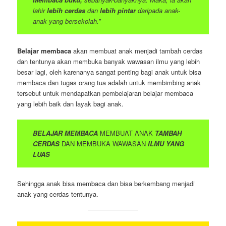
lahir
lebih cerdas
dan
lebih pintar
daripada anak-
anak yang bersekolah.”
Belajar membaca
akan membuat anak menjadi tambah cerdas
dan tentunya akan membuka banyak wawasan ilmu yang lebih
besar lagi, oleh karenanya sangat penting bagi anak untuk bisa
membaca dan tugas orang tua adalah untuk membimbing anak
tersebut untuk mendapatkan pembelajaran belajar membaca
yang lebih baik dan layak bagi anak.
BELAJAR MEMBACA
MEMBUAT ANAK
TAMBAH
CERDAS
DAN MEMBUKA WAWASAN
ILMU YANG
LUAS
Sehingga anak bisa membaca dan bisa berkembang menjadi
anak yang cerdas tentunya.