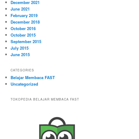
December 2021
June 2021
February 2019
December 2018
October 2016
October 2015
September 2015
July 2015
June 2015
CATEGORIES
Belajar Membaca FAST
Uncategorized
TOKOPEDIA BELAJAR MEMBACA FAST