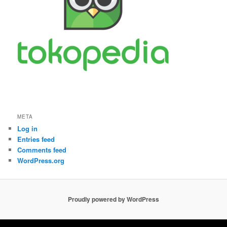
META
Log in
Entries feed
Comments feed
WordPress.org
Proudly powered by WordPress