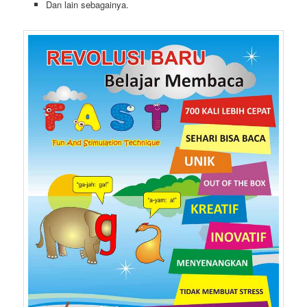
Dan lain sebagainya.