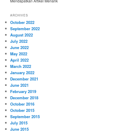
Mendapatkan Artikel Menarik
ARCHIVES
October 2022
September 2022
August 2022
July 2022
June 2022
May 2022
April 2022
March 2022
January 2022
December 2021
June 2021
February 2019
December 2018
October 2016
October 2015
September 2015
July 2015
June 2015