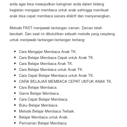
anda agar bisa mewujudkan keinginan anda dalam bidang
kegiatan mengajar membaca untuk anak sehingga membuat
anak bisa cepat membaca secara efektif dan menyenangkan.
Metode FAST menjawab tantangan zaman. Zaman telah
berubah. Dan saat ini dibutuhkan sebuah metode yang cespleng
untuk menjawab tantangan-tantangan tentang:
Cara Mengajar Membaca Anak TK.
Cara Belajar Membaca Cepat untuk Anak TK.
Cara Belajar Membaca Anak TK.
Cara Belajar Membaca untuk Anak TK.
Cara Cepat Belajar Membaca untuk Anak TK.
CARA BELAJAR MEMBACA CEPAT UNTUK ANAK TK.
Cara Belajar Membaca.
Game Belajar Membaca.
Cara Cepat Belajar Membaca.
Buku Belajar Membaca.
Metode Belajar Membaca Terbaik.
Belajar Membaca untuk Anak.
Permainan Belajar Membaca.