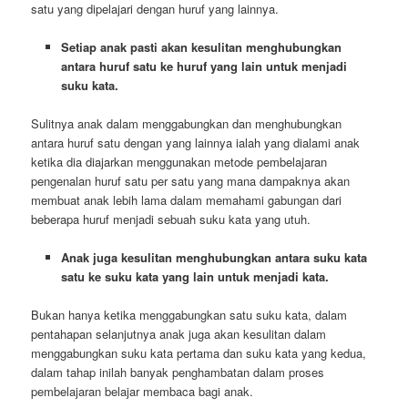
satu yang dipelajari dengan huruf yang lainnya.
Setiap anak pasti akan kesulitan menghubungkan
antara huruf satu ke huruf yang lain untuk menjadi
suku kata.
Sulitnya anak dalam menggabungkan dan menghubungkan
antara huruf satu dengan yang lainnya ialah yang dialami anak
ketika dia diajarkan menggunakan metode pembelajaran
pengenalan huruf satu per satu yang mana dampaknya akan
membuat anak lebih lama dalam memahami gabungan dari
beberapa huruf menjadi sebuah suku kata yang utuh.
Anak juga kesulitan menghubungkan antara suku kata
satu ke suku kata yang lain untuk menjadi kata.
Bukan hanya ketika menggabungkan satu suku kata, dalam
pentahapan selanjutnya anak juga akan kesulitan dalam
menggabungkan suku kata pertama dan suku kata yang kedua,
dalam tahap inilah banyak penghambatan dalam proses
pembelajaran belajar membaca bagi anak.