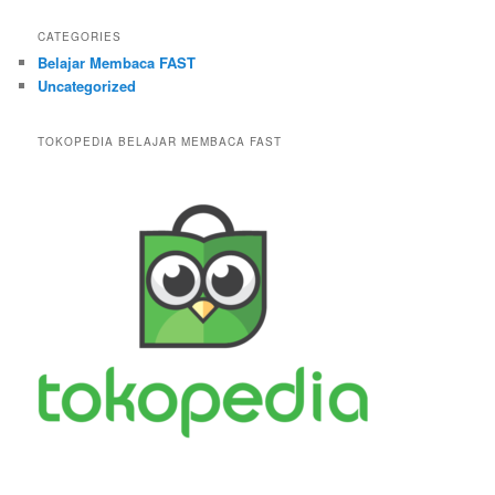
CATEGORIES
Belajar Membaca FAST
Uncategorized
TOKOPEDIA BELAJAR MEMBACA FAST