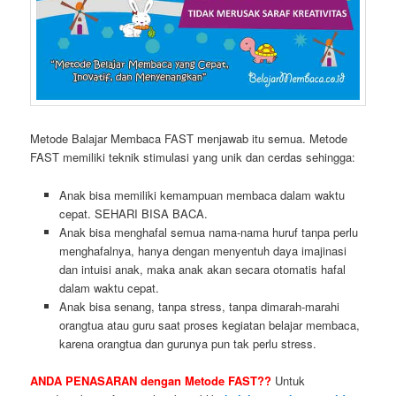
Metode Balajar Membaca FAST menjawab itu semua. Metode
FAST memiliki teknik stimulasi yang unik dan cerdas sehingga:
Anak bisa memiliki kemampuan membaca dalam waktu
cepat. SEHARI BISA BACA.
Anak bisa menghafal semua nama-nama huruf tanpa perlu
menghafalnya, hanya dengan menyentuh daya imajinasi
dan intuisi anak, maka anak akan secara otomatis hafal
dalam waktu cepat.
Anak bisa senang, tanpa stress, tanpa dimarah-marahi
orangtua atau guru saat proses kegiatan belajar membaca,
karena orangtua dan gurunya pun tak perlu stress.
ANDA PENASARAN dengan Metode FAST??
Untuk