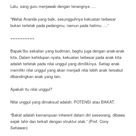
Lalu, sang guru menjawab dengan tenangnya ….
“Wahai Ananda yang baik, sesungguhnya kekuatan terbesar
bukan terletak pada pedangmu, namun pada hatimu ….”
==========
Bapak/Ibu sekalian yang budiman, begitu juga dengan anak-anak
kita. Dalam kehidupan nyata, kekuatan terbesar pada anak kita
adalah terletak pada nilai unggul yang dimilikinya. Setiap anak
memiliki nilai unggul yang akan menjadi nilai lebih anak tersebut
dibandingkan anak yang lain.
Apakah itu nilai unggul?
Nilai unggul yang dimaksud adalah: POTENSI atau BAKAT.
“Bakat adalah kemampuan inherent dalam diri seseorang, dibawa
sejak lahir dan terkait dengan struktur otak.” (Prof. Cony
Setiawan)