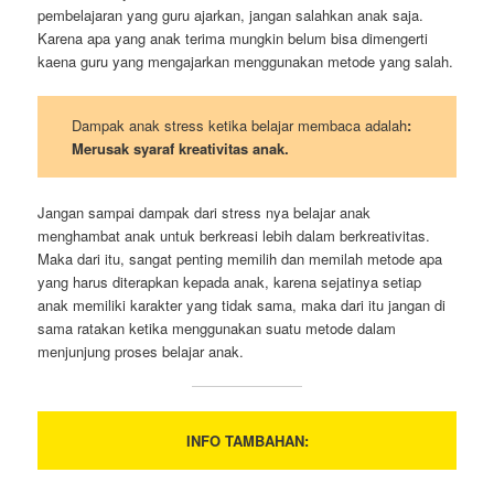
pembelajaran yang guru ajarkan, jangan salahkan anak saja.
Karena apa yang anak terima mungkin belum bisa dimengerti
kaena guru yang mengajarkan menggunakan metode yang salah.
Dampak anak stress ketika belajar membaca adalah
:
Merusak syaraf kreativitas anak.
Jangan sampai dampak dari stress nya belajar anak
menghambat anak untuk berkreasi lebih dalam berkreativitas.
Maka dari itu, sangat penting memilih dan memilah metode apa
yang harus diterapkan kepada anak, karena sejatinya setiap
anak memiliki karakter yang tidak sama, maka dari itu jangan di
sama ratakan ketika menggunakan suatu metode dalam
menjunjung proses belajar anak.
INFO TAMBAHAN: