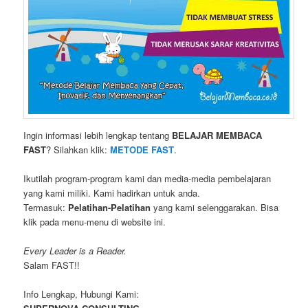
Ingin informasi lebih lengkap tentang
BELAJAR MEMBACA
FAST
? Silahkan klik:
METODE FAST
.
Ikutilah program-program kami dan media-media pembelajaran
yang kami miliki. Kami hadirkan untuk anda.
Termasuk:
Pelatihan-Pelatihan
yang kami selenggarakan. Bisa
klik pada menu-menu di website ini.
Every Leader is a Reader.
Salam FAST!!
Info Lengkap, Hubungi Kami: