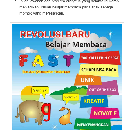
Inilah jawaban dari problem orangtua yang selama ini kerap
menjadikan urusan belajar membaca pada anak sebagai
momok yang meresahkan.