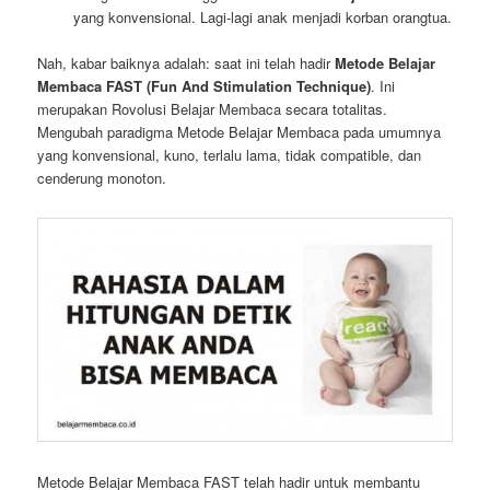
yang konvensional. Lagi-lagi anak menjadi korban orangtua.
Nah, kabar baiknya adalah: saat ini telah hadir
Metode Belajar
Membaca FAST (Fun And Stimulation Technique)
. Ini
merupakan Rovolusi Belajar Membaca secara totalitas.
Mengubah paradigma Metode Belajar Membaca pada umumnya
yang konvensional, kuno, terlalu lama, tidak compatible, dan
cenderung monoton.
Metode Belajar Membaca FAST telah hadir untuk membantu