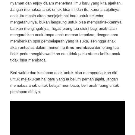
nyaman dan enjoy dalam menerima ilmu baru yang kita ajarkan.
Jangan memaksa anak untuk bisa ini dan itu, karena sejatinya
anak itu masih akan menjajah hal baru untuk sekedar
mengetahuinya, bukan langsung untuk bisa mempraktekkannya
bahkan mengingatnya. Tugas orang tua disini bagi anak ialah
mengarahkan anak tanpa anak merasa terpaksa, dengan cara
memberikan opsi pembelajaran yang ia suka, sehingga anak
akan antusias dalam menerima
ilmu membaca
dan orang tua
tidak perlu mengkhawatirkan dan tidak perlu strees ketika anak
tidak bisa membaca.
Beri waktu dan kesiapan anak untuk bisa mempersiapkan diri
untuk melakukan hal baru yang ia belum pernah jajahi, jangan
memaksa anak untuk belajar membaca, beri anak ruang untuk
persiapan dirinya.