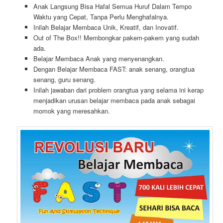
Anak Langsung Bisa Hafal Semua Huruf Dalam Tempo
Waktu yang Cepat, Tanpa Perlu Menghafalnya.
Inilah Belajar Membaca Unik, Kreatif, dan Inovatif.
Out of The Box!! Membongkar pakem-pakem yang sudah
ada.
Belajar Membaca Anak yang menyenangkan.
Dengan Belajar Membaca FAST: anak senang, orangtua
senang, guru senang.
Inilah jawaban dari problem orangtua yang selama ini kerap
menjadikan urusan belajar membaca pada anak sebagai
momok yang meresahkan.