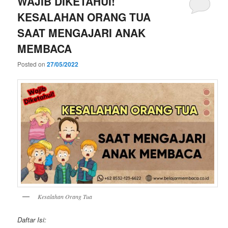
WAJIB DIKETAHUI!
KESALAHAN ORANG TUA
SAAT MENGAJARI ANAK
MEMBACA
Posted on
27/05/2022
Kesalahan Orang Tua
Daftar Isi: