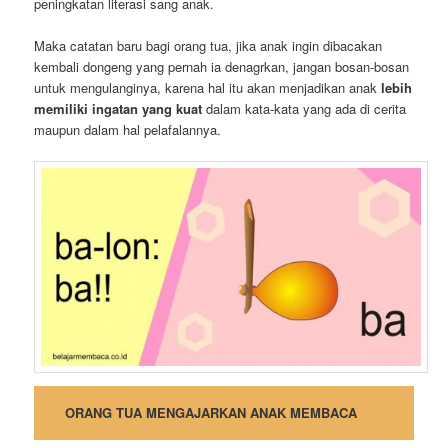
peningkatan literasi sang anak.
Maka catatan baru bagi orang tua, jika anak ingin dibacakan
kembali dongeng yang pernah ia denagrkan, jangan bosan-bosan
untuk mengulanginya, karena hal itu akan menjadikan anak
lebih
memiliki ingatan yang kuat
dalam kata-kata yang ada di cerita
maupun dalam hal pelafalannya.
ORANG TUA MENGAJARKAN ANAK MEMBACA