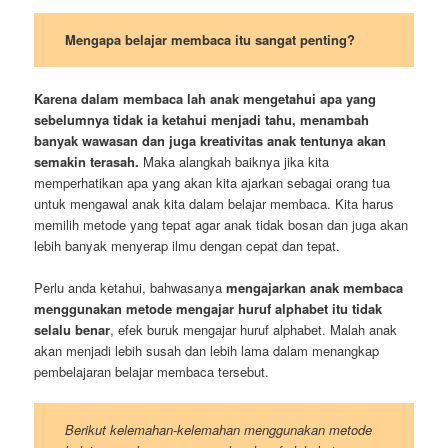
Mengapa belajar membaca itu sangat penting?
Karena dalam membaca lah anak mengetahui apa yang
sebelumnya tidak ia ketahui menjadi tahu, menambah
banyak wawasan dan juga kreativitas anak tentunya akan
semakin terasah.
Maka alangkah baiknya jika kita
memperhatikan apa yang akan kita ajarkan sebagai orang tua
untuk mengawal anak kita dalam belajar membaca. Kita harus
memilih metode yang tepat agar anak tidak bosan dan juga akan
lebih banyak menyerap ilmu dengan cepat dan tepat.
Perlu anda ketahui, bahwasanya
mengajarkan anak membaca
menggunakan metode mengajar huruf alphabet itu tidak
selalu benar
, efek buruk mengajar huruf alphabet. Malah anak
akan menjadi lebih susah dan lebih lama dalam menangkap
pembelajaran belajar membaca tersebut.
Berikut kelemahan-kelemahan menggunakan metode