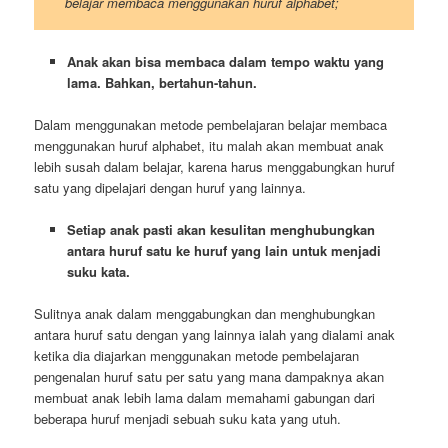
belajar membaca menggunakan huruf alphabet;
Anak akan bisa membaca dalam tempo waktu yang
lama. Bahkan, bertahun-tahun.
Dalam menggunakan metode pembelajaran belajar membaca
menggunakan huruf alphabet, itu malah akan membuat anak
lebih susah dalam belajar, karena harus menggabungkan huruf
satu yang dipelajari dengan huruf yang lainnya.
Setiap anak pasti akan kesulitan menghubungkan
antara huruf satu ke huruf yang lain untuk menjadi
suku kata.
Sulitnya anak dalam menggabungkan dan menghubungkan
antara huruf satu dengan yang lainnya ialah yang dialami anak
ketika dia diajarkan menggunakan metode pembelajaran
pengenalan huruf satu per satu yang mana dampaknya akan
membuat anak lebih lama dalam memahami gabungan dari
beberapa huruf menjadi sebuah suku kata yang utuh.