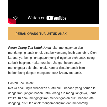
PERAN ORANG TUA UNTUK ANAK
Peran Orang Tua Untuk Anak
ialah mengajarkan dan
mendampingi anak untuk bisa berkembang lebih dan lebih. Oleh
karenanya, keinginan apapun yang diinginkan oleh anak, selagi
itu baik baginya, maka turutilah. Jangan bosan untuk
menanggapi celotehan anak, karena disitulah anak bisa
berkembang dengan mengasah otak kreativitas anak.
Contoh kecil ialah;
Ketika anak ingin dibacakan suatu buku bacaan yang pernah ia
dengarkan, jangan bosan untuk orang tua mengulanginya, karna
ketika itu anak menginginkan mendengarkan buku bacaan atau
dongeng, disitulah anak mengembangkan dan mendorong