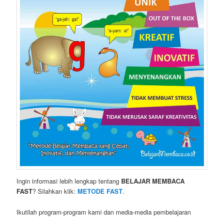
Ingin informasi lebih lengkap tentang
BELAJAR MEMBACA
FAST
? Silahkan klik:
METODE FAST
.
Ikutilah program-program kami dan media-media pembelajaran