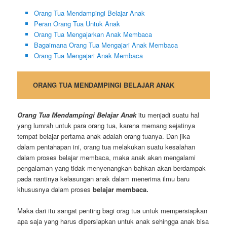
Orang Tua Mendampingi Belajar Anak
Peran Orang Tua Untuk Anak
Orang Tua Mengajarkan Anak Membaca
Bagaimana Orang Tua Mengajari Anak Membaca
Orang Tua Mengajari Anak Membaca
ORANG TUA MENDAMPINGI BELAJAR ANAK
Orang Tua Mendampingi Belajar Anak
itu menjadi suatu hal
yang lumrah untuk para orang tua, karena memang sejatinya
tempat belajar pertama anak adalah orang tuanya. Dan jika
dalam pentahapan ini, orang tua melakukan suatu kesalahan
dalam proses belajar membaca, maka anak akan mengalami
pengalaman yang tidak menyenangkan bahkan akan berdampak
pada nantinya kelasungan anak dalam menerima ilmu baru
khususnya dalam proses
belajar membaca.
Maka dari itu sangat penting bagi orag tua untuk mempersiapkan
apa saja yang harus dipersiapkan untuk anak sehingga anak bisa