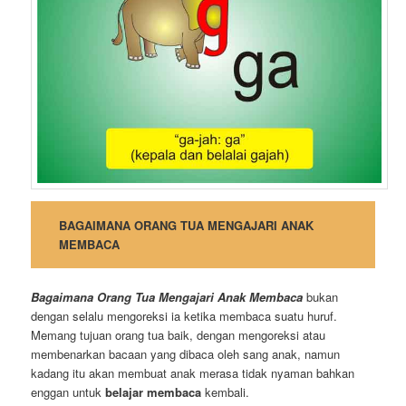
BAGAIMANA ORANG TUA MENGAJARI ANAK
MEMBACA
Bagaimana Orang Tua Mengajari Anak Membaca
bukan
dengan selalu mengoreksi ia ketika membaca suatu huruf.
Memang tujuan orang tua baik, dengan mengoreksi atau
membenarkan bacaan yang dibaca oleh sang anak, namun
kadang itu akan membuat anak merasa tidak nyaman bahkan
enggan untuk
belajar membaca
kembali.