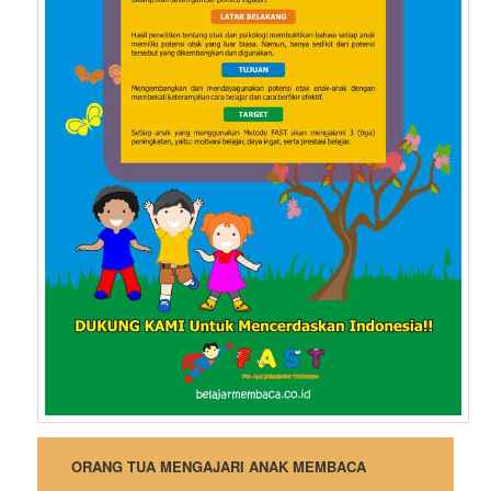
ORANG TUA MENGAJARI ANAK MEMBACA