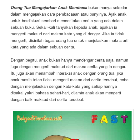
Orang Tua Mengajarkan Anak Membaca
bukan hanya sekedar
dalam mengajarkan cara pembacaaan atau bunyinya. Ajak anak
untuk berdiskusi sembari menceritakan cerita yang ada dalam
sebuah buku. Sekali-kali tanyakan kepada anak, apakah ia
mengerti maksud dari makna kata yang di dengar. Jika ia tidak
mengerti, disinilah tugas orang tua untuk menjelaskan makna arti
kata yang ada dalam sebuah cerita.
Dengan begitu, anak bukan hanya mendengar cerita saja, namun
juga dengan mengerti maksud dari makna cerita yang ia dengar.
Itu juga akan menambah interaksi anak dengan orang tua, jika
anak masih tetap tidak mengerti makna dari cerita tersebut, coba
dengan menjelaskan dengan kata-kata yang setiap harinya
dipakai yakni bahasa sehari-hari, dijamin anak akan mengerti
dengan baik maksud dari cerita tersebut.