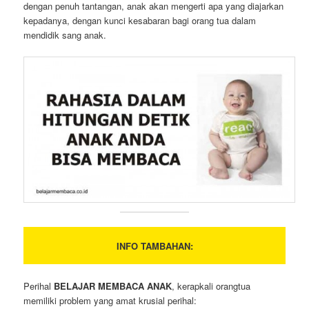
dengan penuh tantangan, anak akan mengerti apa yang diajarkan
kepadanya, dengan kunci kesabaran bagi orang tua dalam
mendidik sang anak.
INFO TAMBAHAN:
Perihal
BELAJAR MEMBACA ANAK
, kerapkali orangtua
memiliki problem yang amat krusial perihal: