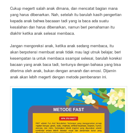
Cukup megerti salah anak dimana, dan mencatat bagian mana
yang harus dibenarkan. Nah, setelah itu barulah kasih pengertian
kepada anak bahwa bacaaan tadi yang ia baca ada suatu
kesalahan dan harus dibenarkan, namun beri pemahaman itu
diakhir ketika anak selesai membaca.
Jangan mengoreksi anak, ketika anak sedang membaca, itu
akan berpotensi membuat anak tidak mau lagi utnuk belajar, beri
kesempatan ia untuk membaca ssampai selesai, barulah koreksi
bacaan yang anak baca tadi, tentunya dengan bahasa yang bisa
diterima oleh anak, bukan dengan amarah dan emosi. Dijamin
anak akan lebih megerti dengan metode pembenaran ini.