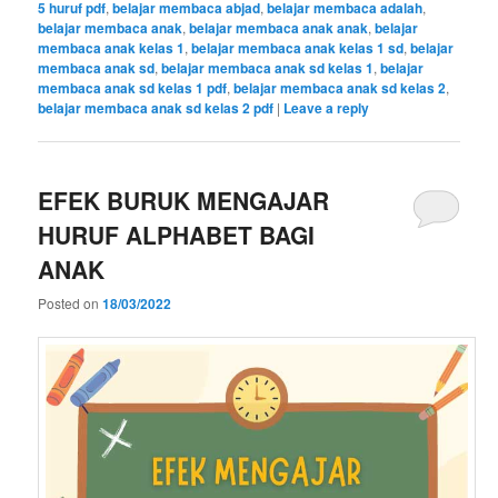
5 huruf pdf
,
belajar membaca abjad
,
belajar membaca adalah
,
belajar membaca anak
,
belajar membaca anak anak
,
belajar
membaca anak kelas 1
,
belajar membaca anak kelas 1 sd
,
belajar
membaca anak sd
,
belajar membaca anak sd kelas 1
,
belajar
membaca anak sd kelas 1 pdf
,
belajar membaca anak sd kelas 2
,
belajar membaca anak sd kelas 2 pdf
|
Leave a reply
EFEK BURUK MENGAJAR
HURUF ALPHABET BAGI
ANAK
Posted on
18/03/2022