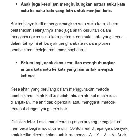
Anak juga kesulitan menghubungkan antara suku kata
satu ke suku kata yang lain untuk menjadi kata.
Bukan hanya ketika menggabungkan satu suku kata, dalam
pentahapan selanjutnya anak juga akan kesulitan dalam
menggabungkan suku kata pertama dan suku kata yang kedua,
dalam tahap inilah banyak penghambatan dalam proses
pembelajaran belajar membaca bagi anak.
Belum lagi, anak akan kesulitan menghubungkan
antara kata satu ke kata yang lain untuk menjadi
kalimat.
Kesalahan yang berulang dalam menggunakan metode
pembelajaran ialah ketika sudah tahu salah tapi masih saja
dilanjutkan, malah tidak diperbaiki atau mengganti metode
tersebut dengan yang lebih baik.
Disinilah letak kesalahan seorang pengajar yang mengajarkan
membaca bagi anak di usia dini. Contoh real di lapangan, banyak
anak ketika diperintahkan untuk membaca: A – Y – A – M. Anak