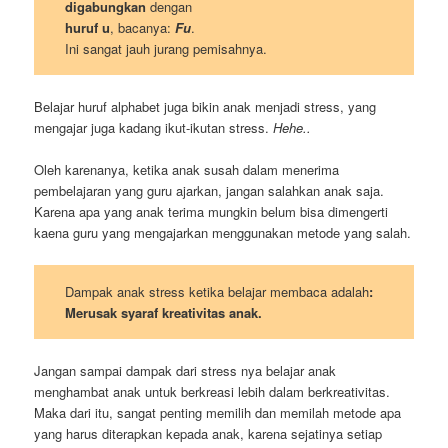
digabungkan
dengan
huruf u
, bacanya:
Fu
.
Ini sangat jauh jurang pemisahnya.
Belajar huruf alphabet juga bikin anak menjadi stress, yang
mengajar juga kadang ikut-ikutan stress.
Hehe..
Oleh karenanya, ketika anak susah dalam menerima
pembelajaran yang guru ajarkan, jangan salahkan anak saja.
Karena apa yang anak terima mungkin belum bisa dimengerti
kaena guru yang mengajarkan menggunakan metode yang salah.
Dampak anak stress ketika belajar membaca adalah
:
Merusak syaraf kreativitas anak.
Jangan sampai dampak dari stress nya belajar anak
menghambat anak untuk berkreasi lebih dalam berkreativitas.
Maka dari itu, sangat penting memilih dan memilah metode apa
yang harus diterapkan kepada anak, karena sejatinya setiap