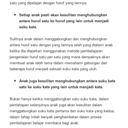
satu yang dipelajari dengan huruf yang lainnya.
Setiap anak pasti akan kesulitan menghubungkan
antara huruf satu ke huruf yang lain untuk menjadi
suku kata.
Sulitnya anak dalam menggabungkan dan menghubungkan
antara huruf satu dengan yang lainnya ialah yang dialami anak
ketika dia diajarkan menggunakan metode pembelajaran
pengenalan huruf satu per satu yang mana dampaknya akan
membuat anak lebih lama dalam memahami gabungan dari
beberapa huruf menjadi sebuah suku kata yang utuh.
Anak juga kesulitan menghubungkan antara suku kata
satu ke suku kata yang lain untuk menjadi kata.
Bukan hanya ketika menggabungkan satu suku kata, dalam
pentahapan selanjutnya anak juga akan kesulitan dalam
menggabungkan suku kata pertama dan suku kata yang kedua,
dalam tahap inilah banyak penghambatan dalam proses
pembelajaran belajar membaca bagi anak.