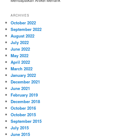
Mendapatkan Artikel Menarik
ARCHIVES
October 2022
September 2022
August 2022
July 2022
June 2022
May 2022
April 2022
March 2022
January 2022
December 2021
June 2021
February 2019
December 2018
October 2016
October 2015
September 2015
July 2015
June 2015