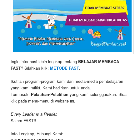
Ingin informasi lebih lengkap tentang
BELAJAR MEMBACA
FAST
? Silahkan klik:
METODE FAST
.
Ikutilah program-program kami dan media-media pembelajaran
yang kami miliki. Kami hadirkan untuk anda.
Termasuk:
Pelatihan-Pelatihan
yang kami selenggarakan. Bisa
klik pada menu-menu di website ini.
Every Leader is a Reader.
Salam FAST!!
Info Lengkap, Hubungi Kami: