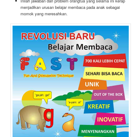
Inilah jawaban dari problem orangtua yang selama ini kerap
menjadikan urusan belajar membaca pada anak sebagai
momok yang meresahkan.