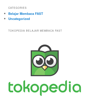
CATEGORIES
Belajar Membaca FAST
Uncategorized
TOKOPEDIA BELAJAR MEMBACA FAST