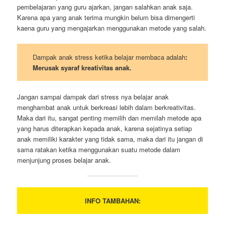
pembelajaran yang guru ajarkan, jangan salahkan anak saja.
Karena apa yang anak terima mungkin belum bisa dimengerti
kaena guru yang mengajarkan menggunakan metode yang salah.
Dampak anak stress ketika belajar membaca adalah
:
Merusak syaraf kreativitas anak.
Jangan sampai dampak dari stress nya belajar anak
menghambat anak untuk berkreasi lebih dalam berkreativitas.
Maka dari itu, sangat penting memilih dan memilah metode apa
yang harus diterapkan kepada anak, karena sejatinya setiap
anak memiliki karakter yang tidak sama, maka dari itu jangan di
sama ratakan ketika menggunakan suatu metode dalam
menjunjung proses belajar anak.
INFO TAMBAHAN: