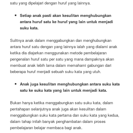
satu yang dipelajari dengan huruf yang lainnya.
Setiap anak pasti akan kesulitan menghubungkan
antara huruf satu ke huruf yang lain untuk menjadi
suku kata.
Sulitnya anak dalam menggabungkan dan menghubungkan
antara huruf satu dengan yang lainnya ialah yang dialami anak
ketika dia diajarkan menggunakan metode pembelajaran
pengenalan huruf satu per satu yang mana dampaknya akan
membuat anak lebih lama dalam memahami gabungan dari
beberapa huruf menjadi sebuah suku kata yang utuh.
Anak juga kesulitan menghubungkan antara suku kata
satu ke suku kata yang lain untuk menjadi kata.
Bukan hanya ketika menggabungkan satu suku kata, dalam
pentahapan selanjutnya anak juga akan kesulitan dalam
menggabungkan suku kata pertama dan suku kata yang kedua,
dalam tahap inilah banyak penghambatan dalam proses
pembelajaran belajar membaca bagi anak.