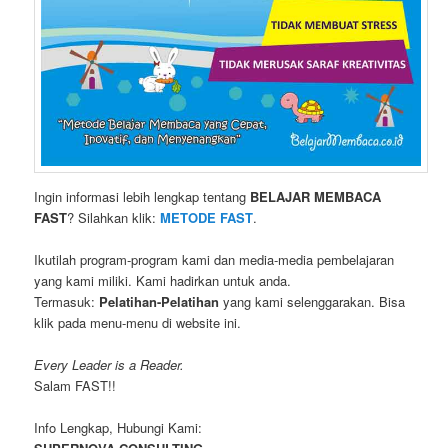
Ingin informasi lebih lengkap tentang
BELAJAR MEMBACA
FAST
? Silahkan klik:
METODE FAST
.
Ikutilah program-program kami dan media-media pembelajaran
yang kami miliki. Kami hadirkan untuk anda.
Termasuk:
Pelatihan-Pelatihan
yang kami selenggarakan. Bisa
klik pada menu-menu di website ini.
Every Leader is a Reader.
Salam FAST!!
Info Lengkap, Hubungi Kami: