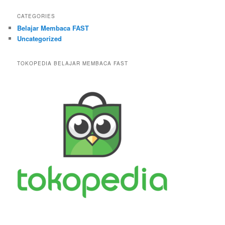
CATEGORIES
Belajar Membaca FAST
Uncategorized
TOKOPEDIA BELAJAR MEMBACA FAST