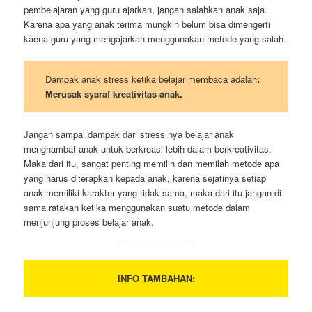
pembelajaran yang guru ajarkan, jangan salahkan anak saja.
Karena apa yang anak terima mungkin belum bisa dimengerti
kaena guru yang mengajarkan menggunakan metode yang salah.
Dampak anak stress ketika belajar membaca adalah
:
Merusak syaraf kreativitas anak.
Jangan sampai dampak dari stress nya belajar anak
menghambat anak untuk berkreasi lebih dalam berkreativitas.
Maka dari itu, sangat penting memilih dan memilah metode apa
yang harus diterapkan kepada anak, karena sejatinya setiap
anak memiliki karakter yang tidak sama, maka dari itu jangan di
sama ratakan ketika menggunakan suatu metode dalam
menjunjung proses belajar anak.
INFO TAMBAHAN: