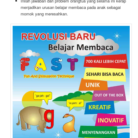
Inilah jawaban dari problem orangtua yang selama ini kerap
menjadikan urusan belajar membaca pada anak sebagai
momok yang meresahkan.