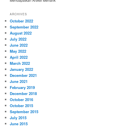
Mendapatkan Artikel Menarik
ARCHIVES
October 2022
September 2022
August 2022
July 2022
June 2022
May 2022
April 2022
March 2022
January 2022
December 2021
June 2021
February 2019
December 2018
October 2016
October 2015
September 2015
July 2015
June 2015