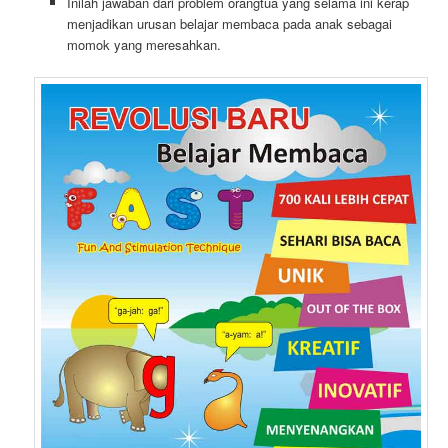
Inilah jawaban dari problem orangtua yang selama ini kerap
menjadikan urusan belajar membaca pada anak sebagai
momok yang meresahkan.