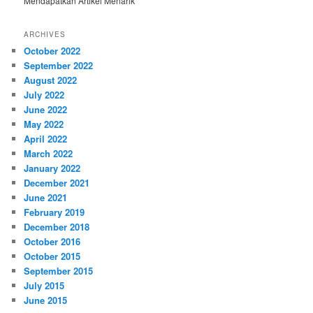
Mendapatkan Artikel Menarik
ARCHIVES
October 2022
September 2022
August 2022
July 2022
June 2022
May 2022
April 2022
March 2022
January 2022
December 2021
June 2021
February 2019
December 2018
October 2016
October 2015
September 2015
July 2015
June 2015