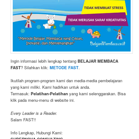
Ingin informasi lebih lengkap tentang
BELAJAR MEMBACA
FAST
? Silahkan klik:
METODE FAST
.
Ikutilah program-program kami dan media-media pembelajaran
yang kami miliki. Kami hadirkan untuk anda.
Termasuk:
Pelatihan-Pelatihan
yang kami selenggarakan. Bisa
klik pada menu-menu di website ini.
Every Leader is a Reader.
Salam FAST!!
Info Lengkap, Hubungi Kami: