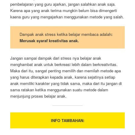
pembelajaran yang guru ajarkan, jangan salahkan anak saja.
Karena apa yang anak terima mungkin belum bisa dimengerti
kaena guru yang mengajarkan menggunakan metode yang salah.
Dampak anak stress ketika belajar membaca adalah
:
Merusak syaraf kreativitas anak.
Jangan sampai dampak dari stress nya belajar anak
menghambat anak untuk berkreasi lebih dalam berkreativitas.
Maka dari itu, sangat penting memilih dan memilah metode apa
yang harus diterapkan kepada anak, karena sejatinya setiap
anak memiliki karakter yang tidak sama, maka dari itu jangan di
sama ratakan ketika menggunakan suatu metode dalam
menjunjung proses belajar anak.
INFO TAMBAHAN: