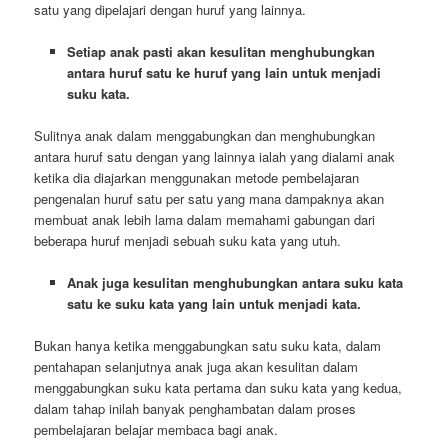
satu yang dipelajari dengan huruf yang lainnya.
Setiap anak pasti akan kesulitan menghubungkan
antara huruf satu ke huruf yang lain untuk menjadi
suku kata.
Sulitnya anak dalam menggabungkan dan menghubungkan
antara huruf satu dengan yang lainnya ialah yang dialami anak
ketika dia diajarkan menggunakan metode pembelajaran
pengenalan huruf satu per satu yang mana dampaknya akan
membuat anak lebih lama dalam memahami gabungan dari
beberapa huruf menjadi sebuah suku kata yang utuh.
Anak juga kesulitan menghubungkan antara suku kata
satu ke suku kata yang lain untuk menjadi kata.
Bukan hanya ketika menggabungkan satu suku kata, dalam
pentahapan selanjutnya anak juga akan kesulitan dalam
menggabungkan suku kata pertama dan suku kata yang kedua,
dalam tahap inilah banyak penghambatan dalam proses
pembelajaran belajar membaca bagi anak.