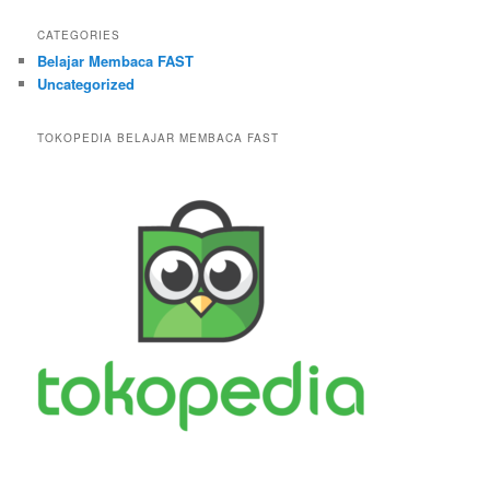
CATEGORIES
Belajar Membaca FAST
Uncategorized
TOKOPEDIA BELAJAR MEMBACA FAST