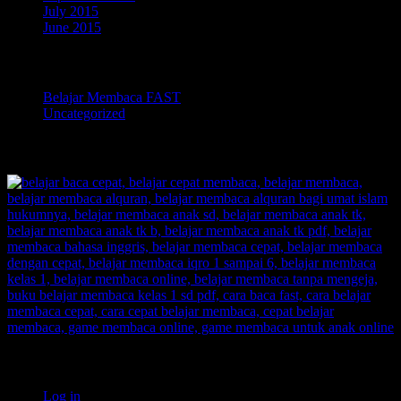
July 2015
June 2015
Categories
Belajar Membaca FAST
Uncategorized
TOKOPEDIA BELAJAR MEMBACA FAST
Meta
Log in