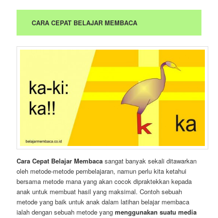
CARA CEPAT BELAJAR MEMBACA
Cara Cepat Belajar Membaca
sangat banyak sekali ditawarkan
oleh metode-metode pembelajaran, namun perlu kita ketahui
bersama metode mana yang akan cocok dipraktekkan kepada
anak untuk membuat hasil yang maksimal. Contoh sebuah
metode yang baik untuk anak dalam latihan belajar membaca
ialah dengan sebuah metode yang
menggunakan suatu media