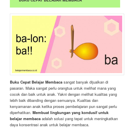
Buku Cepat Belajar Membaca
sangat banyak dijualkan di
pasaran. Maka sangat perlu orangtua untuk melihat mana yang
cocok dan baik untuk anak. Yakni dengan melihat kualitas yang
lebih baik dibanding dengan semuanya. Kualitas dan
kenyamanan anak ketika proses pembelajaran pun sangat perlu
diperhatikan.
Membuat lingkungan yang kondusif untuk
belajar membaca
adalah solusi yang tepat untuk meningkatkan
daya konsentrasi anak untuk belajar membaca.