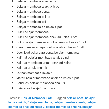
Belajar membaca anak sd pdf
Belajar membaca anak tk b pdf
Belajar membaca cepat
Belajar membaca online
Belajar membaca pdf
Belajar membaca sd kelas 1 pdf
Buku belajar membaca
Buku belajar membaca anak sd kelas 1 pdf
Buku belajar membaca untuk anak sd kelas 1 pdf
Cara membaca cepat untuk anak sd kelas 1 pdf
Download buku cara cepat belajar membaca
Kalimat belajar membaca anak sd pdf
Kalimat membaca untuk anak sd kelas 1
Kalimat untuk anak tk
Latihan membaca kelas 1
Materi belajar membaca anak sd kelas 1 pdf
Panduan belajar membaca anak tk
Usia anak belajar membaca
Posted in
Belajar Membaca FAST
|
Tagged
belajar baca
,
belajar
baca anak tk
,
Belajar membaca
,
belajar membaca anak
,
belajar
membaca anak sd kelas 2
,
belajar membaca anak tk
,
belajar