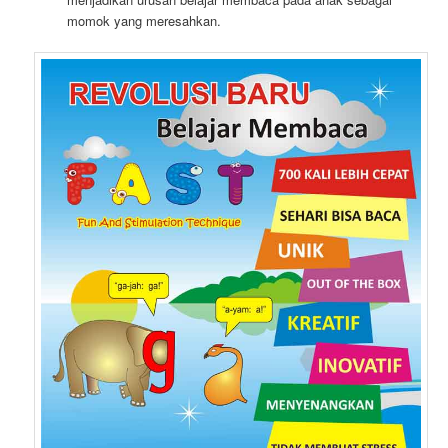
momok yang meresahkan.