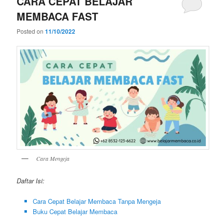
CARA CEPAT BELAJAR
MEMBACA FAST
Posted on
11/10/2022
Cara Mengeja
Daftar Isi:
Cara Cepat Belajar Membaca Tanpa Mengeja
Buku Cepat Belajar Membaca