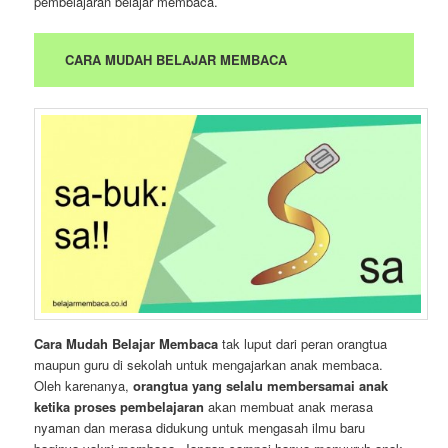
pembelajaran belajar membaca.
CARA MUDAH BELAJAR MEMBACA
Cara Mudah Belajar Membaca
tak luput dari peran orangtua
maupun guru di sekolah untuk mengajarkan anak membaca.
Oleh karenanya,
orangtua yang selalu membersamai anak
ketika proses pembelajaran
akan membuat anak merasa
nyaman dan merasa didukung untuk mengasah ilmu baru