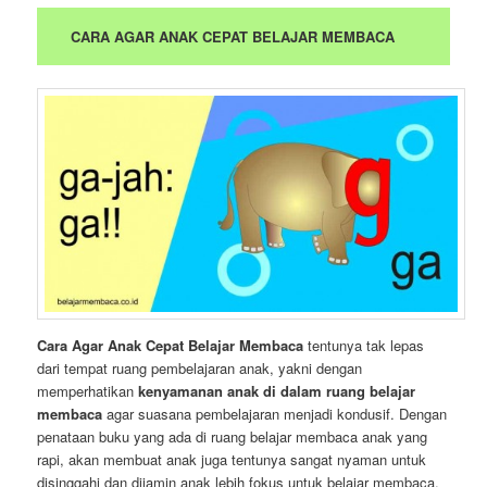
CARA AGAR ANAK CEPAT BELAJAR MEMBACA
Cara Agar Anak Cepat Belajar Membaca
tentunya tak lepas
dari tempat ruang pembelajaran anak, yakni dengan
memperhatikan
kenyamanan anak di dalam ruang belajar
membaca
agar suasana pembelajaran menjadi kondusif. Dengan
penataan buku yang ada di ruang belajar membaca anak yang
rapi, akan membuat anak juga tentunya sangat nyaman untuk
disinggahi dan dijamin anak lebih fokus untuk belajar membaca.