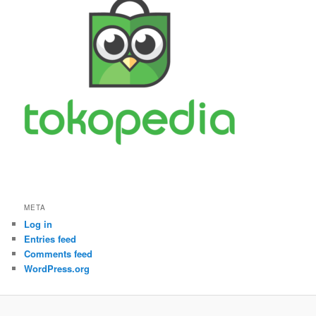
META
Log in
Entries feed
Comments feed
WordPress.org