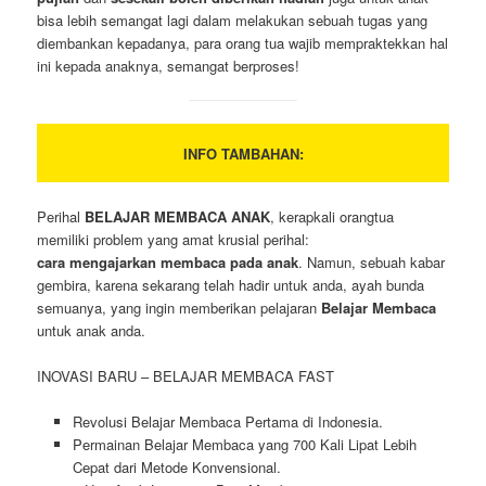
bisa lebih semangat lagi dalam melakukan sebuah tugas yang
diembankan kepadanya, para orang tua wajib mempraktekkan hal
ini kepada anaknya, semangat berproses!
INFO TAMBAHAN:
Perihal
BELAJAR MEMBACA ANAK
, kerapkali orangtua
memiliki problem yang amat krusial perihal:
cara mengajarkan membaca pada anak
. Namun, sebuah kabar
gembira, karena sekarang telah hadir untuk anda, ayah bunda
semuanya, yang ingin memberikan pelajaran
Belajar Membaca
untuk anak anda.
INOVASI BARU – BELAJAR MEMBACA FAST
Revolusi Belajar Membaca Pertama di Indonesia.
Permainan Belajar Membaca yang 700 Kali Lipat Lebih
Cepat dari Metode Konvensional.