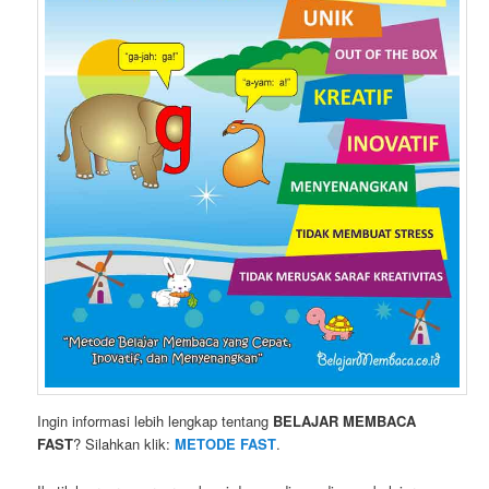
Ingin informasi lebih lengkap tentang
BELAJAR MEMBACA
FAST
? Silahkan klik:
METODE FAST
.