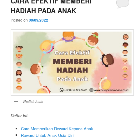
CARA EFEKTIF MEMBERI
HADIAH PADA ANAK
Posted on
09/09/2022
Hadiah Anak
Daftar Isi:
Cara Memberikan Reward Kepada Anak
Reward Untuk Anak Usia Dini