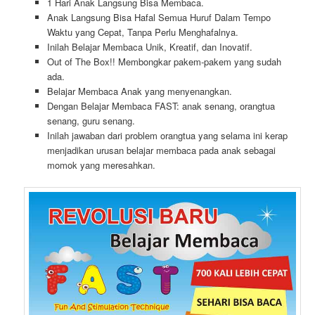
1 Hari Anak Langsung Bisa Membaca.
Anak Langsung Bisa Hafal Semua Huruf Dalam Tempo
Waktu yang Cepat, Tanpa Perlu Menghafalnya.
Inilah Belajar Membaca Unik, Kreatif, dan Inovatif.
Out of The Box!! Membongkar pakem-pakem yang sudah
ada.
Belajar Membaca Anak yang menyenangkan.
Dengan Belajar Membaca FAST: anak senang, orangtua
senang, guru senang.
Inilah jawaban dari problem orangtua yang selama ini kerap
menjadikan urusan belajar membaca pada anak sebagai
momok yang meresahkan.