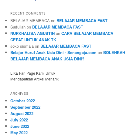
RECENT COMMENTS
BELAJAR MEMBACA
on
BELAJAR MEMBACA FAST
Saifullah
on
BELAJAR MEMBACA FAST
NURKHALISA AGUSTIN
on
CARA BELAJAR MEMBACA
CEPAT UNTUK ANAK TK
Joko sismala
on
BELAJAR MEMBACA FAST
Belajar Huruf Anak Usia Dini - Senangaja.com
on
BOLEHKAH
BELAJAR MEMBACA ANAK USIA DINI?
LIKE Fan Page Kami Untuk
Mendapatkan Artikel Menarik
ARCHIVES
October 2022
September 2022
August 2022
July 2022
June 2022
May 2022