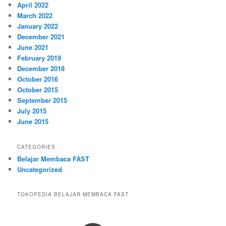
April 2022
March 2022
January 2022
December 2021
June 2021
February 2019
December 2018
October 2016
October 2015
September 2015
July 2015
June 2015
CATEGORIES
Belajar Membaca FAST
Uncategorized
TOKOPEDIA BELAJAR MEMBACA FAST