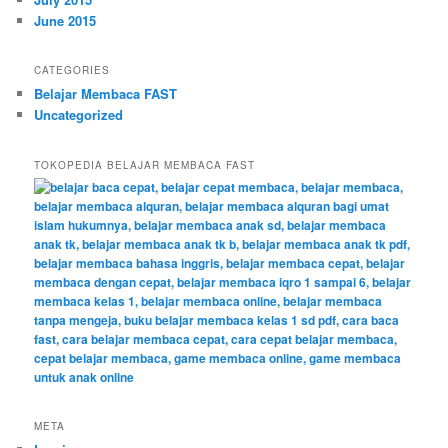
June 2015
CATEGORIES
Belajar Membaca FAST
Uncategorized
TOKOPEDIA BELAJAR MEMBACA FAST
META