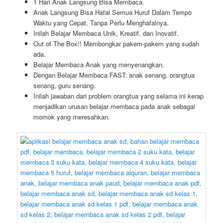
1 Hari Anak Langsung Bisa Membaca.
Anak Langsung Bisa Hafal Semua Huruf Dalam Tempo
Waktu yang Cepat, Tanpa Perlu Menghafalnya.
Inilah Belajar Membaca Unik, Kreatif, dan Inovatif.
Out of The Box!! Membongkar pakem-pakem yang sudah
ada.
Belajar Membaca Anak yang menyenangkan.
Dengan Belajar Membaca FAST: anak senang, orangtua
senang, guru senang.
Inilah jawaban dari problem orangtua yang selama ini kerap
menjadikan urusan belajar membaca pada anak sebagai
momok yang meresahkan.