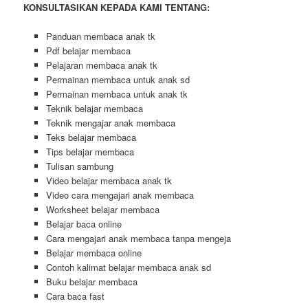
KONSULTASIKAN KEPADA KAMI TENTANG:
Panduan membaca anak tk
Pdf belajar membaca
Pelajaran membaca anak tk
Permainan membaca untuk anak sd
Permainan membaca untuk anak tk
Teknik belajar membaca
Teknik mengajar anak membaca
Teks belajar membaca
Tips belajar membaca
Tulisan sambung
Video belajar membaca anak tk
Video cara mengajari anak membaca
Worksheet belajar membaca
Belajar baca online
Cara mengajari anak membaca tanpa mengeja
Belajar membaca online
Contoh kalimat belajar membaca anak sd
Buku belajar membaca
Cara baca fast