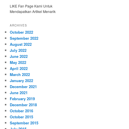
LIKE Fan Page Kami Untuk
Mendapatkan Artikel Menarik
ARCHIVES
October 2022
September 2022
August 2022
July 2022
June 2022
May 2022
April 2022
March 2022
January 2022
December 2021
June 2021
February 2019
December 2018
October 2016
October 2015
September 2015
July 2015