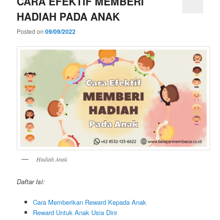
CARA EFEKTIF MEMBERI
HADIAH PADA ANAK
Posted on
09/09/2022
Hadiah Anak
Daftar Isi:
Cara Memberikan Reward Kepada Anak
Reward Untuk Anak Usia Dini