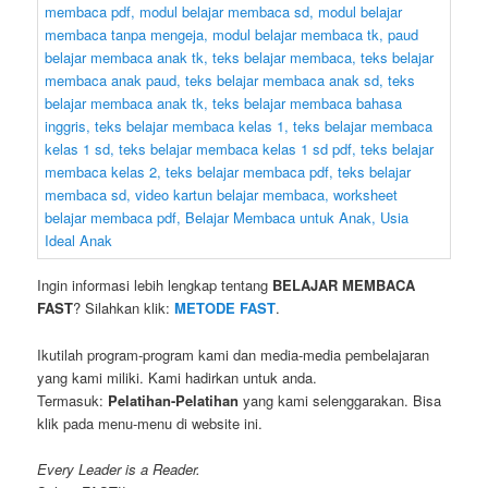
Ingin informasi lebih lengkap tentang
BELAJAR MEMBACA
FAST
? Silahkan klik:
METODE FAST
.
Ikutilah program-program kami dan media-media pembelajaran
yang kami miliki. Kami hadirkan untuk anda.
Termasuk:
Pelatihan-Pelatihan
yang kami selenggarakan. Bisa
klik pada menu-menu di website ini.
Every Leader is a Reader.