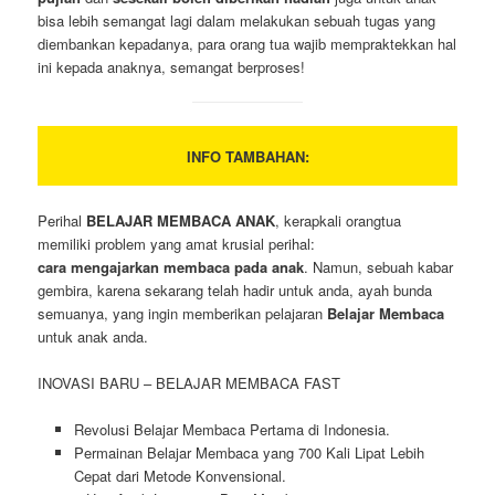
bisa lebih semangat lagi dalam melakukan sebuah tugas yang
diembankan kepadanya, para orang tua wajib mempraktekkan hal
ini kepada anaknya, semangat berproses!
INFO TAMBAHAN:
Perihal
BELAJAR MEMBACA ANAK
, kerapkali orangtua
memiliki problem yang amat krusial perihal:
cara mengajarkan membaca pada anak
. Namun, sebuah kabar
gembira, karena sekarang telah hadir untuk anda, ayah bunda
semuanya, yang ingin memberikan pelajaran
Belajar Membaca
untuk anak anda.
INOVASI BARU – BELAJAR MEMBACA FAST
Revolusi Belajar Membaca Pertama di Indonesia.
Permainan Belajar Membaca yang 700 Kali Lipat Lebih
Cepat dari Metode Konvensional.