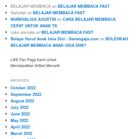
BELAJAR MEMBACA
on
BELAJAR MEMBACA FAST
Saifullah
on
BELAJAR MEMBACA FAST
NURKHALISA AGUSTIN
on
CARA BELAJAR MEMBACA
CEPAT UNTUK ANAK TK
Joko sismala
on
BELAJAR MEMBACA FAST
Belajar Huruf Anak Usia Dini - Senangaja.com
on
BOLEHKAH
BELAJAR MEMBACA ANAK USIA DINI?
LIKE Fan Page Kami Untuk
Mendapatkan Artikel Menarik
ARCHIVES
October 2022
September 2022
August 2022
July 2022
June 2022
May 2022
April 2022
March 2022