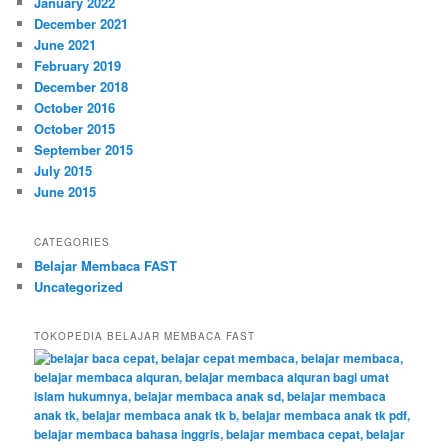
January 2022
December 2021
June 2021
February 2019
December 2018
October 2016
October 2015
September 2015
July 2015
June 2015
CATEGORIES
Belajar Membaca FAST
Uncategorized
TOKOPEDIA BELAJAR MEMBACA FAST