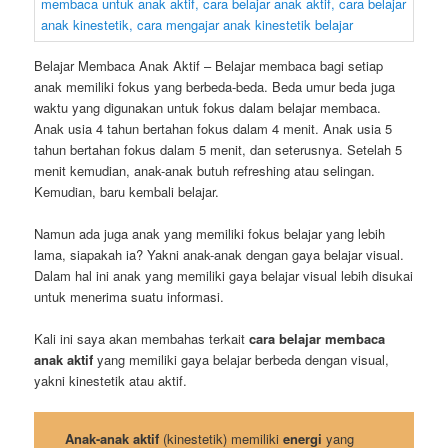
Belajar Membaca Anak Aktif – Belajar membaca bagi setiap
anak memiliki fokus yang berbeda-beda. Beda umur beda juga
waktu yang digunakan untuk fokus dalam belajar membaca.
Anak usia 4 tahun bertahan fokus dalam 4 menit. Anak usia 5
tahun bertahan fokus dalam 5 menit, dan seterusnya. Setelah 5
menit kemudian, anak-anak butuh refreshing atau selingan.
Kemudian, baru kembali belajar.
Namun ada juga anak yang memiliki fokus belajar yang lebih
lama, siapakah ia? Yakni anak-anak dengan gaya belajar visual.
Dalam hal ini anak yang memiliki gaya belajar visual lebih disukai
untuk menerima suatu informasi.
Kali ini saya akan membahas terkait
cara belajar membaca
anak aktif
yang memiliki gaya belajar berbeda dengan visual,
yakni kinestetik atau aktif.
Anak-anak aktif
(kinestetik) memiliki
energi
yang