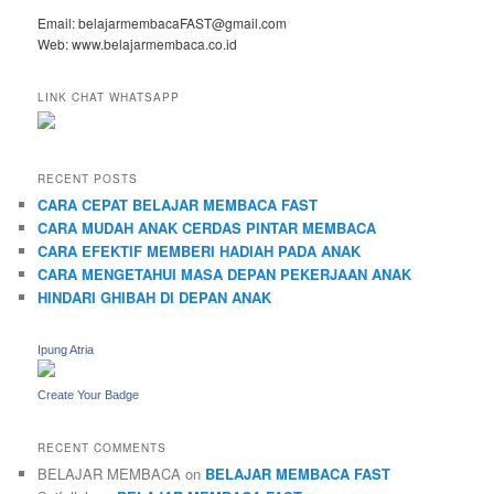
Email: belajarmembacaFAST@gmail.com
Web: www.belajarmembaca.co.id
LINK CHAT WHATSAPP
RECENT POSTS
CARA CEPAT BELAJAR MEMBACA FAST
CARA MUDAH ANAK CERDAS PINTAR MEMBACA
CARA EFEKTIF MEMBERI HADIAH PADA ANAK
CARA MENGETAHUI MASA DEPAN PEKERJAAN ANAK
HINDARI GHIBAH DI DEPAN ANAK
Ipung Atria
Create Your Badge
RECENT COMMENTS
BELAJAR MEMBACA
on
BELAJAR MEMBACA FAST