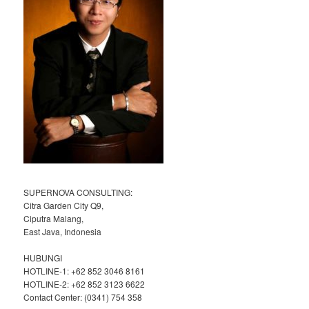
SUPERNOVA CONSULTING:
Citra Garden City Q9,
Ciputra Malang,
East Java, Indonesia
HUBUNGI
HOTLINE-1: +62 852 3046 8161
HOTLINE-2: +62 852 3123 6622
Contact Center: (0341) 754 358