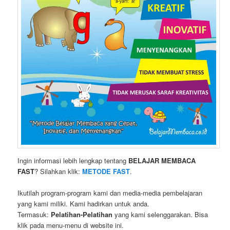
Ingin informasi lebih lengkap tentang
BELAJAR MEMBACA
FAST
? Silahkan klik:
METODE FAST
.
Ikutilah program-program kami dan media-media pembelajaran
yang kami miliki. Kami hadirkan untuk anda.
Termasuk:
Pelatihan-Pelatihan
yang kami selenggarakan. Bisa
klik pada menu-menu di website ini.