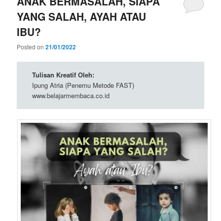
ANAK BERMASALAH, SIAPA
YANG SALAH, AYAH ATAU
IBU?
Posted on
21/01/2022
Tulisan Kreatif Oleh:
Ipung Atria (Penemu Metode FAST)
www.belajarmembaca.co.id