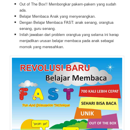
Out of The Box!! Membongkar pakem-pakem yang sudah
ada.
Belajar Membaca Anak yang menyenangkan.
Dengan Belajar Membaca FAST: anak senang, orangtua
senang, guru senang.
Inilah jawaban dari problem orangtua yang selama ini kerap
menjadikan urusan belajar membaca pada anak sebagai
momok yang meresahkan.