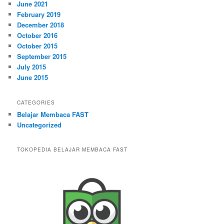
June 2021
February 2019
December 2018
October 2016
October 2015
September 2015
July 2015
June 2015
CATEGORIES
Belajar Membaca FAST
Uncategorized
TOKOPEDIA BELAJAR MEMBACA FAST