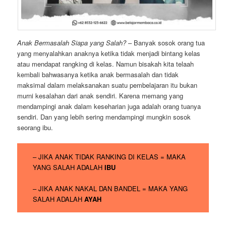
Anak Bermasalah Siapa yang Salah?
– Banyak sosok orang tua
yang menyalahkan anaknya ketika tidak menjadi bintang kelas
atau mendapat rangking di kelas. Namun bisakah kita telaah
kembali bahwasanya ketika anak bermasalah dan tidak
maksimal dalam melaksanakan suatu pembelajaran itu bukan
murni kesalahan dari anak sendiri. Karena memang yang
mendampingi anak dalam keseharian juga adalah orang tuanya
sendiri. Dan yang lebih sering mendampingi mungkin sosok
seorang ibu.
– JIKA ANAK TIDAK RANKING DI KELAS = MAKA
YANG SALAH ADALAH
IBU
– JIKA ANAK NAKAL DAN BANDEL = MAKA YANG
SALAH ADALAH
AYAH